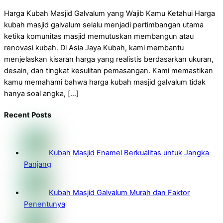
Harga Kubah Masjid Galvalum yang Wajib Kamu Ketahui Harga
kubah masjid galvalum selalu menjadi pertimbangan utama
ketika komunitas masjid memutuskan membangun atau
renovasi kubah. Di Asia Jaya Kubah, kami membantu
menjelaskan kisaran harga yang realistis berdasarkan ukuran,
desain, dan tingkat kesulitan pemasangan. Kami memastikan
kamu memahami bahwa harga kubah masjid galvalum tidak
hanya soal angka, […]
Recent Posts
Kubah Masjid Enamel Berkualitas untuk Jangka
Panjang
Kubah Masjid Galvalum Murah dan Faktor
Penentunya