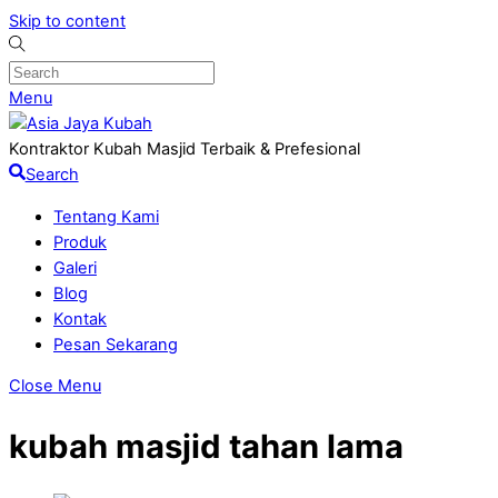
Skip to content
Menu
Kontraktor Kubah Masjid Terbaik & Prefesional
Search
Tentang Kami
Produk
Galeri
Blog
Kontak
Pesan Sekarang
Close Menu
kubah masjid tahan lama