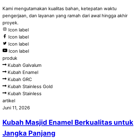
Kami mengutamakan kualitas bahan, ketepatan waktu
pengerjaan, dan layanan yang ramah dari awal hingga akhir
proyek.
Icon label
Icon label
Icon label
Icon label
produk
Kubah Galvalum
Kubah Enamel
Kubah GRC
Kubah Stainless Gold
Kubah Stainless
artikel
Juni 11, 2026
Kubah Masjid Enamel Berkualitas untuk
Jangka Panjang