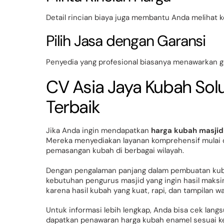
Detail rincian biaya juga membantu Anda melihat 
Pilih Jasa dengan Garansi
Penyedia yang profesional biasanya menawarkan g
CV Asia Jaya Kubah Sol
Terbaik
Jika Anda ingin mendapatkan
harga kubah masjid
Mereka menyediakan layanan komprehensif mulai dar
pemasangan kubah di berbagai wilayah.
Dengan pengalaman panjang dalam pembuatan kuba
kebutuhan pengurus masjid yang ingin hasil maks
karena hasil kubah yang kuat, rapi, dan tampilan w
Untuk informasi lebih lengkap, Anda bisa cek lan
dapatkan penawaran harga kubah enamel sesuai k