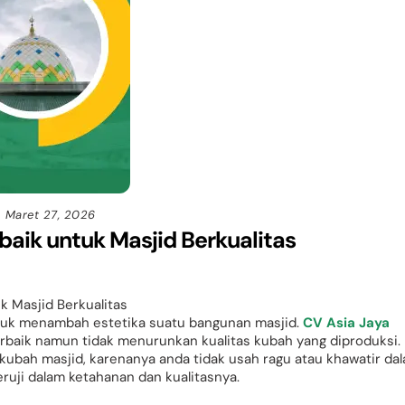
Maret 27, 2026
aik untuk Masjid Berkualitas
k Masjid Berkualitas
ntuk menambah estetika suatu bangunan masjid.
CV Asia Jaya
baik namun tidak menurunkan kualitas kubah yang diproduksi.
bah masjid, karenanya anda tidak usah ragu atau khawatir da
ruji dalam ketahanan dan kualitasnya.