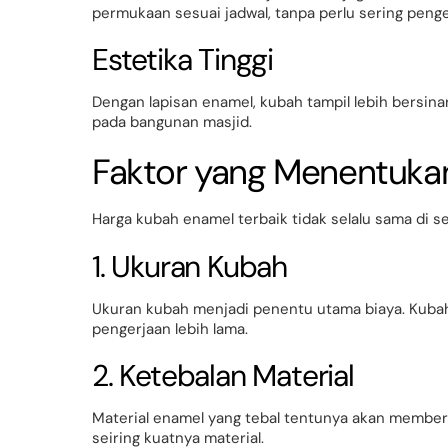
permukaan sesuai jadwal, tanpa perlu sering penge
Estetika Tinggi
Dengan lapisan enamel, kubah tampil lebih bersina
pada bangunan masjid.
Faktor yang Menentuka
Harga kubah enamel terbaik tidak selalu sama di s
1. Ukuran Kubah
Ukuran kubah menjadi penentu utama biaya. Kubah
pengerjaan lebih lama.
2. Ketebalan Material
Material enamel yang tebal tentunya akan member
seiring kuatnya material.