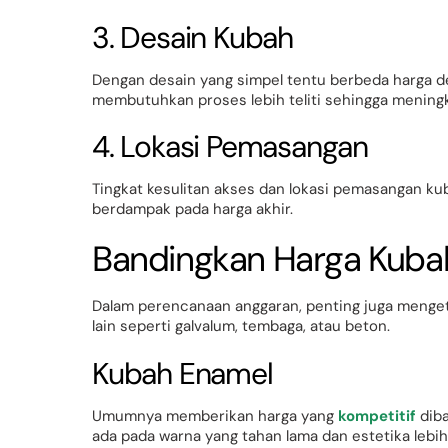
3. Desain Kubah
Dengan desain yang simpel tentu berbeda harga d
membutuhkan proses lebih teliti sehingga meningk
4. Lokasi Pemasangan
Tingkat kesulitan akses dan lokasi pemasangan k
berdampak pada harga akhir.
Bandingkan Harga Kubah
Dalam perencanaan anggaran, penting juga menget
lain seperti galvalum, tembaga, atau beton.
Kubah Enamel
Umumnya memberikan harga yang
kompetitif
dib
ada pada warna yang tahan lama dan estetika lebih 