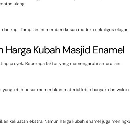
catan ulang.
r dan rapi. Tampilan ini memberi kesan modern sekaligus elegan
n Harga Kubah Masjid Enamel
etiap proyek. Beberapa faktor yang memengaruhi antara lain:
 yang lebih besar memerlukan material lebih banyak dan waktu
ikan kekuatan ekstra. Namun harga kubah enamel juga meningk