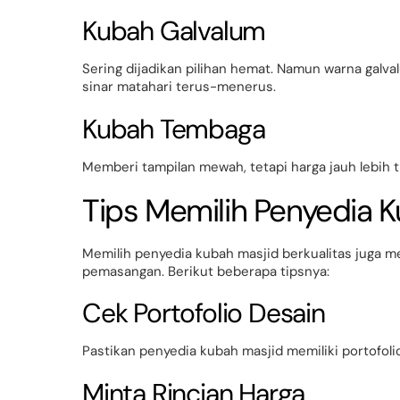
Kubah Galvalum
Sering dijadikan pilihan hemat. Namun warna galv
sinar matahari terus-menerus.
Kubah Tembaga
Memberi tampilan mewah, tetapi harga jauh lebih t
Tips Memilih Penyedia K
Memilih penyedia kubah masjid berkualitas juga mem
pemasangan. Berikut beberapa tipsnya:
Cek Portofolio Desain
Pastikan penyedia kubah masjid memiliki portofolio
Minta Rincian Harga