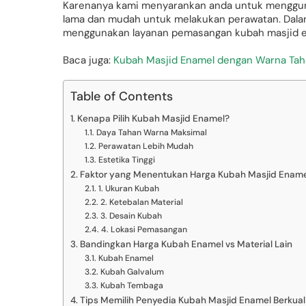
Karenanya kami menyarankan anda untuk mengguna
lama dan mudah untuk melakukan perawatan. Dalam 
menggunakan layanan pemasangan kubah masjid e
Baca juga:
Kubah Masjid Enamel dengan Warna Ta
Table of Contents
Kenapa Pilih Kubah Masjid Enamel?
Daya Tahan Warna Maksimal
Perawatan Lebih Mudah
Estetika Tinggi
Faktor yang Menentukan Harga Kubah Masjid Ename
1. Ukuran Kubah
2. Ketebalan Material
3. Desain Kubah
4. Lokasi Pemasangan
Bandingkan Harga Kubah Enamel vs Material Lain
Kubah Enamel
Kubah Galvalum
Kubah Tembaga
Tips Memilih Penyedia Kubah Masjid Enamel Berkual