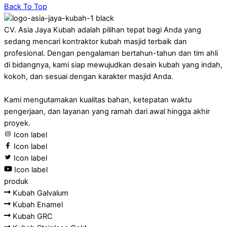
Back To Top
CV. Asia Jaya Kubah adalah pilihan tepat bagi Anda yang
sedang mencari kontraktor kubah masjid terbaik dan
profesional. Dengan pengalaman bertahun-tahun dan tim ahli
di bidangnya, kami siap mewujudkan desain kubah yang indah,
kokoh, dan sesuai dengan karakter masjid Anda.
Kami mengutamakan kualitas bahan, ketepatan waktu
pengerjaan, dan layanan yang ramah dari awal hingga akhir
proyek.
Icon label
Icon label
Icon label
Icon label
produk
Kubah Galvalum
Kubah Enamel
Kubah GRC