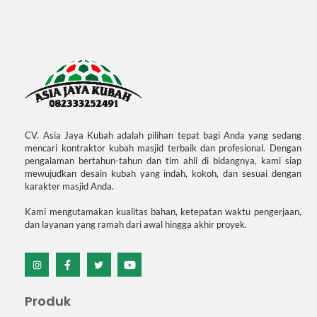
CV. Asia Jaya Kubah adalah pilihan tepat bagi Anda yang sedang
mencari kontraktor kubah masjid terbaik dan profesional. Dengan
pengalaman bertahun-tahun dan tim ahli di bidangnya, kami siap
mewujudkan desain kubah yang indah, kokoh, dan sesuai dengan
karakter masjid Anda.
Kami mengutamakan kualitas bahan, ketepatan waktu pengerjaan,
dan layanan yang ramah dari awal hingga akhir proyek.
Icon
Icon
Icon
Icon
label
label
label
label
Produk