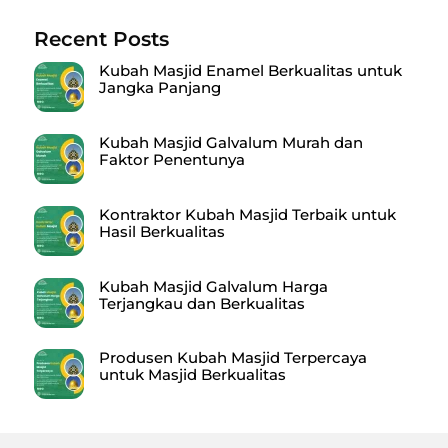
Recent Posts
Kubah Masjid Enamel Berkualitas untuk
Jangka Panjang
Kubah Masjid Galvalum Murah dan
Faktor Penentunya
Kontraktor Kubah Masjid Terbaik untuk
Hasil Berkualitas
Kubah Masjid Galvalum Harga
Terjangkau dan Berkualitas
Produsen Kubah Masjid Terpercaya
untuk Masjid Berkualitas