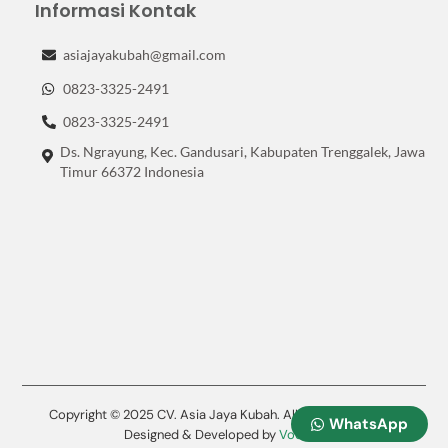
Informasi Kontak
asiajayakubah@gmail.com
0823-3325-2491
0823-3325-2491
Ds. Ngrayung, Kec. Gandusari, Kabupaten Trenggalek, Jawa
Timur 66372 Indonesia
Copyright © 2025 CV. Asia Jaya Kubah. All Rights Reserved.
WhatsApp
Designed & Developed by
Vodeco