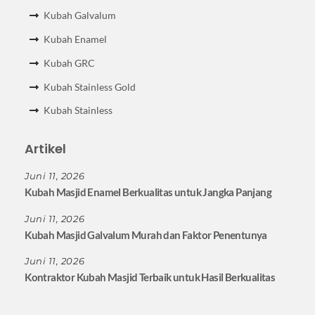
Kubah Galvalum
Kubah Enamel
Kubah GRC
Kubah Stainless Gold
Kubah Stainless
Artikel
Juni 11, 2026
Kubah Masjid Enamel Berkualitas untuk Jangka Panjang
Juni 11, 2026
Kubah Masjid Galvalum Murah dan Faktor Penentunya
Juni 11, 2026
Kontraktor Kubah Masjid Terbaik untuk Hasil Berkualitas