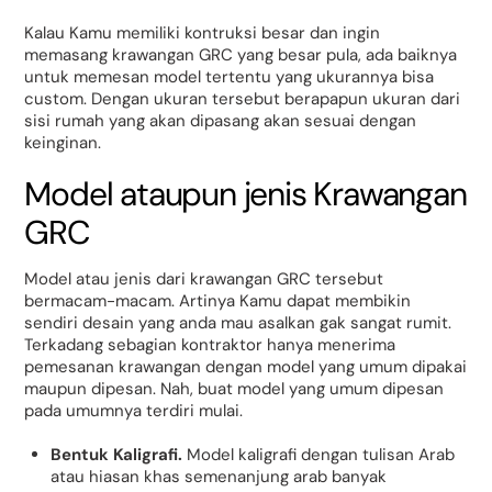
Kalau Kamu memiliki kontruksi besar dan ingin
memasang krawangan GRC yang besar pula, ada baiknya
untuk memesan model tertentu yang ukurannya bisa
custom. Dengan ukuran tersebut berapapun ukuran dari
sisi rumah yang akan dipasang akan sesuai dengan
keinginan.
Model ataupun jenis Krawangan
GRC
Model atau jenis dari krawangan GRC tersebut
bermacam-macam. Artinya Kamu dapat membikin
sendiri desain yang anda mau asalkan gak sangat rumit.
Terkadang sebagian kontraktor hanya menerima
pemesanan krawangan dengan model yang umum dipakai
maupun dipesan. Nah, buat model yang umum dipesan
pada umumnya terdiri mulai.
Bentuk Kaligrafi.
Model kaligrafi dengan tulisan Arab
atau hiasan khas semenanjung arab banyak