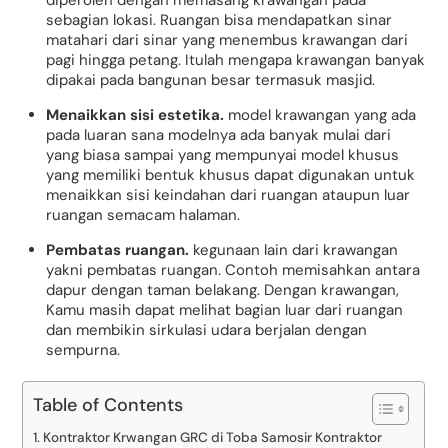
diperoleh dengan memasang krawangan pada
sebagian lokasi. Ruangan bisa mendapatkan sinar
matahari dari sinar yang menembus krawangan dari
pagi hingga petang. Itulah mengapa krawangan banyak
dipakai pada bangunan besar termasuk masjid.
Menaikkan sisi estetika.
model krawangan yang ada
pada luaran sana modelnya ada banyak mulai dari
yang biasa sampai yang mempunyai model khusus
yang memiliki bentuk khusus dapat digunakan untuk
menaikkan sisi keindahan dari ruangan ataupun luar
ruangan semacam halaman.
Pembatas ruangan.
kegunaan lain dari krawangan
yakni pembatas ruangan. Contoh memisahkan antara
dapur dengan taman belakang. Dengan krawangan,
Kamu masih dapat melihat bagian luar dari ruangan
dan membikin sirkulasi udara berjalan dengan
sempurna.
Table of Contents
Kontraktor Krwangan GRC di Toba Samosir Kontraktor