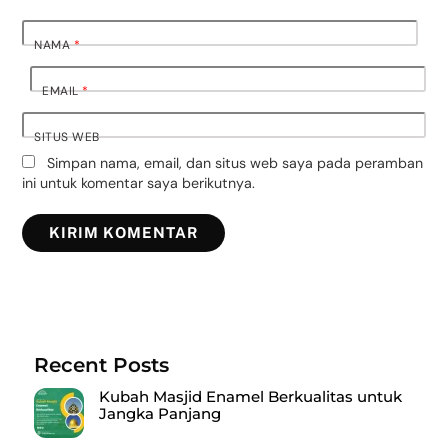
NAMA
*
EMAIL
*
SITUS WEB
Simpan nama, email, dan situs web saya pada peramban
ini untuk komentar saya berikutnya.
Recent Posts
Kubah Masjid Enamel Berkualitas untuk
Jangka Panjang