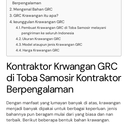
Berpengalaman
Mengenal Bahan GRC
GRC Krawangan itu apa?
keunggulan Krawangan GRC
Pembuat Krawangan GRC di Toba Samosir melayani
pengiriman ke seluruh Indonesia
Ukuran Krawangan GRC
Model ataupun jenis Krawangan GRC
Harga Krawangan GRC
Kontraktor Krwangan GRC
di Toba Samosir Kontraktor
Berpengalaman
Dengan manfaat yang lumayan banyak di atas, krawangan
menjadi banyak dipakai untuk berbagai keperluan. jenis
bahannya pun beragam mulai dari yang biasa dan nan
terbaik. Berikut beberapa bentuk bahan krawangan.