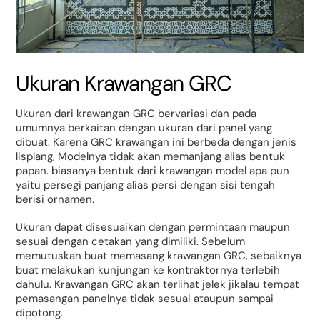
Ukuran Krawangan GRC
Ukuran dari krawangan GRC bervariasi dan pada
umumnya berkaitan dengan ukuran dari panel yang
dibuat. Karena GRC krawangan ini berbeda dengan jenis
lisplang, Modelnya tidak akan memanjang alias bentuk
papan. biasanya bentuk dari krawangan model apa pun
yaitu persegi panjang alias persi dengan sisi tengah
berisi ornamen.
Ukuran dapat disesuaikan dengan permintaan maupun
sesuai dengan cetakan yang dimiliki. Sebelum
memutuskan buat memasang krawangan GRC, sebaiknya
buat melakukan kunjungan ke kontraktornya terlebih
dahulu. Krawangan GRC akan terlihat jelek jikalau tempat
pemasangan panelnya tidak sesuai ataupun sampai
dipotong.