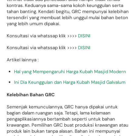
kontras. Keduanya sama-sama kokoh keunggulan serta
tahan banting. Kendati begitu, GRC mempunyai kelebihan
tersendiri yang membuat lebih unggul mulai bahan beton
yang lebih umum dipakai.
Konsultasi via whatssap klik >>>>
DISINI
Konsultasi via whatssap klik >>>>
DISINI
Artikel lainnya :
Hal yang Mempengaruhi Harga Kubah Masjid Modern
Ini Dia Keunggulan dan Harga Kubah Masjid Galvalum
Kelebihan Bahan GRC
Semenjak kemunculannya, GRC hanya dipakai untuk
bagian dalam ruangan saja. Tetapi, lama kelamaan
pengaplikasiannya bertambah seperti untuk bahan
krawangan. Pemilihan GRC buat produksi krawangan atau
produk lain bukan tanpa alasan. Bahan ini mempunyai