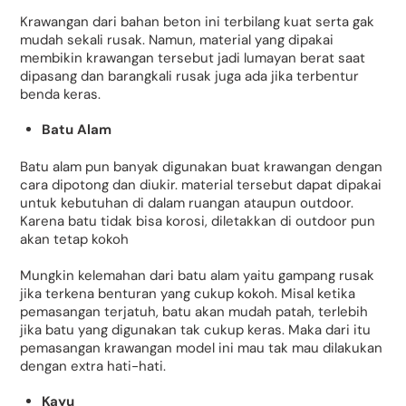
Krawangan dari bahan beton ini terbilang kuat serta gak
mudah sekali rusak. Namun, material yang dipakai
membikin krawangan tersebut jadi lumayan berat saat
dipasang dan barangkali rusak juga ada jika terbentur
benda keras.
Batu Alam
Batu alam pun banyak digunakan buat krawangan dengan
cara dipotong dan diukir. material tersebut dapat dipakai
untuk kebutuhan di dalam ruangan ataupun outdoor.
Karena batu tidak bisa korosi, diletakkan di outdoor pun
akan tetap kokoh
Mungkin kelemahan dari batu alam yaitu gampang rusak
jika terkena benturan yang cukup kokoh. Misal ketika
pemasangan terjatuh, batu akan mudah patah, terlebih
jika batu yang digunakan tak cukup keras. Maka dari itu
pemasangan krawangan model ini mau tak mau dilakukan
dengan extra hati-hati.
Kayu