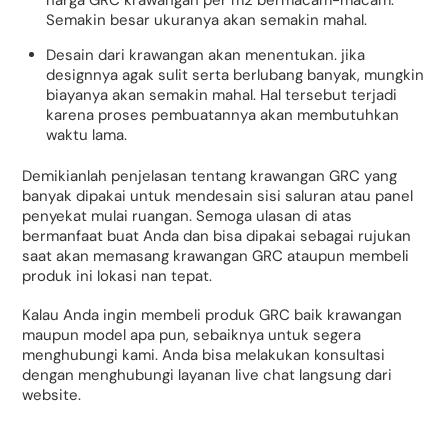
Semakin besar ukuranya akan semakin mahal.
Desain dari krawangan akan menentukan. jika
designnya agak sulit serta berlubang banyak, mungkin
biayanya akan semakin mahal. Hal tersebut terjadi
karena proses pembuatannya akan membutuhkan
waktu lama.
Demikianlah penjelasan tentang krawangan GRC yang
banyak dipakai untuk mendesain sisi saluran atau panel
penyekat mulai ruangan. Semoga ulasan di atas
bermanfaat buat Anda dan bisa dipakai sebagai rujukan
saat akan memasang krawangan GRC ataupun membeli
produk ini lokasi nan tepat.
Kalau Anda ingin membeli produk GRC baik krawangan
maupun model apa pun, sebaiknya untuk segera
menghubungi kami. Anda bisa melakukan konsultasi
dengan menghubungi layanan live chat langsung dari
website.