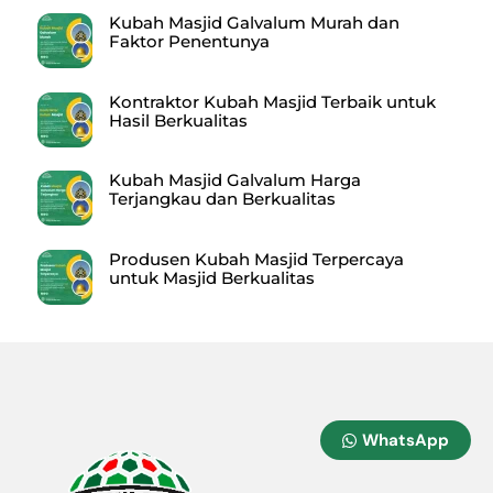
Kubah Masjid Galvalum Murah dan
Faktor Penentunya
Kontraktor Kubah Masjid Terbaik untuk
Hasil Berkualitas
Kubah Masjid Galvalum Harga
Terjangkau dan Berkualitas
Produsen Kubah Masjid Terpercaya
untuk Masjid Berkualitas
WhatsApp