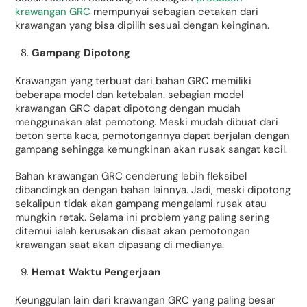
krawangan GRC
mempunyai sebagian cetakan dari
krawangan yang bisa dipilih sesuai dengan keinginan.
Gampang Dipotong
Krawangan yang terbuat dari bahan GRC memiliki
beberapa model dan ketebalan. sebagian model
krawangan GRC dapat dipotong dengan mudah
menggunakan alat pemotong. Meski mudah dibuat dari
beton serta kaca, pemotongannya dapat berjalan dengan
gampang sehingga kemungkinan akan rusak sangat kecil.
Bahan krawangan GRC cenderung lebih fleksibel
dibandingkan dengan bahan lainnya. Jadi, meski dipotong
sekalipun tidak akan gampang mengalami rusak atau
mungkin retak. Selama ini problem yang paling sering
ditemui ialah kerusakan disaat akan pemotongan
krawangan saat akan dipasang di medianya.
Hemat Waktu Pengerjaan
Keunggulan lain dari krawangan GRC yang paling besar