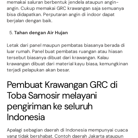
memakai saluran berbentuk jendela ataupun angin-
angin. Cukup memakai GRC krawangan saja semuanya
bisa didapatkan. Perputaran angin di indoor dapat
berjalan dengan baik.
Tahan dengan Air Hujan
Letak dari panel maupun pembatas biasanya berada di
luar rumah. Panel buat pembatas ruangan atau hiasan
tersebut biasanya dibuat dari krawangan. Kalau
krawangan dibuat dari material kayu biasa, kemungkinan
terjadi pelapukan akan besar.
Pembuat Krawangan GRC di
Toba Samosir melayani
pengiriman ke seluruh
Indonesia
Apalagi sebagian daerah di Indonesia mempunyai cuaca
yang tidak bershabat. Contoh daerah Jakarta ataupun