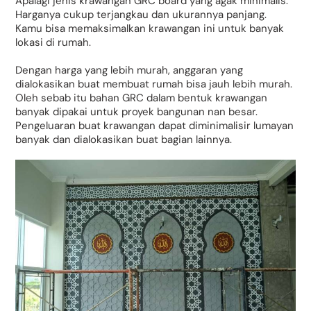
Apalagi jenis krawangan GRC board yang agak minimalis.
Harganya cukup terjangkau dan ukurannya panjang.
Kamu bisa memaksimalkan krawangan ini untuk banyak
lokasi di rumah.
Dengan harga yang lebih murah, anggaran yang
dialokasikan buat membuat rumah bisa jauh lebih murah.
Oleh sebab itu bahan GRC dalam bentuk krawangan
banyak dipakai untuk proyek bangunan nan besar.
Pengeluaran buat krawangan dapat diminimalisir lumayan
banyak dan dialokasikan buat bagian lainnya.