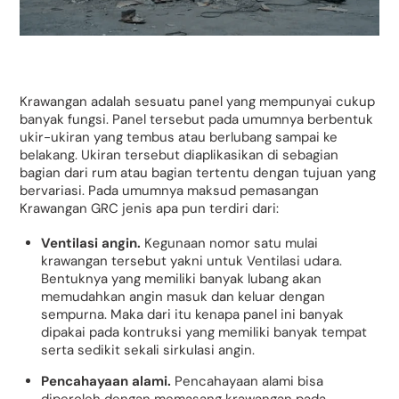
Krawangan adalah sesuatu panel yang mempunyai cukup
banyak fungsi. Panel tersebut pada umumnya berbentuk
ukir-ukiran yang tembus atau berlubang sampai ke
belakang. Ukiran tersebut diaplikasikan di sebagian
bagian dari rum atau bagian tertentu dengan tujuan yang
bervariasi. Pada umumnya maksud pemasangan
Krawangan GRC jenis apa pun terdiri dari:
Ventilasi angin.
Kegunaan nomor satu mulai
krawangan tersebut yakni untuk Ventilasi udara.
Bentuknya yang memiliki banyak lubang akan
memudahkan angin masuk dan keluar dengan
sempurna. Maka dari itu kenapa panel ini banyak
dipakai pada kontruksi yang memiliki banyak tempat
serta sedikit sekali sirkulasi angin.
Pencahayaan alami.
Pencahayaan alami bisa