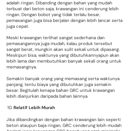
adalah ringan. Dibanding dengan bahan yang mudah
terbuat dari beton saja, krawangan ini cenderung lebih
ringan. Dengan bobot yang tidak terlalu besar,
pemasangan juga bisa berjalan dengan lebih lancar serta
juga cepat.
Meski krawangan terlihat sangat sederhana dan
pemasangannya juga mudah, kalau produk tersebut
sangat berat, mungkin akan sulit sekali untuk dipasang.
Meskipun bisa, waktunya yang dibutuhkannyapun akan
lebih lama dan membutuhkan banyak sekali orang untuk
memasangnya.
Semakin banyak orang yang memasang serta waktunya
panjang, tentu biaya yang dibutuhkan juga semakin
besar. Begitulah kenapa bahan GRC untuk krawangan
lebih dianjurkan daripada bahan lainnya.
Relatif Lebih Murah
Jika dibandingkan dengan bahan krawangan lain seperti
beton ataupun baja ringan, GRC cenderung lebih mudah