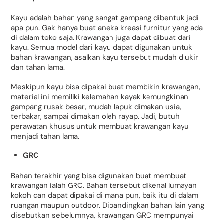
Kayu adalah bahan yang sangat gampang dibentuk jadi
apa pun. Gak hanya buat aneka kreasi furnitur yang ada
di dalam toko saja. Krawangan juga dapat dibuat dari
kayu. Semua model dari kayu dapat digunakan untuk
bahan krawangan, asalkan kayu tersebut mudah diukir
dan tahan lama.
Meskipun kayu bisa dipakai buat membikin krawangan,
material ini memiliki kelemahan kayak kemungkinan
gampang rusak besar, mudah lapuk dimakan usia,
terbakar, sampai dimakan oleh rayap. Jadi, butuh
perawatan khusus untuk membuat krawangan kayu
menjadi tahan lama.
GRC
Bahan terakhir yang bisa digunakan buat membuat
krawangan ialah GRC. Bahan tersebut dikenal lumayan
kokoh dan dapat dipakai di mana pun, baik itu di dalam
ruangan maupun outdoor. Dibandingkan bahan lain yang
disebutkan sebelumnya, krawangan GRC mempunyai