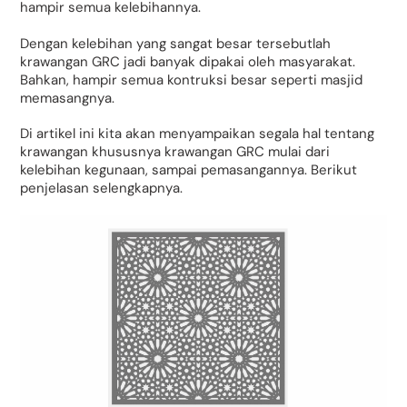
hampir semua kelebihannya.
Dengan kelebihan yang sangat besar tersebutlah
krawangan GRC jadi banyak dipakai oleh masyarakat.
Bahkan, hampir semua kontruksi besar seperti masjid
memasangnya.
Di artikel ini kita akan menyampaikan segala hal tentang
krawangan khususnya krawangan GRC mulai dari
kelebihan kegunaan, sampai pemasangannya. Berikut
penjelasan selengkapnya.