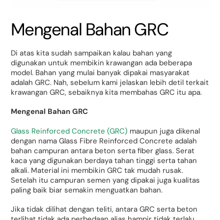
Mengenal Bahan GRC
Di atas kita sudah sampaikan kalau bahan yang
digunakan untuk membikin krawangan ada beberapa
model. Bahan yang mulai banyak dipakai masyarakat
adalah GRC. Nah, sebelum kami jelaskan lebih detil terkait
krawangan GRC, sebaiknya kita membahas GRC itu apa.
Mengenal Bahan GRC
Glass Reinforced Concrete (GRC)
maupun juga dikenal
dengan nama Glass Fibre Reinforced Concrete adalah
bahan campuran antara beton serta fiber glass. Serat
kaca yang digunakan berdaya tahan tinggi serta tahan
alkali. Material ini membikin GRC tak mudah rusak.
Setelah itu campuran semen yang dipakai juga kualitas
paling baik biar semakin menguatkan bahan.
Jika tidak dilihat dengan teliti, antara GRC serta beton
terlihat tidak ada perbedaan alias hampir tidak terlalu