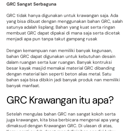
GRC Sangat Serbaguna
GRC tidak hanya digunakan untuk krawangan saja. Ada
yang bisa dibuat dengan menggunakan bahan GRC, salah
satunya adalah lisplang. Bahan yang kuat serta ringan
membuat GRC dapat dipakai di mana saja serta dicetak
menjadi apa pun tanpa takut gampang rusak
Dengan kemampuan nan memiliki banyak kegunaan,
bahan GRC dapat digunakan untuk kebutuhan desain
dalam ruangan serta luar ruangan. Banyak kontruksi
besar kayak masjid memakai material GRC dibanding
dengan material lain seperti beton alias metal. Satu
bahan saja bisa dibikin jadi banyak produk nan memiliki
banyak manfaat.
GRC Krawangan itu apa?
Setelah mengulas bahan GRC nan sangat kokoh serta
juga krawangan, kita bisa berbicara mengenai apa yang
dimaksud dengan Krawangan GRC. Di ulasan di atas,