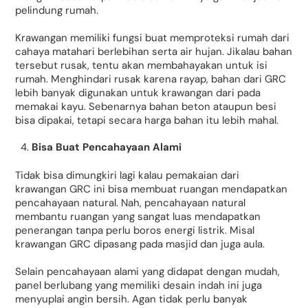
pelindung rumah.
Krawangan memiliki fungsi buat memproteksi rumah dari
cahaya matahari berlebihan serta air hujan. Jikalau bahan
tersebut rusak, tentu akan membahayakan untuk isi
rumah. Menghindari rusak karena rayap, bahan dari GRC
lebih banyak digunakan untuk krawangan dari pada
memakai kayu. Sebenarnya bahan beton ataupun besi
bisa dipakai, tetapi secara harga bahan itu lebih mahal.
Bisa Buat Pencahayaan Alami
Tidak bisa dimungkiri lagi kalau pemakaian dari
krawangan GRC ini bisa membuat ruangan mendapatkan
pencahayaan natural. Nah, pencahayaan natural
membantu ruangan yang sangat luas mendapatkan
penerangan tanpa perlu boros energi listrik. Misal
krawangan GRC dipasang pada masjid dan juga aula.
Selain pencahayaan alami yang didapat dengan mudah,
panel berlubang yang memiliki desain indah ini juga
menyuplai angin bersih. Agan tidak perlu banyak