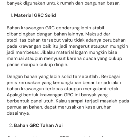
banyak digunakan untuk rumah dan bangunan besar.
Material GRC Solid
Bahan krawangan GRC cenderung lebih stabil
dibandingkan dengan bahan lainnya. Maksud dari
stabilitas bahan tersebut yaitu tidak adanya perubahan
pada krawangan baik itu jadi mengerut ataupun mungkin
jadi membesar. Jikalau material logam mungkin bisa
memuai ataupun menyusut karena cuaca yang cukup
panas maupun cukup dingin.
Dengan bahan yang lebih solid tersebutlah . Berbagai
jenis kerusakan yang kemungkinan besar terjadi ialah
bahan krawangan terlepas ataupun mengalami retak.
Apalagi bentuk krawangan GRC ini banyak yang
berbentuk panel utuh. Kalau sampai terjadi masalah pada
pemuaian bahan, dapat merusakkan keseluruhan
desainnya.
Bahan GRC Tahan Api