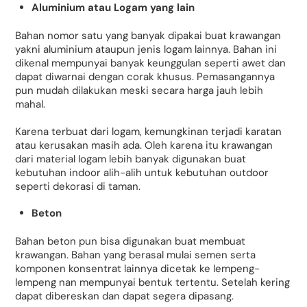
Aluminium atau Logam yang lain
Bahan nomor satu yang banyak dipakai buat krawangan
yakni aluminium ataupun jenis logam lainnya. Bahan ini
dikenal mempunyai banyak keunggulan seperti awet dan
dapat diwarnai dengan corak khusus. Pemasangannya
pun mudah dilakukan meski secara harga jauh lebih
mahal.
Karena terbuat dari logam, kemungkinan terjadi karatan
atau kerusakan masih ada. Oleh karena itu krawangan
dari material logam lebih banyak digunakan buat
kebutuhan indoor alih-alih untuk kebutuhan outdoor
seperti dekorasi di taman.
Beton
Bahan beton pun bisa digunakan buat membuat
krawangan. Bahan yang berasal mulai semen serta
komponen konsentrat lainnya dicetak ke lempeng-
lempeng nan mempunyai bentuk tertentu. Setelah kering
dapat dibereskan dan dapat segera dipasang.