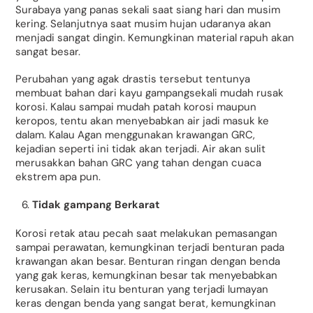
Surabaya yang panas sekali saat siang hari dan musim
kering. Selanjutnya saat musim hujan udaranya akan
menjadi sangat dingin. Kemungkinan material rapuh akan
sangat besar.
Perubahan yang agak drastis tersebut tentunya
membuat bahan dari kayu gampangsekali mudah rusak
korosi. Kalau sampai mudah patah korosi maupun
keropos, tentu akan menyebabkan air jadi masuk ke
dalam. Kalau Agan menggunakan krawangan GRC,
kejadian seperti ini tidak akan terjadi. Air akan sulit
merusakkan bahan GRC yang tahan dengan cuaca
ekstrem apa pun.
Tidak gampang Berkarat
Korosi retak atau pecah saat melakukan pemasangan
sampai perawatan, kemungkinan terjadi benturan pada
krawangan akan besar. Benturan ringan dengan benda
yang gak keras, kemungkinan besar tak menyebabkan
kerusakan. Selain itu benturan yang terjadi lumayan
keras dengan benda yang sangat berat, kemungkinan