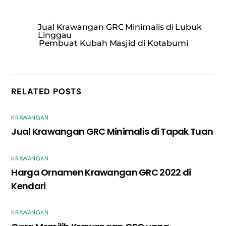
Jual Krawangan GRC Minimalis di Lubuk
Linggau
Pembuat Kubah Masjid di Kotabumi
RELATED POSTS
KRAWANGAN
Jual Krawangan GRC Minimalis di Tapak Tuan
KRAWANGAN
Harga Ornamen Krawangan GRC 2022 di
Kendari
KRAWANGAN