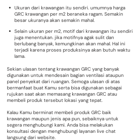
Ukuran dari krawangan itu sendiri. umumnya harga
GRC krawangan per m2 beraneka ragam. Semakin
besar ukuranya akan semakin mahal.
Selain ukuran per m2, motif dari krawangan itu sendiri
juga menentukan. jika motifnya agak sulit dan
berlubang banyak, kemungkinan akan mahal. Hal ini
terjadi karena proses produksinya akan butuh waktu
lama.
Sekian ulasan tentang krawangan GRC yang banyak
digunakan untuk mendesain bagian ventilasi ataupun
panel penyekat dari ruangan. Semoga ulasan di atas
bermanfaat buat Kamu serta bisa digunakan sebagai
rujukan saat akan memasang krawangan GRC atau
membeli produk tersebut lokasi yang tepat.
Kalau Kamu berminat membeli produk GRC baik
krawangan maupun jenis apa pun, sebaiknya untuk
segera menghubungi kami. Anda bisa melakukan
konsultasi dengan menghubungi layanan live chat
langsung dari website.