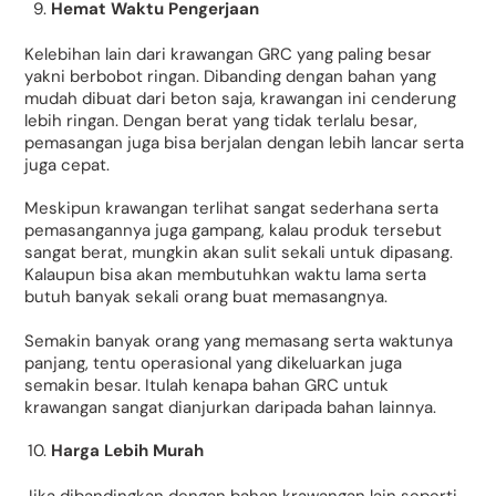
Hemat Waktu Pengerjaan
Kelebihan lain dari krawangan GRC yang paling besar
yakni berbobot ringan. Dibanding dengan bahan yang
mudah dibuat dari beton saja, krawangan ini cenderung
lebih ringan. Dengan berat yang tidak terlalu besar,
pemasangan juga bisa berjalan dengan lebih lancar serta
juga cepat.
Meskipun krawangan terlihat sangat sederhana serta
pemasangannya juga gampang, kalau produk tersebut
sangat berat, mungkin akan sulit sekali untuk dipasang.
Kalaupun bisa akan membutuhkan waktu lama serta
butuh banyak sekali orang buat memasangnya.
Semakin banyak orang yang memasang serta waktunya
panjang, tentu operasional yang dikeluarkan juga
semakin besar. Itulah kenapa bahan GRC untuk
krawangan sangat dianjurkan daripada bahan lainnya.
Harga Lebih Murah