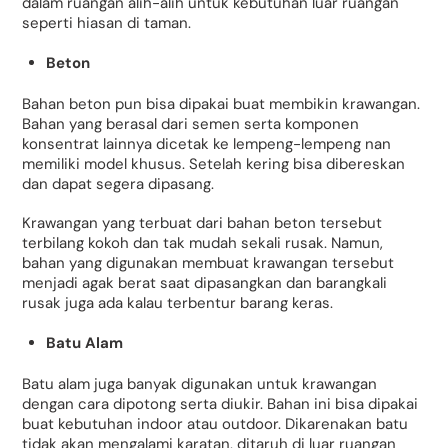
dalam ruangan alih-alih untuk kebutuhan luar ruangan
seperti hiasan di taman.
Beton
Bahan beton pun bisa dipakai buat membikin krawangan.
Bahan yang berasal dari semen serta komponen
konsentrat lainnya dicetak ke lempeng-lempeng nan
memiliki model khusus. Setelah kering bisa dibereskan
dan dapat segera dipasang.
Krawangan yang terbuat dari bahan beton tersebut
terbilang kokoh dan tak mudah sekali rusak. Namun,
bahan yang digunakan membuat krawangan tersebut
menjadi agak berat saat dipasangkan dan barangkali
rusak juga ada kalau terbentur barang keras.
Batu Alam
Batu alam juga banyak digunakan untuk krawangan
dengan cara dipotong serta diukir. Bahan ini bisa dipakai
buat kebutuhan indoor atau outdoor. Dikarenakan batu
tidak akan mengalami karatan, ditaruh di luar ruangan