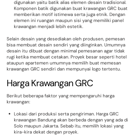
digunakan yaitu batik alias elemen desain tradisional.
Komponen batik digunakan buat krawangan GRC buat
memberikan motif istimewa serta juga etnik. Dengan
elemen ini ruangan maupun sisi yang memiliki panel
krawangan menjadi lebih estetik.
Selain desain yang desediakan oleh produsen, pemesan
bisa membuat desain sendiri yang diinginkan. Umumnya
desain itu dibuat dengan minimal pemesanan agar tidak
rugi ketika membuat cetakan. Proyek besar seperti hotel
ataupun apartemen umumnya memilih buat memesan
krawangan GRC sendiri dan mempunyai logo tertentu.
Harga Krawangan GRC
Berikut beberapa faktor yang mempengaruhi harga
krawangan:
Lokasi dari produksi serta pengiriman. Harga GRC
krawangan Bandung akan berbeda dengan yang ada di
Solo maupun Jakarta. Sebab itu, memilih lokasi yang
kira-kira dekat dengan proyek.