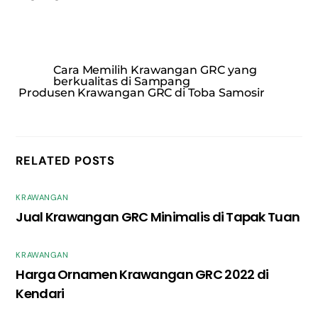
Cara Memilih Krawangan GRC yang
berkualitas di Sampang
Produsen Krawangan GRC di Toba Samosir
RELATED POSTS
KRAWANGAN
Jual Krawangan GRC Minimalis di Tapak Tuan
KRAWANGAN
Harga Ornamen Krawangan GRC 2022 di
Kendari