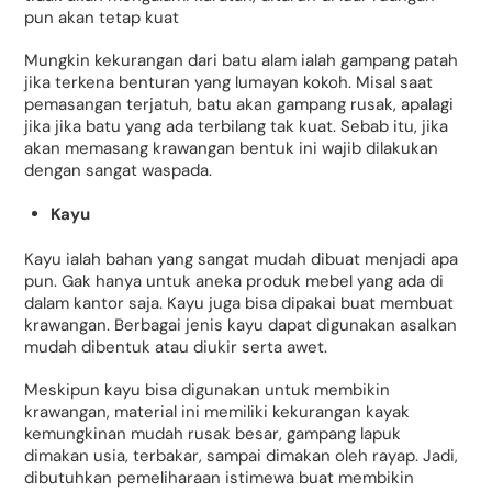
pun akan tetap kuat
Mungkin kekurangan dari batu alam ialah gampang patah
jika terkena benturan yang lumayan kokoh. Misal saat
pemasangan terjatuh, batu akan gampang rusak, apalagi
jika jika batu yang ada terbilang tak kuat. Sebab itu, jika
akan memasang krawangan bentuk ini wajib dilakukan
dengan sangat waspada.
Kayu
Kayu ialah bahan yang sangat mudah dibuat menjadi apa
pun. Gak hanya untuk aneka produk mebel yang ada di
dalam kantor saja. Kayu juga bisa dipakai buat membuat
krawangan. Berbagai jenis kayu dapat digunakan asalkan
mudah dibentuk atau diukir serta awet.
Meskipun kayu bisa digunakan untuk membikin
krawangan, material ini memiliki kekurangan kayak
kemungkinan mudah rusak besar, gampang lapuk
dimakan usia, terbakar, sampai dimakan oleh rayap. Jadi,
dibutuhkan pemeliharaan istimewa buat membikin