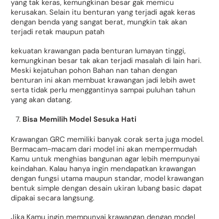
yang tak keras, kemungkinan besar gak memicu
kerusakan. Selain itu benturan yang terjadi agak keras
dengan benda yang sangat berat, mungkin tak akan
terjadi retak maupun patah
kekuatan krawangan pada benturan lumayan tinggi,
kemungkinan besar tak akan terjadi masalah di lain hari.
Meski kejatuhan pohon Bahan nan tahan dengan
benturan ini akan membuat krawangan jadi lebih awet
serta tidak perlu menggantinya sampai puluhan tahun
yang akan datang.
Bisa Memilih Model Sesuka Hati
Krawangan GRC memiliki banyak corak serta juga model.
Bermacam-macam dari model ini akan mempermudah
Kamu untuk menghias bangunan agar lebih mempunyai
keindahan. Kalau hanya ingin mendapatkan krawangan
dengan fungsi utama maupun standar, model krawangan
bentuk simple dengan desain ukiran lubang basic dapat
dipakai secara langsung.
Jika Kamu ingin mempunyai krawangan dengan model