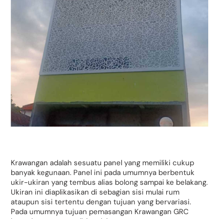
Krawangan adalah sesuatu panel yang memiliki cukup
banyak kegunaan. Panel ini pada umumnya berbentuk
ukir-ukiran yang tembus alias bolong sampai ke belakang.
Ukiran ini diaplikasikan di sebagian sisi mulai rum
ataupun sisi tertentu dengan tujuan yang bervariasi.
Pada umumnya tujuan pemasangan Krawangan GRC