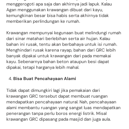
menggerogoti apa saja dan akhirnya jadi lapuk. Kalau
Agan menggunakan krawangan dibuat dari kayu,
kemungkinan besar bisa habis serta akhirnya tidak
memberikan perlindungan ke rumah.
Krawangan mempunyai kegunaan buat melindungi rumah
dari sinar matahari berlebihan serta air hujan. Kalau
bahan ini rusak, tentu akan berbahaya untuk isi rumah.
Menghindari rusak karena rayap, bahan dari GRC lebih
banyak dipakai untuk krawangan dari pada memakai
kayu. Sebenarnya bahan beton ataupun besi dapat
dipakai, tetapi harganya lebih mahal.
Bisa Buat Pencahayaan Alami
Tidak dapat dimungkiri lagi jika pemakaian dari
krawangan GRC tersebut dapat membuat ruangan
mendapatkan pencahayaan natural. Nah, pencahayaan
alami membantu ruangan yang sangat luas mendapatkan
penerangan tanpa perlu boros energi listrik. Misal
krawangan GRC dipasang pada masjid dan juga aula.