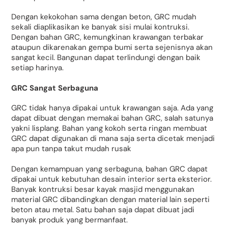
Dengan kekokohan sama dengan beton, GRC mudah
sekali diaplikasikan ke banyak sisi mulai kontruksi.
Dengan bahan GRC, kemungkinan krawangan terbakar
ataupun dikarenakan gempa bumi serta sejenisnya akan
sangat kecil. Bangunan dapat terlindungi dengan baik
setiap harinya.
GRC Sangat Serbaguna
GRC tidak hanya dipakai untuk krawangan saja. Ada yang
dapat dibuat dengan memakai bahan GRC, salah satunya
yakni lisplang. Bahan yang kokoh serta ringan membuat
GRC dapat digunakan di mana saja serta dicetak menjadi
apa pun tanpa takut mudah rusak
Dengan kemampuan yang serbaguna, bahan GRC dapat
dipakai untuk kebutuhan desain interior serta eksterior.
Banyak kontruksi besar kayak masjid menggunakan
material GRC dibandingkan dengan material lain seperti
beton atau metal. Satu bahan saja dapat dibuat jadi
banyak produk yang bermanfaat.