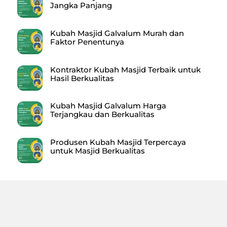
Jangka Panjang
Kubah Masjid Galvalum Murah dan
Faktor Penentunya
Kontraktor Kubah Masjid Terbaik untuk
Hasil Berkualitas
Kubah Masjid Galvalum Harga
Terjangkau dan Berkualitas
Produsen Kubah Masjid Terpercaya
untuk Masjid Berkualitas