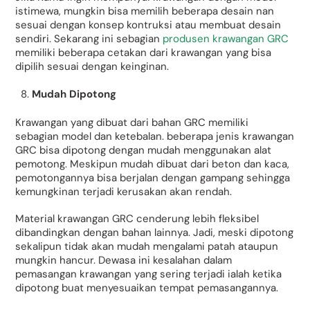
istimewa, mungkin bisa memilih beberapa desain nan
sesuai dengan konsep kontruksi atau membuat desain
sendiri. Sekarang ini sebagian
produsen krawangan GRC
memiliki beberapa cetakan dari krawangan yang bisa
dipilih sesuai dengan keinginan.
Mudah Dipotong
Krawangan yang dibuat dari bahan GRC memiliki
sebagian model dan ketebalan. beberapa jenis krawangan
GRC bisa dipotong dengan mudah menggunakan alat
pemotong. Meskipun mudah dibuat dari beton dan kaca,
pemotongannya bisa berjalan dengan gampang sehingga
kemungkinan terjadi kerusakan akan rendah.
Material krawangan GRC cenderung lebih fleksibel
dibandingkan dengan bahan lainnya. Jadi, meski dipotong
sekalipun tidak akan mudah mengalami patah ataupun
mungkin hancur. Dewasa ini kesalahan dalam
pemasangan krawangan yang sering terjadi ialah ketika
dipotong buat menyesuaikan tempat pemasangannya.