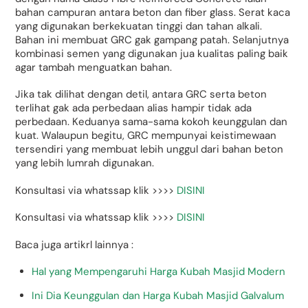
bahan campuran antara beton dan fiber glass. Serat kaca
yang digunakan berkekuatan tinggi dan tahan alkali.
Bahan ini membuat GRC gak gampang patah. Selanjutnya
kombinasi semen yang digunakan jua kualitas paling baik
agar tambah menguatkan bahan.
Jika tak dilihat dengan detil, antara GRC serta beton
terlihat gak ada perbedaan alias hampir tidak ada
perbedaan. Keduanya sama-sama kokoh keunggulan dan
kuat. Walaupun begitu, GRC mempunyai keistimewaan
tersendiri yang membuat lebih unggul dari bahan beton
yang lebih lumrah digunakan.
Konsultasi via whatssap klik >>>>
DISINI
Konsultasi via whatssap klik >>>>
DISINI
Baca juga artikrl lainnya :
Hal yang Mempengaruhi Harga Kubah Masjid Modern
Ini Dia Keunggulan dan Harga Kubah Masjid Galvalum