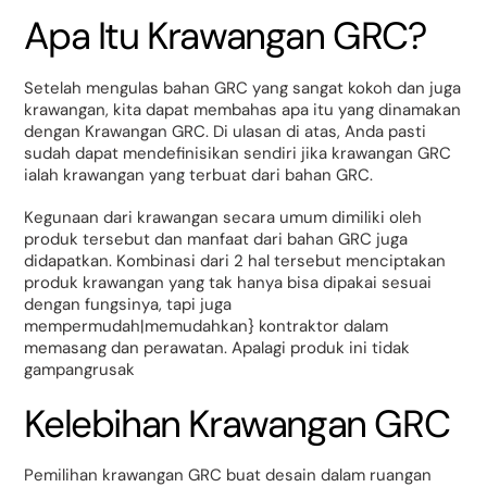
Apa Itu Krawangan GRC?
Setelah mengulas bahan GRC yang sangat kokoh dan juga
krawangan, kita dapat membahas apa itu yang dinamakan
dengan Krawangan GRC. Di ulasan di atas, Anda pasti
sudah dapat mendefinisikan sendiri jika krawangan GRC
ialah krawangan yang terbuat dari bahan GRC.
Kegunaan dari krawangan secara umum dimiliki oleh
produk tersebut dan manfaat dari bahan GRC juga
didapatkan. Kombinasi dari 2 hal tersebut menciptakan
produk krawangan yang tak hanya bisa dipakai sesuai
dengan fungsinya, tapi juga
mempermudah|memudahkan} kontraktor dalam
memasang dan perawatan. Apalagi produk ini tidak
gampangrusak
Kelebihan Krawangan GRC
Pemilihan krawangan GRC buat desain dalam ruangan