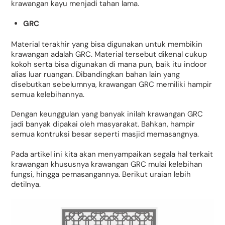
krawangan kayu menjadi tahan lama.
GRC
Material terakhir yang bisa digunakan untuk membikin
krawangan adalah GRC. Material tersebut dikenal cukup
kokoh serta bisa digunakan di mana pun, baik itu indoor
alias luar ruangan. Dibandingkan bahan lain yang
disebutkan sebelumnya, krawangan GRC memiliki hampir
semua kelebihannya.
Dengan keunggulan yang banyak inilah krawangan GRC
jadi banyak dipakai oleh masyarakat. Bahkan, hampir
semua kontruksi besar seperti masjid memasangnya.
Pada artikel ini kita akan menyampaikan segala hal terkait
krawangan khususnya krawangan GRC mulai kelebihan
fungsi, hingga pemasangannya. Berikut uraian lebih
detilnya.