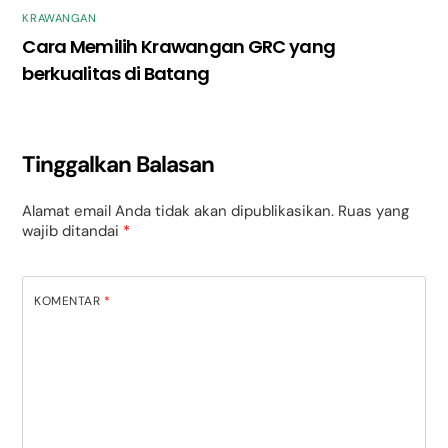
KRAWANGAN
Cara Memilih Krawangan GRC yang
berkualitas di Batang
Tinggalkan Balasan
Alamat email Anda tidak akan dipublikasikan.
Ruas yang
wajib ditandai
*
KOMENTAR
*