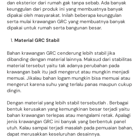
dan eksterior dari rumah gak tanpa sebab. Ada banyak
keunggulan dari produk ini yang membuatnya banyak
dipakai oleh masyarakat. Inilah beberapa keunggulan
serta mulai krawangan GRC yang membuatnya banyak
dipakai untuk rumah serta bangunan besar.
Material GRC Stabil
Bahan krawangan GRC cenderung lebih stabil jika
dibanding dengan material lainnya. Maksud dari stabilitas
material tersebut yaitu tak adanya perubahan pada
krawangan baik itu jadi mengerut atau mungkin menjadi
memuai. Jikalau bahan logam mungkin bisa memuai atau
mengerut karena suhu yang terlalu panas maupun cukup
dingin.
Dengan material yang lebih stabil tersebutlah . Berbagai
bentuk kerusakan yang kemungkinan besar terjadi yaitu
bahan krawangan terlepas atau mengalami retak. Apalagi
jenis krawangan GRC ini banyak yang berbentuk panel
utuh. Kalau sampai terjadi masalah pada pemuaian bahan,
dapat merusakkan keseluruhan desainnya.