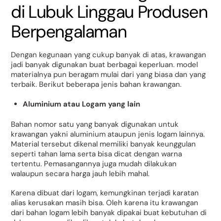
di Lubuk Linggau Produsen
Berpengalaman
Dengan kegunaan yang cukup banyak di atas, krawangan
jadi banyak digunakan buat berbagai keperluan. model
materialnya pun beragam mulai dari yang biasa dan yang
terbaik. Berikut beberapa jenis bahan krawangan.
Aluminium atau Logam yang lain
Bahan nomor satu yang banyak digunakan untuk
krawangan yakni aluminium ataupun jenis logam lainnya.
Material tersebut dikenal memiliki banyak keunggulan
seperti tahan lama serta bisa dicat dengan warna
tertentu. Pemasangannya juga mudah dilakukan
walaupun secara harga jauh lebih mahal.
Karena dibuat dari logam, kemungkinan terjadi karatan
alias kerusakan masih bisa. Oleh karena itu krawangan
dari bahan logam lebih banyak dipakai buat kebutuhan di