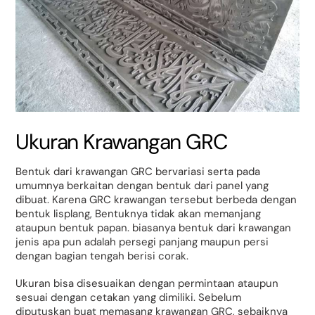
Ukuran Krawangan GRC
Bentuk dari krawangan GRC bervariasi serta pada
umumnya berkaitan dengan bentuk dari panel yang
dibuat. Karena GRC krawangan tersebut berbeda dengan
bentuk lisplang, Bentuknya tidak akan memanjang
ataupun bentuk papan. biasanya bentuk dari krawangan
jenis apa pun adalah persegi panjang maupun persi
dengan bagian tengah berisi corak.
Ukuran bisa disesuaikan dengan permintaan ataupun
sesuai dengan cetakan yang dimiliki. Sebelum
diputuskan buat memasang krawangan GRC, sebaiknya