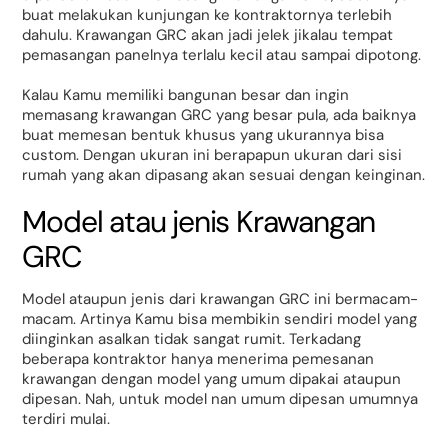
buat melakukan kunjungan ke kontraktornya terlebih
dahulu. Krawangan GRC akan jadi jelek jikalau tempat
pemasangan panelnya terlalu kecil atau sampai dipotong.
Kalau Kamu memiliki bangunan besar dan ingin
memasang krawangan GRC yang besar pula, ada baiknya
buat memesan bentuk khusus yang ukurannya bisa
custom. Dengan ukuran ini berapapun ukuran dari sisi
rumah yang akan dipasang akan sesuai dengan keinginan.
Model atau jenis Krawangan
GRC
Model ataupun jenis dari krawangan GRC ini bermacam-
macam. Artinya Kamu bisa membikin sendiri model yang
diinginkan asalkan tidak sangat rumit. Terkadang
beberapa kontraktor hanya menerima pemesanan
krawangan dengan model yang umum dipakai ataupun
dipesan. Nah, untuk model nan umum dipesan umumnya
terdiri mulai.