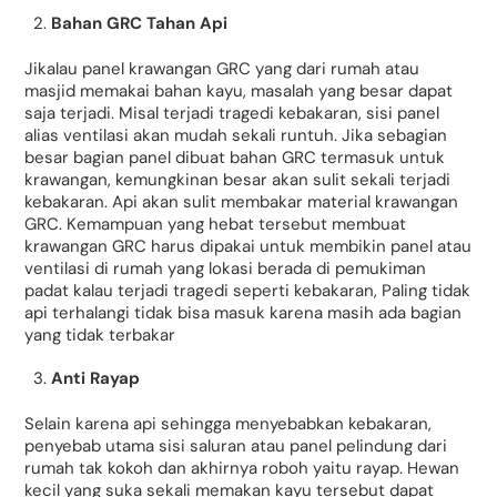
Bahan GRC Tahan Api
Jikalau panel krawangan GRC yang dari rumah atau
masjid memakai bahan kayu, masalah yang besar dapat
saja terjadi. Misal terjadi tragedi kebakaran, sisi panel
alias ventilasi akan mudah sekali runtuh. Jika sebagian
besar bagian panel dibuat bahan GRC termasuk untuk
krawangan, kemungkinan besar akan sulit sekali terjadi
kebakaran. Api akan sulit membakar material krawangan
GRC. Kemampuan yang hebat tersebut membuat
krawangan GRC harus dipakai untuk membikin panel atau
ventilasi di rumah yang lokasi berada di pemukiman
padat kalau terjadi tragedi seperti kebakaran, Paling tidak
api terhalangi tidak bisa masuk karena masih ada bagian
yang tidak terbakar
Anti Rayap
Selain karena api sehingga menyebabkan kebakaran,
penyebab utama sisi saluran atau panel pelindung dari
rumah tak kokoh dan akhirnya roboh yaitu rayap. Hewan
kecil yang suka sekali memakan kayu tersebut dapat