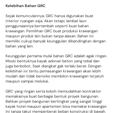
Kelebihan Bahan GRC
Sejak kemunculannya, GRC hanya digunakan buat
interior ruangan saja. Akan tetapi, lambat laun
penggunaannya bertambah seperti buat bahan
krawangan. Pemilihan GRC buat produksi krawangan
maupun produk lain bukan tanpa alasan. Bahan ini
memiliki cukup banyak keunggulan dibandingkan dengan
bahan yang lain.
Keunggulan pertama mulai bahan GRC adalah agak ringan.
Meski bentuknya kayak adonan beton yang tebal dan
juga berbobot, Saat diangkat gak terlalu berat. Dengan
kelebihan ini tentu pemasangan krawangan akan lebih
mudah dan tidak berisiko membikin krawangan terjatuh
maupun sampai melukai.
GRC yang ringan serta kokoh memudahkan kontraktor
memakainya buat berbagai bentuk proyek bangunan.
Bahkan proyek bangunan bertingkat yang sangat tinggi
kayak hotel maupun apartemen bisa memakai krawangan
ini tanpa takut memperberat beban konstruksi di bawah.