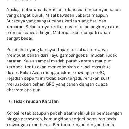
Apalagi beberapa daerah di Indonesia mempunyai cuaca
yang sangat buruk. Misal kawasan Jakarta maupun
Surabaya yang sangat panas ketika siang hari dan
kemarau. Selanjutnya ketika musim hujan anginnya akan
menjadi sangat dingin. Material akan menjadi rapuh
sangat besar.
Perubahan yang lumayan tajam tersebut tentunya
membuat bahan dari kayu gampangsekali mudah rusak
karatan. Kalau sampai mudah patah karatan maupun
keropos, tentu akan menyebabkan air jadi masuk ke
dalam. Kalau Agan menggunakan krawangan GRC,
kejadian seperti ini tidak akan terjadi. Air akan sulit
merusakkan bahan GRC yang tahan dengan cuaca
ekstrem apa pun.
Tidak mudah Karatan
Korosi retak ataupun pecah saat melakukan pemasangan
hingga perawatan, kemungkinan terjadi benturan pada
krawangan akan besar. Benturan ringan dengan benda