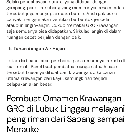
Selain pencahayaan natural yang didapat dengan
gampang, panel berlubang yang mempunyai desain indah
tersebut juga menyuplai udara bersih. Anda gak perlu
banyak menggunakan ventilasi berbentuk jendela
ataupun angin-angin. Cukup memakai GRC krawangan
saja semuanya bisa didapatkan. Sirkulasi angin di dalam
ruangan dapat berjalan dengan baik.
Tahan dengan Air Hujan
Letak dari panel atau pembatas pada umumnya berada di
luar rumah. Panel buat pembatas ruangan atau hiasan
tersebut biasanya dibuat dari krawangan. Jika bahan
utama krawangan dari kayu, kemungkinan terjadi
pelapukan akan besar.
Pembuat Ornamen Krawangan
GRC di Lubuk Linggau melayani
pengiriman dari Sabang sampai
Merauke