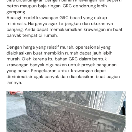
Jika dibandingkan dengan bahan krawangan lain seperti
beton maupun baja ringan, GRC cenderung lebih
gampang
Apalagi model krawangan GRC board yang cukup
minimalis. Harganya agak terjangkau dan ukurannya
panjang. Anda dapat memaksimalkan krawangan ini buat
banyak tempat di rumah.
Dengan harga yang relatif murah, operasional yang
dialokasikan buat membikin rumah dapat jauh lebih
murah. Oleh karena itu bahan GRC dalam bentuk
krawangan banyak digunakan untuk proyek bangunan
yang besar. Pengeluaran untuk krawangan dapat
diminimalisir agak banyak dan dialokasikan buat bagian
lainnya.