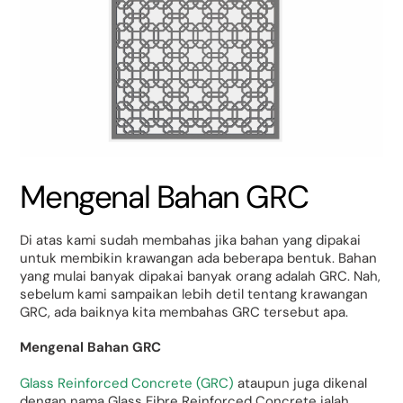
Mengenal Bahan GRC
Di atas kami sudah membahas jika bahan yang dipakai
untuk membikin krawangan ada beberapa bentuk. Bahan
yang mulai banyak dipakai banyak orang adalah GRC. Nah,
sebelum kami sampaikan lebih detil tentang krawangan
GRC, ada baiknya kita membahas GRC tersebut apa.
Mengenal Bahan GRC
Glass Reinforced Concrete (GRC)
ataupun juga dikenal
dengan nama Glass Fibre Reinforced Concrete ialah