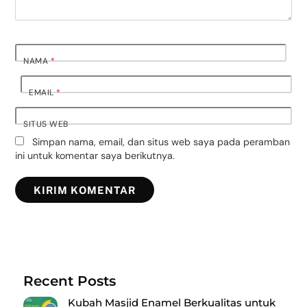
NAMA
*
EMAIL
*
SITUS WEB
Simpan nama, email, dan situs web saya pada peramban
ini untuk komentar saya berikutnya.
Recent Posts
Kubah Masjid Enamel Berkualitas untuk