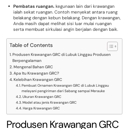
Pembatas ruangan.
kegunaan lain dari krawangan
ialah sekat ruangan. Contoh menyekat antara ruang
belakang dengan kebun belakang. Dengan krawangan,
Anda masih dapat melihat sisi luar mulai ruangan
serta membuat sirkulasi angin berjalan dengan baik.
Table of Contents
Produsen Krawangan GRC di Lubuk Linggau Produsen
Berpengalaman
Mengenal Bahan GRC
Apa Itu Krawangan GRC?
Kelebihan Krawangan GRC
Pembuat Ornamen Krawangan GRC di Lubuk Linggau
melayani pengiriman dari Sabang sampai Merauke
Ukuran Krawangan GRC
Model atau jenis Krawangan GRC
Harga Krawangan GRC
Produsen Krawangan GRC