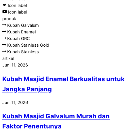
Icon label
Icon label
produk
Kubah Galvalum
Kubah Enamel
Kubah GRC
Kubah Stainless Gold
Kubah Stainless
artikel
Juni 11, 2026
Kubah Masjid Enamel Berkualitas untuk
Jangka Panjang
Juni 11, 2026
Kubah Masjid Galvalum Murah dan
Faktor Penentunya