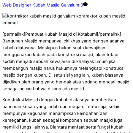
Web Designer
Kubah Masjid Galvalum
0
[permalink]Pembuat Kubah Masjid di Kotabumi[/permalink] –
Bangunan Masjid mempunyai ciri khas yang dengan adanya
kubah diatasnya. Meskipun bukan suatu kewajiban
menggunakan kubah pada konstruksi masjid, akan tetapi
sudah menjadi sebuah kewajaran di khalayak umum jika
membangun masjid harus hukumnya melengkapi konstruksi
masjid dengan kubah. Di satu sisi yang lain, kubah biasanya
dijadikan oleh orang yang hendak atau sedang mencari masjid
sebagai acuan bahwa disana ada masjid.
Konstruksi Masjid dengan kubah diatasnya memberikan
pancaran kesan yang indah dan megah. Tentu saja, selain
mempunyai kegunaan menampilkan keindahan dan
kemegahan, kubah sebagai komponen sebuah masjid juga
memiliki fungsi lainnya. Diantara manfaat serta fungsi kubah