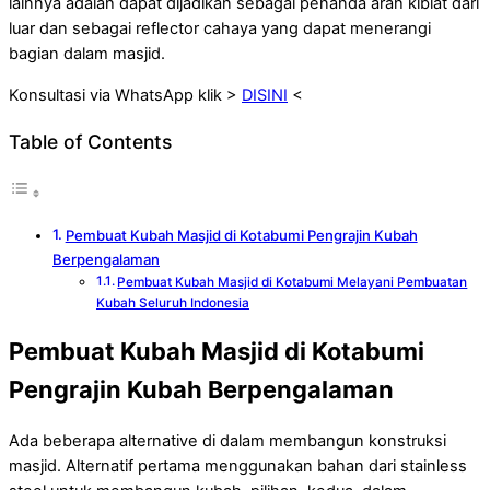
lainnya adalah dapat dijadikan sebagai penanda arah kiblat dari
luar dan sebagai reflector cahaya yang dapat menerangi
bagian dalam masjid.
Konsultasi via WhatsApp klik >
DISINI
<
Table of Contents
Pembuat Kubah Masjid di Kotabumi Pengrajin Kubah
Berpengalaman
Pembuat Kubah Masjid di Kotabumi Melayani Pembuatan
Kubah Seluruh Indonesia
Pembuat Kubah Masjid di Kotabumi
Pengrajin Kubah Berpengalaman
Ada beberapa alternative di dalam membangun konstruksi
masjid. Alternatif pertama menggunakan bahan dari stainless