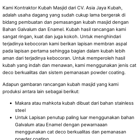
Kami Kontraktor Kubah Masjid dari CV. Asia Jaya Kubah,
adalah usaha dagang yang sudah cukup lama bergerak di
bidang pembuatan dan pemasangan kubah masjid dengan
Bahan Galvalum dan Enamel. Kubah hasil rancangan kami
sangat ringan, kuat dan juga kokoh. Untuk menghindari
terjadinya kebocoran kami berikan lapisan membran aspal
pada lapisan pertama sehingga bagian dalam kubah lebih
aman dari terjadinya kebocoran. Untuk memperoleh hasil
kubah yang indah dan menawan, kami menggunakan jenis cat
deco berkualitas dan sistem pemanasan powder coating.
Adapun gambaran rancangan kubah masjid yang kami
produksi antara lain sebagai berikut:
Makara atau mahkota kubah dibuat dari bahan stainless
steel
Untuk Lapisan penutup paling luar menggunakan bahan
Galvalum atau Enamel dengan pewarnaaan
menggunakan cat deco berkualitas dan pemanasan
powder coating.