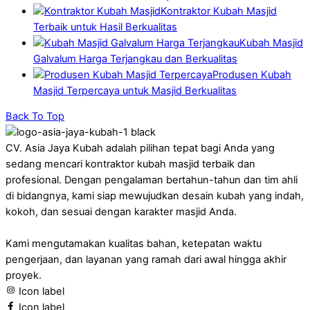
Kontraktor Kubah Masjid
Terbaik untuk Hasil Berkualitas
Kubah Masjid
Galvalum Harga Terjangkau dan Berkualitas
Produsen Kubah
Masjid Terpercaya untuk Masjid Berkualitas
Back To Top
CV. Asia Jaya Kubah adalah pilihan tepat bagi Anda yang
sedang mencari kontraktor kubah masjid terbaik dan
profesional. Dengan pengalaman bertahun-tahun dan tim ahli
di bidangnya, kami siap mewujudkan desain kubah yang indah,
kokoh, dan sesuai dengan karakter masjid Anda.
Kami mengutamakan kualitas bahan, ketepatan waktu
pengerjaan, dan layanan yang ramah dari awal hingga akhir
proyek.
Icon label
Icon label