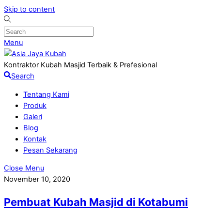
Skip to content
Menu
Kontraktor Kubah Masjid Terbaik & Prefesional
Search
Tentang Kami
Produk
Galeri
Blog
Kontak
Pesan Sekarang
Close Menu
November 10, 2020
Pembuat Kubah Masjid di Kotabumi