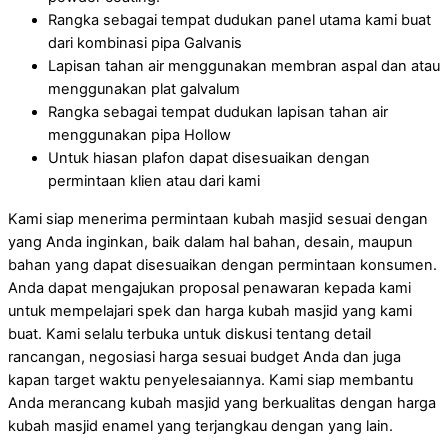
Rangka sebagai tempat dudukan panel utama kami buat
dari kombinasi pipa Galvanis
Lapisan tahan air menggunakan membran aspal dan atau
menggunakan plat galvalum
Rangka sebagai tempat dudukan lapisan tahan air
menggunakan pipa Hollow
Untuk hiasan plafon dapat disesuaikan dengan
permintaan klien atau dari kami
Kami siap menerima permintaan kubah masjid sesuai dengan
yang Anda inginkan, baik dalam hal bahan, desain, maupun
bahan yang dapat disesuaikan dengan permintaan konsumen.
Anda dapat mengajukan proposal penawaran kepada kami
untuk mempelajari spek dan harga kubah masjid yang kami
buat. Kami selalu terbuka untuk diskusi tentang detail
rancangan, negosiasi harga sesuai budget Anda dan juga
kapan target waktu penyelesaiannya. Kami siap membantu
Anda merancang kubah masjid yang berkualitas dengan harga
kubah masjid enamel yang terjangkau dengan yang lain.