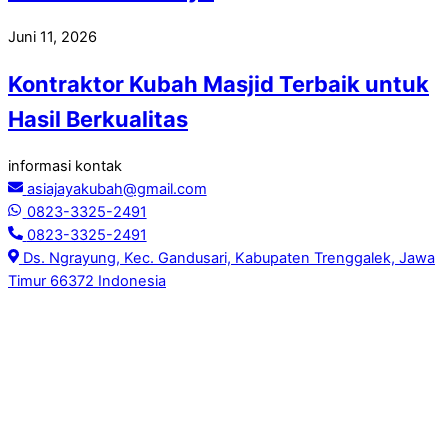
Juni 11, 2026
Kontraktor Kubah Masjid Terbaik untuk
Hasil Berkualitas
informasi kontak
asiajayakubah@gmail.com
0823-3325-2491
0823-3325-2491
Ds. Ngrayung, Kec. Gandusari, Kabupaten Trenggalek, Jawa
Timur 66372 Indonesia