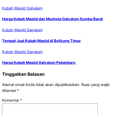
Kubah Masjid Galvalum
Harga Kubah Masjid dan Mushola Galvalum Sumba Barat
Kubah Masjid Galvalum
Tempat Jual Kubah Masjid di Belitung Timur
Kubah Masjid Galvalum
Harga Kubah Masjid Galvalum Pekanbaru
Tinggalkan Balasan
Alamat email Anda tidak akan dipublikasikan.
Ruas yang wajib
ditandai
*
Komentar
*