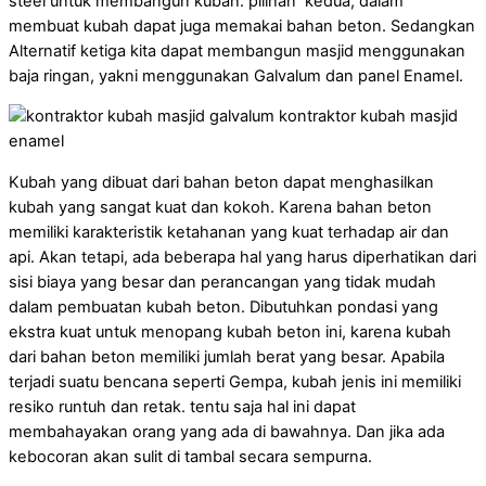
steel untuk membangun kubah. pilihan kedua, dalam
membuat kubah dapat juga memakai bahan beton. Sedangkan
Alternatif ketiga kita dapat membangun masjid menggunakan
baja ringan, yakni menggunakan Galvalum dan panel Enamel.
Kubah yang dibuat dari bahan beton dapat menghasilkan
kubah yang sangat kuat dan kokoh. Karena bahan beton
memiliki karakteristik ketahanan yang kuat terhadap air dan
api. Akan tetapi, ada beberapa hal yang harus diperhatikan dari
sisi biaya yang besar dan perancangan yang tidak mudah
dalam pembuatan kubah beton. Dibutuhkan pondasi yang
ekstra kuat untuk menopang kubah beton ini, karena kubah
dari bahan beton memiliki jumlah berat yang besar. Apabila
terjadi suatu bencana seperti Gempa, kubah jenis ini memiliki
resiko runtuh dan retak. tentu saja hal ini dapat
membahayakan orang yang ada di bawahnya. Dan jika ada
kebocoran akan sulit di tambal secara sempurna.