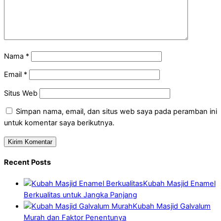
Nama
*
Email
*
Situs Web
Simpan nama, email, dan situs web saya pada peramban ini
untuk komentar saya berikutnya.
Recent Posts
Kubah Masjid Enamel
Berkualitas untuk Jangka Panjang
Kubah Masjid Galvalum
Murah dan Faktor Penentunya