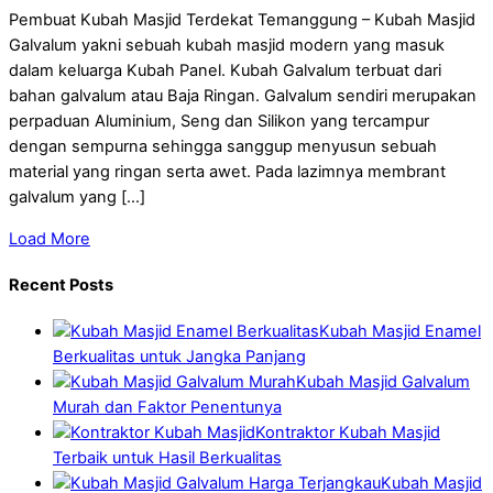
Pembuat Kubah Masjid Terdekat Temanggung – Kubah Masjid
Galvalum yakni sebuah kubah masjid modern yang masuk
dalam keluarga Kubah Panel. Kubah Galvalum terbuat dari
bahan galvalum atau Baja Ringan. Galvalum sendiri merupakan
perpaduan Aluminium, Seng dan Silikon yang tercampur
dengan sempurna sehingga sanggup menyusun sebuah
material yang ringan serta awet. Pada lazimnya membrant
galvalum yang […]
Load More
Recent Posts
Kubah Masjid Enamel
Berkualitas untuk Jangka Panjang
Kubah Masjid Galvalum
Murah dan Faktor Penentunya
Kontraktor Kubah Masjid
Terbaik untuk Hasil Berkualitas
Kubah Masjid