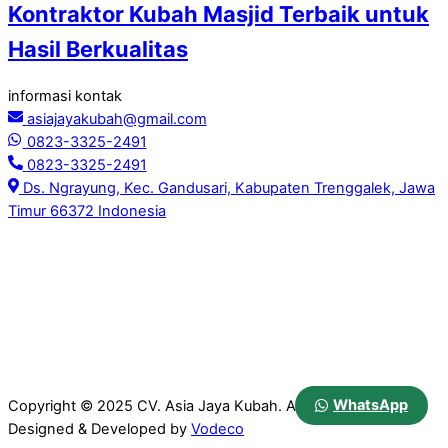
Kontraktor Kubah Masjid Terbaik untuk
Hasil Berkualitas
informasi kontak
asiajayakubah@gmail.com
0823-3325-2491
0823-3325-2491
Ds. Ngrayung, Kec. Gandusari, Kabupaten Trenggalek, Jawa
Timur 66372 Indonesia
WhatsApp
Copyright © 2025 CV. Asia Jaya Kubah. All Rights Reserved.
Designed & Developed by
Vodeco