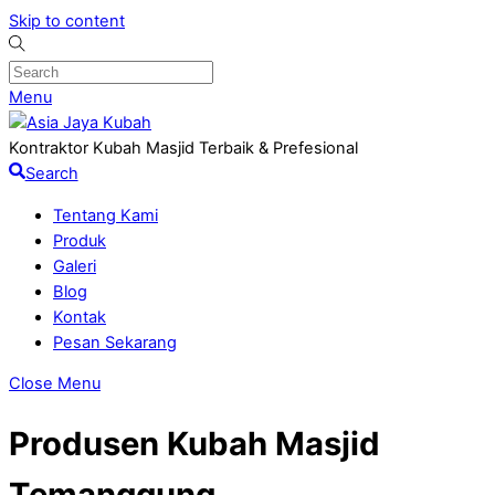
Skip to content
Menu
Kontraktor Kubah Masjid Terbaik & Prefesional
Search
Tentang Kami
Produk
Galeri
Blog
Kontak
Pesan Sekarang
Close Menu
Produsen Kubah Masjid
Temanggung