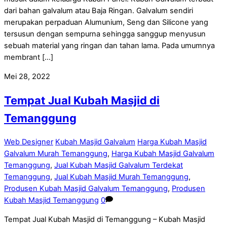
dari bahan galvalum atau Baja Ringan. Galvalum sendiri
merupakan perpaduan Alumunium, Seng dan Silicone yang
tersusun dengan sempurna sehingga sanggup menyusun
sebuah material yang ringan dan tahan lama. Pada umumnya
membrant […]
Mei 28, 2022
Tempat Jual Kubah Masjid di
Temanggung
Web Designer
Kubah Masjid Galvalum
Harga Kubah Masjid
Galvalum Murah Temanggung
,
Harga Kubah Masjid Galvalum
Temanggung
,
Jual Kubah Masjid Galvalum Terdekat
Temanggung
,
Jual Kubah Masjid Murah Temanggung
,
Produsen Kubah Masjid Galvalum Temanggung
,
Produsen
Kubah Masjid Temanggung
0
Tempat Jual Kubah Masjid di Temanggung – Kubah Masjid