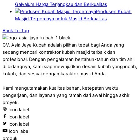
Galvalum Harga Terjangkau dan Berkualitas
Produsen Kubah
Masjid Terpercaya untuk Masjid Berkualitas
Back To Top
CV. Asia Jaya Kubah adalah pilihan tepat bagi Anda yang
sedang mencari kontraktor kubah masjid terbaik dan
profesional. Dengan pengalaman bertahun-tahun dan tim ahli
di bidangnya, kami siap mewujudkan desain kubah yang indah,
kokoh, dan sesuai dengan karakter masjid Anda.
Kami mengutamakan kualitas bahan, ketepatan waktu
pengerjaan, dan layanan yang ramah dari awal hingga akhir
proyek.
Icon label
Icon label
Icon label
Icon label
produk