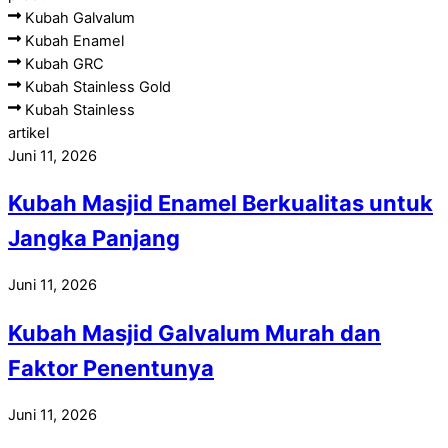
Kubah Galvalum
Kubah Enamel
Kubah GRC
Kubah Stainless Gold
Kubah Stainless
artikel
Juni 11, 2026
Kubah Masjid Enamel Berkualitas untuk
Jangka Panjang
Juni 11, 2026
Kubah Masjid Galvalum Murah dan
Faktor Penentunya
Juni 11, 2026