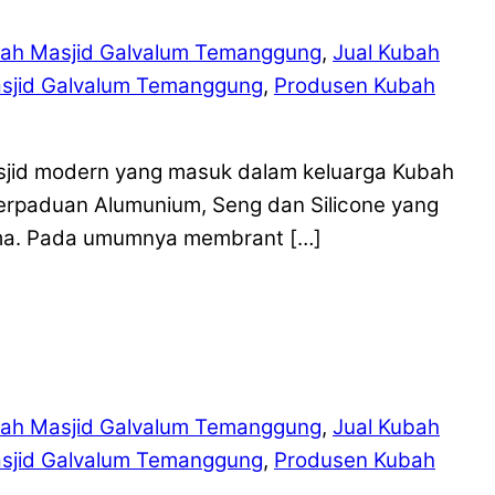
ah Masjid Galvalum Temanggung
,
Jual Kubah
sjid Galvalum Temanggung
,
Produsen Kubah
sjid modern yang masuk dalam keluarga Kubah
perpaduan Alumunium, Seng dan Silicone yang
ama. Pada umumnya membrant […]
ah Masjid Galvalum Temanggung
,
Jual Kubah
sjid Galvalum Temanggung
,
Produsen Kubah