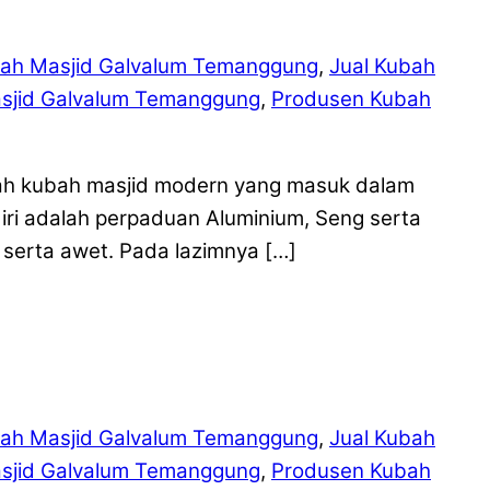
ah Masjid Galvalum Temanggung
,
Jual Kubah
sjid Galvalum Temanggung
,
Produsen Kubah
ah kubah masjid modern yang masuk dalam
iri adalah perpaduan Aluminium, Seng serta
serta awet. Pada lazimnya […]
ah Masjid Galvalum Temanggung
,
Jual Kubah
sjid Galvalum Temanggung
,
Produsen Kubah