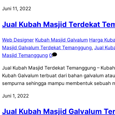
Juni 11, 2022
Jual Kubah Masjid Terdekat T
Web Designer
Kubah Masjid Galvalum
Harga Kub
Masjid Galvalum Terdekat Temanggung
,
Jual Kub
Masjid Temanggung
0
Jual Kubah Masjid Terdekat Temanggung – Kubah
Kubah Galvalum terbuat dari bahan galvalum atau
sempurna sehingga mampu membentuk sebuah mat
Juni 1, 2022
Jual Kubah Masjid Galvalum T