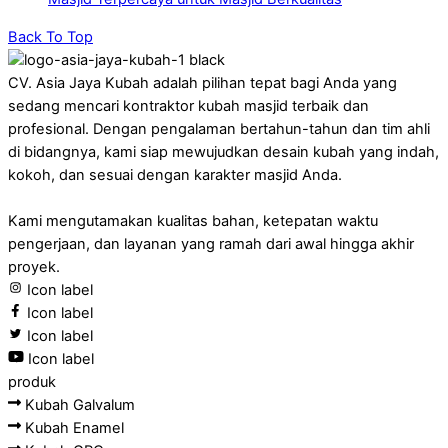
Back To Top
CV. Asia Jaya Kubah adalah pilihan tepat bagi Anda yang
sedang mencari kontraktor kubah masjid terbaik dan
profesional. Dengan pengalaman bertahun-tahun dan tim ahli
di bidangnya, kami siap mewujudkan desain kubah yang indah,
kokoh, dan sesuai dengan karakter masjid Anda.
Kami mengutamakan kualitas bahan, ketepatan waktu
pengerjaan, dan layanan yang ramah dari awal hingga akhir
proyek.
Icon label
Icon label
Icon label
Icon label
produk
Kubah Galvalum
Kubah Enamel