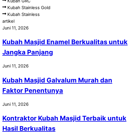
Kubah GRC
Kubah Stainless Gold
Kubah Stainless
artikel
Juni 11, 2026
Kubah Masjid Enamel Berkualitas untuk
Jangka Panjang
Juni 11, 2026
Kubah Masjid Galvalum Murah dan
Faktor Penentunya
Juni 11, 2026
Kontraktor Kubah Masjid Terbaik untuk
Hasil Berkualitas