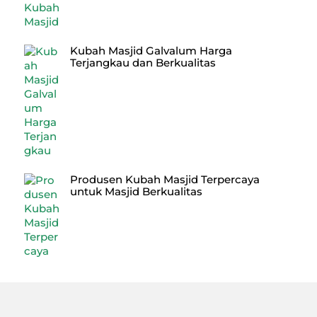
Kubah Masjid Galvalum Harga
Terjangkau dan Berkualitas
Produsen Kubah Masjid Terpercaya
untuk Masjid Berkualitas