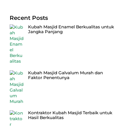
Recent Posts
Kubah Masjid Enamel Berkualitas untuk
Jangka Panjang
Kubah Masjid Galvalum Murah dan
Faktor Penentunya
Kontraktor Kubah Masjid Terbaik untuk
Hasil Berkualitas