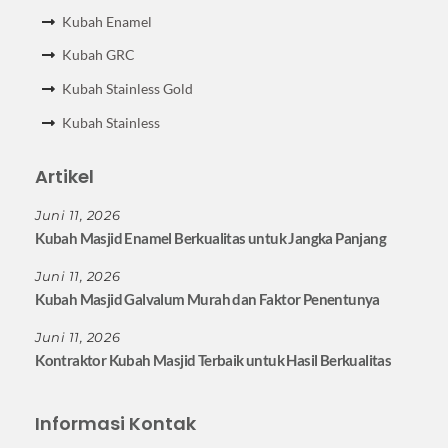
Kubah Enamel
Kubah GRC
Kubah Stainless Gold
Kubah Stainless
Artikel
Juni 11, 2026
Kubah Masjid Enamel Berkualitas untuk Jangka Panjang
Juni 11, 2026
Kubah Masjid Galvalum Murah dan Faktor Penentunya
Juni 11, 2026
Kontraktor Kubah Masjid Terbaik untuk Hasil Berkualitas
Informasi Kontak