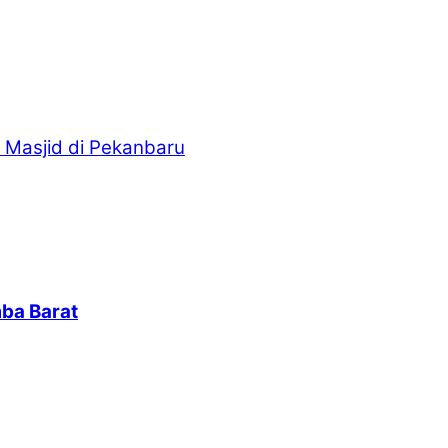
 Masjid di Pekanbaru
ba Barat