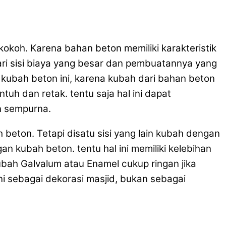
oh. Karena bahan beton memiliki karakteristik
ari sisi biaya yang besar dan pembuatannya yang
ubah beton ini, karena kubah dari bahan beton
ntuh dan retak. tentu saja hal ini dapat
n sempurna.
beton. Tetapi disatu sisi yang lain kubah dengan
 kubah beton. tentu hal ini memiliki kelebihan
kubah Galvalum atau Enamel cukup ringan jika
 sebagai dekorasi masjid, bukan sebagai