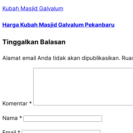
Kubah Masjid Galvalum
Harga Kubah Masjid Galvalum Pekanbaru
Tinggalkan Balasan
Alamat email Anda tidak akan dipublikasikan.
Ruas
Komentar
*
Nama
*
Email
*