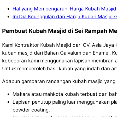
Hal yang Mempengaruhi Harga Kubah Masji
Ini Dia Keunggulan dan Harga Kubah Masjid 
Pembuat Kubah Masjid di Sei Rampah Me
Kami Kontraktor Kubah Masjid dari CV. Asia Jay
kubah masjid dari Bahan Galvalum dan Enamel. Kub
kebocoran kami menggunakan lapisan membran asp
Untuk memperoleh hasil kubah yang indah dan art
Adapun gambaran rancangan kubah masjid yang ka
Makara atau mahkota kubah terbuat dari baha
Lapisan penutup paling luar menggunakan p
powder coating.