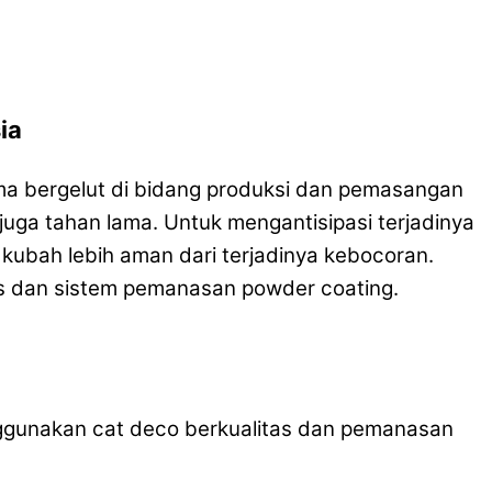
ia
ma bergelut di bidang produksi dan pemasangan
juga tahan lama. Untuk mengantisipasi terjadinya
ubah lebih aman dari terjadinya kebocoran.
as dan sistem pemanasan powder coating.
ggunakan cat deco berkualitas dan pemanasan