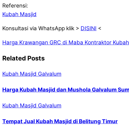
Referensi:
Kubah Masjid
Konsultasi via WhatsApp klik >
DISINI
<
Harga Krawangan GRC di Maba
Kontraktor Kubah
Related Posts
Kubah Masjid Galvalum
Harga Kubah Masjid dan Mushola Galvalum Sum
Kubah Masjid Galvalum
Tempat Jual Kubah Masjid di Belitung Timur