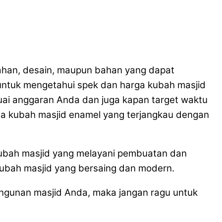
ahan, desain, maupun bahan yang dapat
ntuk mengetahui spek dan harga kubah masjid
suai anggaran Anda dan juga kapan target waktu
a kubah masjid enamel yang terjangkau dengan
kubah masjid yang melayani pembuatan dan
kubah masjid yang bersaing dan modern.
gunan masjid Anda, maka jangan ragu untuk