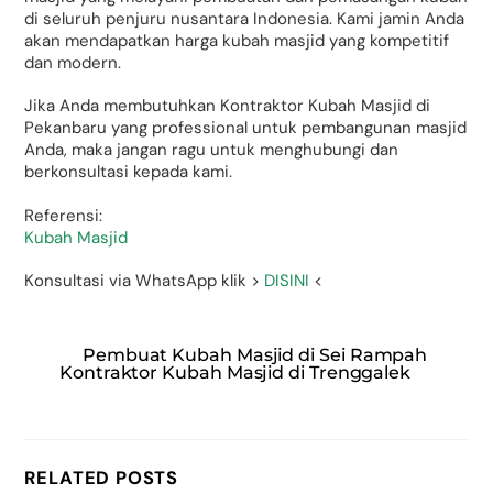
di seluruh penjuru nusantara Indonesia. Kami jamin Anda
akan mendapatkan harga kubah masjid yang kompetitif
dan modern.
Jika Anda membutuhkan Kontraktor Kubah Masjid di
Pekanbaru yang professional untuk pembangunan masjid
Anda, maka jangan ragu untuk menghubungi dan
berkonsultasi kepada kami.
Referensi:
Kubah Masjid
Konsultasi via WhatsApp klik >
DISINI
<
Pembuat Kubah Masjid di Sei Rampah
Kontraktor Kubah Masjid di Trenggalek
RELATED POSTS