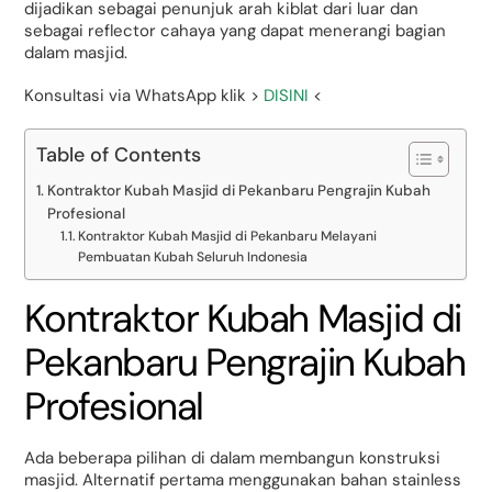
dijadikan sebagai penunjuk arah kiblat dari luar dan
sebagai reflector cahaya yang dapat menerangi bagian
dalam masjid.
Konsultasi via WhatsApp klik >
DISINI
<
Table of Contents
Kontraktor Kubah Masjid di Pekanbaru Pengrajin Kubah
Profesional
Kontraktor Kubah Masjid di Pekanbaru Melayani
Pembuatan Kubah Seluruh Indonesia
Kontraktor Kubah Masjid di
Pekanbaru Pengrajin Kubah
Profesional
Ada beberapa pilihan di dalam membangun konstruksi
masjid. Alternatif pertama menggunakan bahan stainless