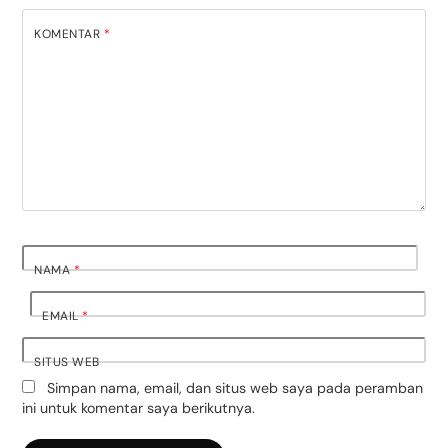
KOMENTAR
*
NAMA
*
EMAIL
*
SITUS WEB
Simpan nama, email, dan situs web saya pada peramban
ini untuk komentar saya berikutnya.