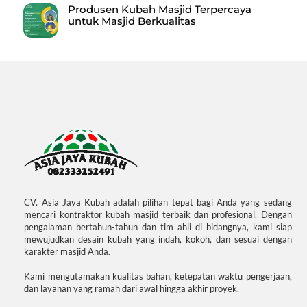
Produsen Kubah Masjid Terpercaya
untuk Masjid Berkualitas
CV. Asia Jaya Kubah adalah pilihan tepat bagi Anda yang sedang
mencari kontraktor kubah masjid terbaik dan profesional. Dengan
pengalaman bertahun-tahun dan tim ahli di bidangnya, kami siap
mewujudkan desain kubah yang indah, kokoh, dan sesuai dengan
karakter masjid Anda.
Kami mengutamakan kualitas bahan, ketepatan waktu pengerjaan,
dan layanan yang ramah dari awal hingga akhir proyek.