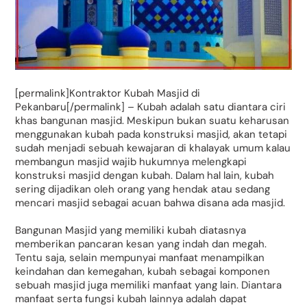
[permalink]Kontraktor Kubah Masjid di
Pekanbaru[/permalink] – Kubah adalah satu diantara ciri
khas bangunan masjid. Meskipun bukan suatu keharusan
menggunakan kubah pada konstruksi masjid, akan tetapi
sudah menjadi sebuah kewajaran di khalayak umum kalau
membangun masjid wajib hukumnya melengkapi
konstruksi masjid dengan kubah. Dalam hal lain, kubah
sering dijadikan oleh orang yang hendak atau sedang
mencari masjid sebagai acuan bahwa disana ada masjid.
Bangunan Masjid yang memiliki kubah diatasnya
memberikan pancaran kesan yang indah dan megah.
Tentu saja, selain mempunyai manfaat menampilkan
keindahan dan kemegahan, kubah sebagai komponen
sebuah masjid juga memiliki manfaat yang lain. Diantara
manfaat serta fungsi kubah lainnya adalah dapat