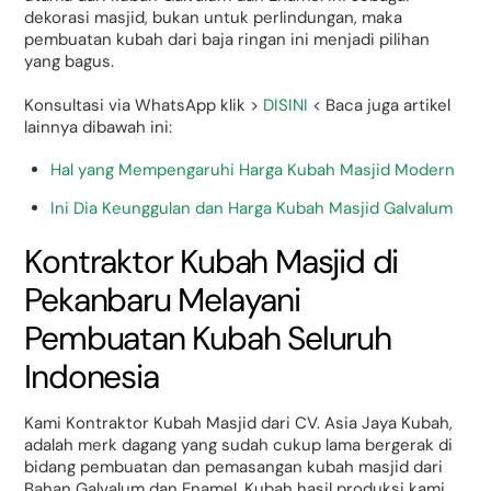
dekorasi masjid, bukan untuk perlindungan, maka
pembuatan kubah dari baja ringan ini menjadi pilihan
yang bagus.
Konsultasi via WhatsApp klik >
DISINI
< Baca juga artikel
lainnya dibawah ini:
Hal yang Mempengaruhi Harga Kubah Masjid Modern
Ini Dia Keunggulan dan Harga Kubah Masjid Galvalum
Kontraktor Kubah Masjid di
Pekanbaru Melayani
Pembuatan Kubah Seluruh
Indonesia
Kami Kontraktor Kubah Masjid dari CV. Asia Jaya Kubah,
adalah merk dagang yang sudah cukup lama bergerak di
bidang pembuatan dan pemasangan kubah masjid dari
Bahan Galvalum dan Enamel. Kubah hasil produksi kami