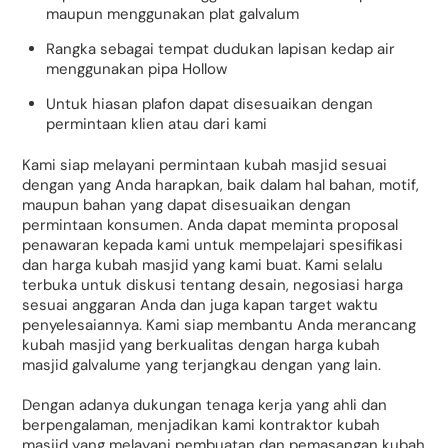
maupun menggunakan plat galvalum
Rangka sebagai tempat dudukan lapisan kedap air
menggunakan pipa Hollow
Untuk hiasan plafon dapat disesuaikan dengan
permintaan klien atau dari kami
Kami siap melayani permintaan kubah masjid sesuai
dengan yang Anda harapkan, baik dalam hal bahan, motif,
maupun bahan yang dapat disesuaikan dengan
permintaan konsumen. Anda dapat meminta proposal
penawaran kepada kami untuk mempelajari spesifikasi
dan harga kubah masjid yang kami buat. Kami selalu
terbuka untuk diskusi tentang desain, negosiasi harga
sesuai anggaran Anda dan juga kapan target waktu
penyelesaiannya. Kami siap membantu Anda merancang
kubah masjid yang berkualitas dengan harga kubah
masjid galvalume yang terjangkau dengan yang lain.
Dengan adanya dukungan tenaga kerja yang ahli dan
berpengalaman, menjadikan kami kontraktor kubah
masjid yang melayani pembuatan dan pemasangan kubah