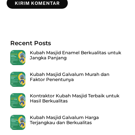
Recent Posts
Kubah Masjid Enamel Berkualitas untuk
Jangka Panjang
Kubah Masjid Galvalum Murah dan
Faktor Penentunya
Kontraktor Kubah Masjid Terbaik untuk
Hasil Berkualitas
Kubah Masjid Galvalum Harga
Terjangkau dan Berkualitas