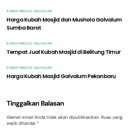
KUBAH MASJID GALVALUM
Harga Kubah Masjid dan Mushola Galvalum
Sumba Barat
KUBAH MASJID GALVALUM
Tempat Jual Kubah Masjid di Belitung Timur
KUBAH MASJID GALVALUM
Harga Kubah Masjid Galvalum Pekanbaru
Tinggalkan Balasan
Alamat email Anda tidak akan dipublikasikan.
Ruas yang
wajib ditandai
*