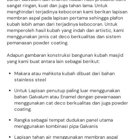
sangat ringan, kuat dan juga tahan lama. Untuk
menghindari terjadinya kebocoran kami berikan lapisan
membran aspal pada lapisan pertama sehingga plafon
kubah lebih aman dari terjadinya kebocoran. Untuk
memperoleh hasil kubah yang indah dan artistic, kami
menggunakan jenis cat deco berkualitas dan sistem
pemanasan powder coating.
Adapun gambaran konstruksi bangunan kubah masjid
yang kami buat antara lain sebagai berikut:
Makara atau mahkota kubah dibuat dari bahan
stainless steel
Untuk Lapisan penutup paling luar menggunakan
bahan Galvalum atau Enamel dengan pewarnaaan
menggunakan cat deco berkualitas dan juga powder
coating.
Rangka sebagai tempat dudukan panel utama
menggunakan kombinasi pipa Galvanis
Lapisan tahan air menggunakan membran aspal