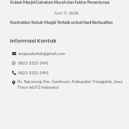
Kubah Masjid Galvalum Murah dan Faktor Penentunya
Juni 11, 2026
Kontraktor Kubah Masjid Terbaik untuk Hasil Berkualitas
Informasi Kontak
asiajayakubah@gmail.com
0823-3325-2491
0823-3325-2491
Ds. Ngrayung, Kec. Gandusari, Kabupaten Trenggalek, Jawa
Timur 66372 Indonesia