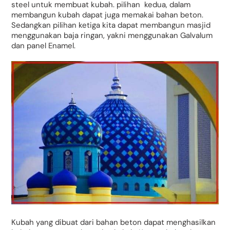
steel untuk membuat kubah. pilihan kedua, dalam
membangun kubah dapat juga memakai bahan beton.
Sedangkan pilihan ketiga kita dapat membangun masjid
menggunakan baja ringan, yakni menggunakan Galvalum
dan panel Enamel.
Kubah yang dibuat dari bahan beton dapat menghasilkan