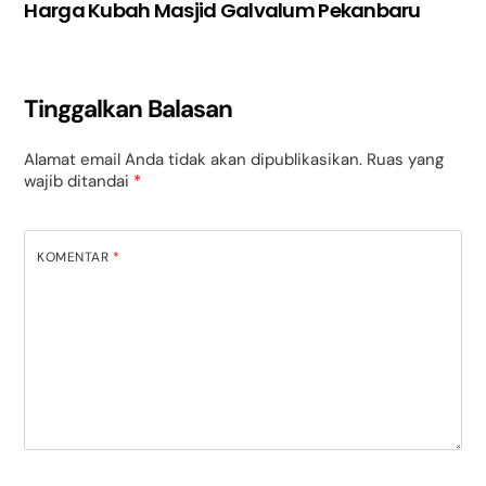
Harga Kubah Masjid Galvalum Pekanbaru
Tinggalkan Balasan
Alamat email Anda tidak akan dipublikasikan.
Ruas yang
wajib ditandai
*
KOMENTAR
*