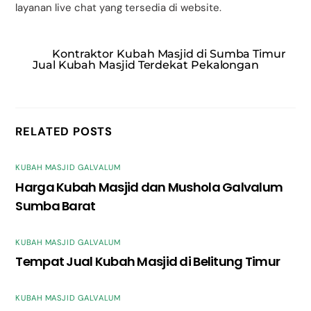
layanan live chat yang tersedia di website.
Kontraktor Kubah Masjid di Sumba Timur
Jual Kubah Masjid Terdekat Pekalongan
RELATED POSTS
KUBAH MASJID GALVALUM
Harga Kubah Masjid dan Mushola Galvalum
Sumba Barat
KUBAH MASJID GALVALUM
Tempat Jual Kubah Masjid di Belitung Timur
KUBAH MASJID GALVALUM