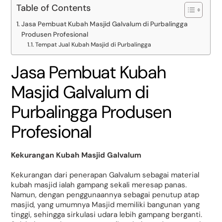
Table of Contents
Jasa Pembuat Kubah Masjid Galvalum di Purbalingga
Produsen Profesional
Tempat Jual Kubah Masjid di Purbalingga
Jasa Pembuat Kubah
Masjid Galvalum di
Purbalingga Produsen
Profesional
Kekurangan Kubah Masjid Galvalum
Kekurangan dari penerapan Galvalum sebagai material
kubah masjid ialah gampang sekali meresap panas.
Namun, dengan penggunaannya sebagai penutup atap
masjid, yang umumnya Masjid memiliki bangunan yang
tinggi, sehingga sirkulasi udara lebih gampang berganti.