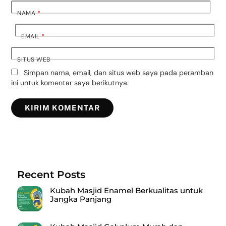
NAMA
*
EMAIL
*
SITUS WEB
Simpan nama, email, dan situs web saya pada peramban
ini untuk komentar saya berikutnya.
Recent Posts
Kubah Masjid Enamel Berkualitas untuk
Jangka Panjang