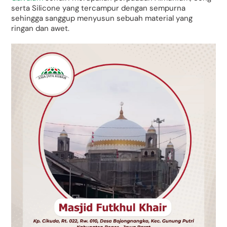
serta Silicone yang tercampur dengan sempurna
sehingga sanggup menyusun sebuah material yang
ringan dan awet.