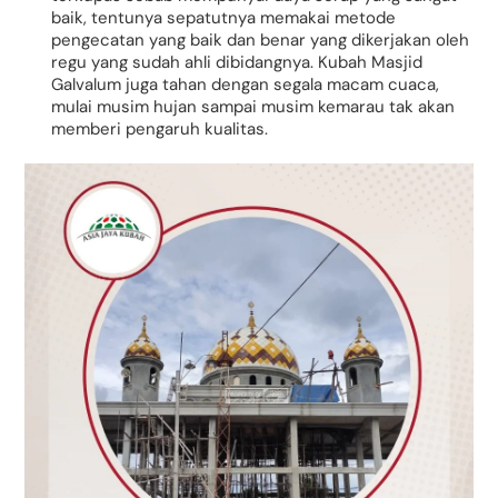
baik, tentunya sepatutnya memakai metode
pengecatan yang baik dan benar yang dikerjakan oleh
regu yang sudah ahli dibidangnya. Kubah Masjid
Galvalum juga tahan dengan segala macam cuaca,
mulai musim hujan sampai musim kemarau tak akan
memberi pengaruh kualitas.