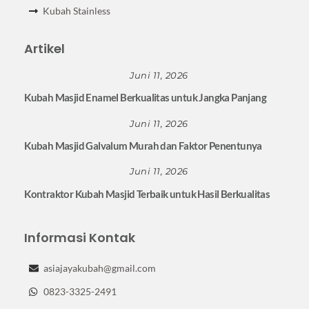
Kubah Stainless
Artikel
Juni 11, 2026
Kubah Masjid Enamel Berkualitas untuk Jangka Panjang
Juni 11, 2026
Kubah Masjid Galvalum Murah dan Faktor Penentunya
Juni 11, 2026
Kontraktor Kubah Masjid Terbaik untuk Hasil Berkualitas
Informasi Kontak
asiajayakubah@gmail.com
0823-3325-2491