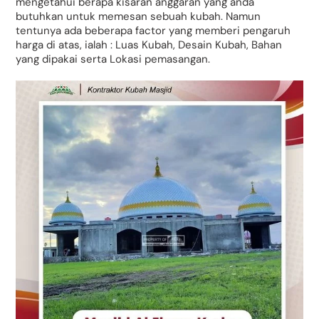
mengetahui berapa kisaran anggaran yang anda
butuhkan untuk memesan sebuah kubah. Namun
tentunya ada beberapa factor yang memberi pengaruh
harga di atas, ialah : Luas Kubah, Desain Kubah, Bahan
yang dipakai serta Lokasi pemasangan.