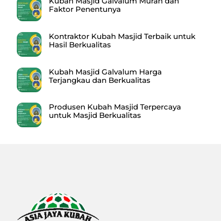
Kubah Masjid Galvalum Murah dan
Faktor Penentunya
Kontraktor Kubah Masjid Terbaik untuk
Hasil Berkualitas
Kubah Masjid Galvalum Harga
Terjangkau dan Berkualitas
Produsen Kubah Masjid Terpercaya
untuk Masjid Berkualitas