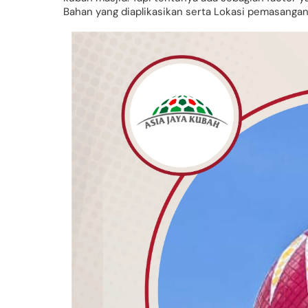
Bahan yang diaplikasikan serta Lokasi pemasangan