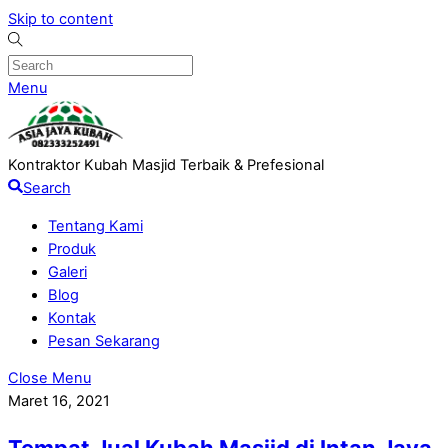
Skip to content
Menu
Kontraktor Kubah Masjid Terbaik & Prefesional
Search
Tentang Kami
Produk
Galeri
Blog
Kontak
Pesan Sekarang
Close Menu
Maret 16, 2021