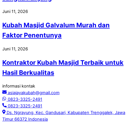
Juni 11, 2026
Kubah Masjid Galvalum Murah dan
Faktor Penentunya
Juni 11, 2026
Kontraktor Kubah Masjid Terbaik untuk
Hasil Berkualitas
informasi kontak
asiajayakubah@gmail.com
0823-3325-2491
0823-3325-2491
Ds. Ngrayung, Kec. Gandusari, Kabupaten Trenggalek, Jawa
Timur 66372 Indonesia