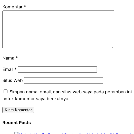
Komentar
*
Nama
*
Email
*
Situs Web
Simpan nama, email, dan situs web saya pada peramban ini
untuk komentar saya berikutnya.
Recent Posts