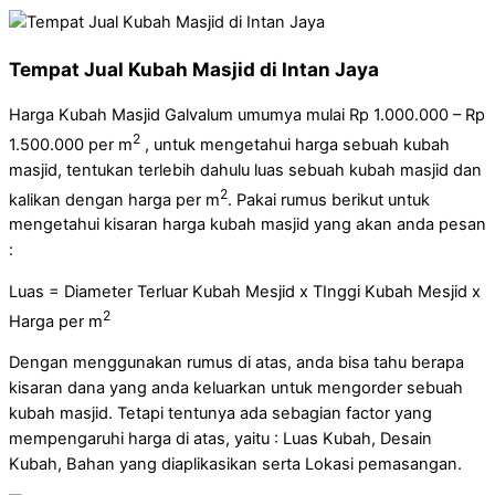
Tempat Jual Kubah Masjid di Intan Jaya
Harga Kubah Masjid Galvalum umumya mulai Rp 1.000.000 – Rp
2
1.500.000 per m
, untuk mengetahui harga sebuah kubah
masjid, tentukan terlebih dahulu luas sebuah kubah masjid dan
2
kalikan dengan harga per m
. Pakai rumus berikut untuk
mengetahui kisaran harga kubah masjid yang akan anda pesan
:
Luas = Diameter Terluar Kubah Mesjid x TInggi Kubah Mesjid x
2
Harga per m
Dengan menggunakan rumus di atas, anda bisa tahu berapa
kisaran dana yang anda keluarkan untuk mengorder sebuah
kubah masjid. Tetapi tentunya ada sebagian factor yang
mempengaruhi harga di atas, yaitu : Luas Kubah, Desain
Kubah, Bahan yang diaplikasikan serta Lokasi pemasangan.