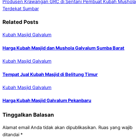
Produsen Krawangan GRC di Sentani
Pembuat Kubah Mushola
Terdekat Sumbar
Related Posts
Kubah Masjid Galvalum
Harga Kubah Masjid dan Mushola Galvalum Sumba Barat
Kubah Masjid Galvalum
Tempat Jual Kubah Masjid di Belitung Timur
Kubah Masjid Galvalum
Harga Kubah Masjid Galvalum Pekanbaru
Tinggalkan Balasan
Alamat email Anda tidak akan dipublikasikan.
Ruas yang wajib
ditandai
*