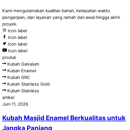
Kami mengutamakan kualitas bahan, ketepatan waktu
pengerjaan, dan layanan yang ramah dari awal hingga akhir
proyek.
Icon label
Icon label
Icon label
Icon label
produk
Kubah Galvalum
Kubah Enamel
Kubah GRC
Kubah Stainless Gold
Kubah Stainless
artikel
Juni 11, 2026
Kubah Masjid Enamel Berkualitas untuk
Jangka Panjang