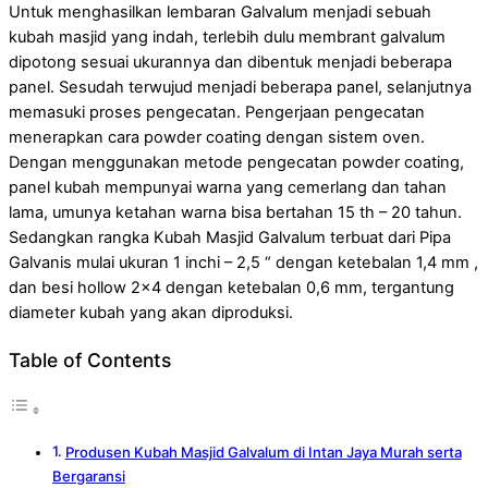
Untuk menghasilkan lembaran Galvalum menjadi sebuah
kubah masjid yang indah, terlebih dulu membrant galvalum
dipotong sesuai ukurannya dan dibentuk menjadi beberapa
panel. Sesudah terwujud menjadi beberapa panel, selanjutnya
memasuki proses pengecatan. Pengerjaan pengecatan
menerapkan cara powder coating dengan sistem oven.
Dengan menggunakan metode pengecatan powder coating,
panel kubah mempunyai warna yang cemerlang dan tahan
lama, umunya ketahan warna bisa bertahan 15 th – 20 tahun.
Sedangkan rangka Kubah Masjid Galvalum terbuat dari Pipa
Galvanis mulai ukuran 1 inchi – 2,5 “ dengan ketebalan 1,4 mm ,
dan besi hollow 2×4 dengan ketebalan 0,6 mm, tergantung
diameter kubah yang akan diproduksi.
Table of Contents
Produsen Kubah Masjid Galvalum di Intan Jaya Murah serta
Bergaransi