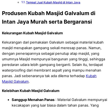
Tempat Jual Kubah Masjid di Intan Jaya
Produsen Kubah Masjid Galvalum di
Intan Jaya Murah serta Bergaransi
Kekurangan Kubah Masjid Galvalum
Kekurangan dari pemakaian Galvalum sebagai material kubah
masjid merupakan gampang sekali meresap panas. Namun,
dengan penerapannya sebagai penutup atap masjid, yang
umumnya Masjid mempunyai bangunan yang tinggi, sehingga
peredaran udara lebih gampang berganti. Selain itu, terdapat
waterproofing dari membrant aspalt yang mampu menahan
panas. Jadi sebenaranya tak ada dilema terhadap
Kubah
Masjid Galvalum
.
Kelebihan Kubah Masjid Galvalum
Sanggup Menahan Panas
: Material Galvalum mempunyai
kecakapan yang luar biasa dalam tahan panas. Yang