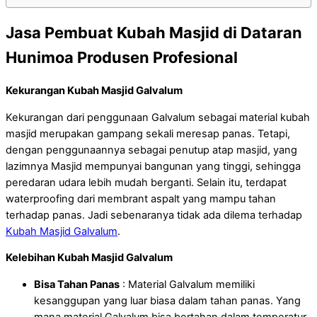
Jasa Pembuat Kubah Masjid di Dataran
Hunimoa Produsen Profesional
Kekurangan Kubah Masjid Galvalum
Kekurangan dari penggunaan Galvalum sebagai material kubah
masjid merupakan gampang sekali meresap panas. Tetapi,
dengan penggunaannya sebagai penutup atap masjid, yang
lazimnya Masjid mempunyai bangunan yang tinggi, sehingga
peredaran udara lebih mudah berganti. Selain itu, terdapat
waterproofing dari membrant aspalt yang mampu tahan
terhadap panas. Jadi sebenaranya tidak ada dilema terhadap
Kubah Masjid Galvalum
.
Kelebihan Kubah Masjid Galvalum
Bisa Tahan Panas
: Material Galvalum memiliki
kesanggupan yang luar biasa dalam tahan panas. Yang