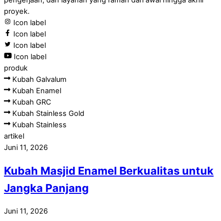
proyek.
Icon label
Icon label
Icon label
Icon label
produk
Kubah Galvalum
Kubah Enamel
Kubah GRC
Kubah Stainless Gold
Kubah Stainless
artikel
Juni 11, 2026
Kubah Masjid Enamel Berkualitas untuk
Jangka Panjang
Juni 11, 2026