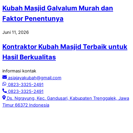
Kubah Masjid Galvalum Murah dan
Faktor Penentunya
Juni 11, 2026
Kontraktor Kubah Masjid Terbaik untuk
Hasil Berkualitas
informasi kontak
asiajayakubah@gmail.com
0823-3325-2491
0823-3325-2491
Ds. Ngrayung, Kec. Gandusari, Kabupaten Trenggalek, Jawa
Timur 66372 Indonesia