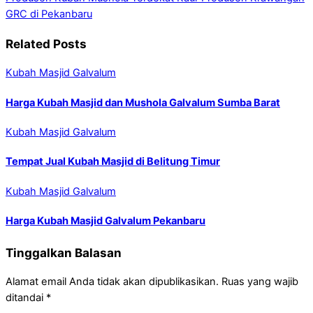
GRC di Pekanbaru
Related Posts
Kubah Masjid Galvalum
Harga Kubah Masjid dan Mushola Galvalum Sumba Barat
Kubah Masjid Galvalum
Tempat Jual Kubah Masjid di Belitung Timur
Kubah Masjid Galvalum
Harga Kubah Masjid Galvalum Pekanbaru
Tinggalkan Balasan
Alamat email Anda tidak akan dipublikasikan.
Ruas yang wajib
ditandai
*