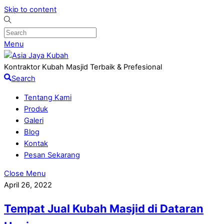
Skip to content
Menu
Kontraktor Kubah Masjid Terbaik & Prefesional
Search
Tentang Kami
Produk
Galeri
Blog
Kontak
Pesan Sekarang
Close Menu
April 26, 2022
Tempat Jual Kubah Masjid di Dataran