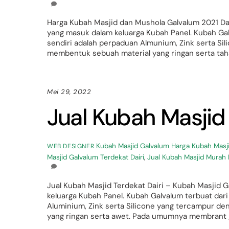
Harga Kubah Masjid dan Mushola Galvalum 2021 Da
yang masuk dalam keluarga Kubah Panel. Kubah Gal
sendiri adalah perpaduan Almunium, Zink serta S
membentuk sebuah material yang ringan serta taha
Mei 29, 2022
Jual Kubah Masjid 
Kubah Masjid Galvalum
Harga Kubah Masji
WEB DESIGNER
Masjid Galvalum Terdekat Dairi
,
Jual Kubah Masjid Murah D
Jual Kubah Masjid Terdekat Dairi – Kubah Masjid
keluarga Kubah Panel. Kubah Galvalum terbuat dari
Aluminium, Zink serta Silicone yang tercampur 
yang ringan serta awet. Pada umumnya membrant g