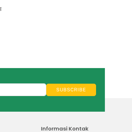
g
SUBSCRIBE
Informasi Kontak