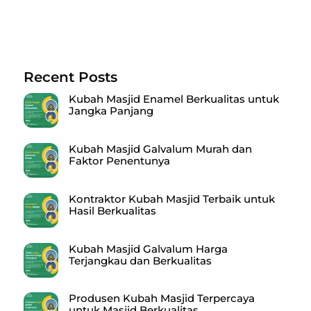
Recent Posts
Kubah Masjid Enamel Berkualitas untuk
Jangka Panjang
Kubah Masjid Galvalum Murah dan
Faktor Penentunya
Kontraktor Kubah Masjid Terbaik untuk
Hasil Berkualitas
Kubah Masjid Galvalum Harga
Terjangkau dan Berkualitas
Produsen Kubah Masjid Terpercaya
untuk Masjid Berkualitas