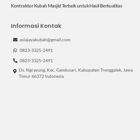
Kontraktor Kubah Masjid Terbaik untuk Hasil Berkualitas
Informasi Kontak
asiajayakubah@gmail.com
0823-3325-2491
0823-3325-2491
Ds. Ngrayung, Kec. Gandusari, Kabupaten Trenggalek, Jawa
Timur 66372 Indonesia