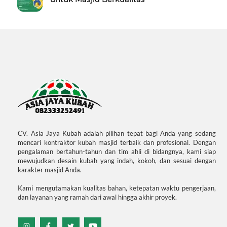
CV. Asia Jaya Kubah adalah pilihan tepat bagi Anda yang sedang
mencari kontraktor kubah masjid terbaik dan profesional. Dengan
pengalaman bertahun-tahun dan tim ahli di bidangnya, kami siap
mewujudkan desain kubah yang indah, kokoh, dan sesuai dengan
karakter masjid Anda.
Kami mengutamakan kualitas bahan, ketepatan waktu pengerjaan,
dan layanan yang ramah dari awal hingga akhir proyek.