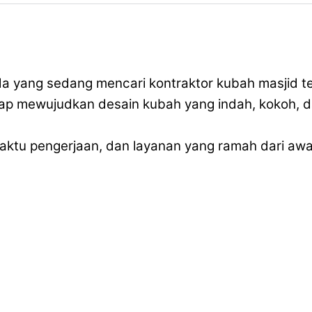
nda yang sedang mencari kontraktor kubah masjid 
siap mewujudkan desain kubah yang indah, kokoh, 
tu pengerjaan, dan layanan yang ramah dari awal