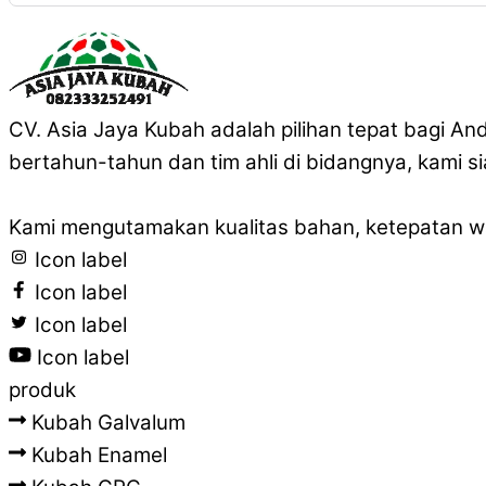
CV. Asia Jaya Kubah adalah pilihan tepat bagi A
bertahun-tahun dan tim ahli di bidangnya, kami 
Kami mengutamakan kualitas bahan, ketepatan wak
Icon label
Icon label
Icon label
Icon label
produk
Kubah Galvalum
Kubah Enamel