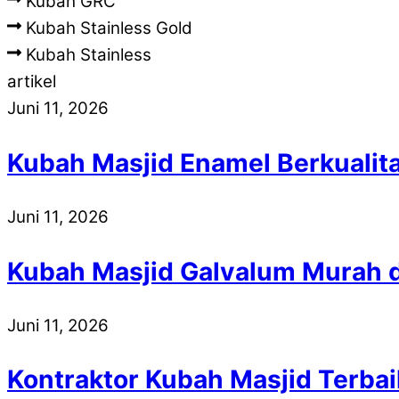
Kubah GRC
Kubah Stainless Gold
Kubah Stainless
artikel
Juni 11, 2026
Kubah Masjid Enamel Berkualit
Juni 11, 2026
Kubah Masjid Galvalum Murah 
Juni 11, 2026
Kontraktor Kubah Masjid Terbai