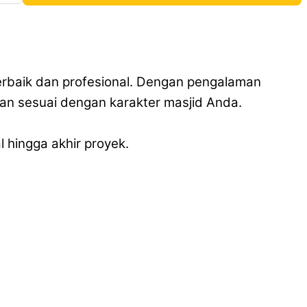
terbaik dan profesional. Dengan pengalaman
dan sesuai dengan karakter masjid Anda.
 hingga akhir proyek.