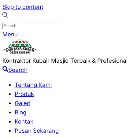
Skip to content
Menu
Kontraktor Kubah Masjid Terbaik & Prefesional
Search
Tentang Kami
Produk
Galeri
Blog
Kontak
Pesan Sekarang