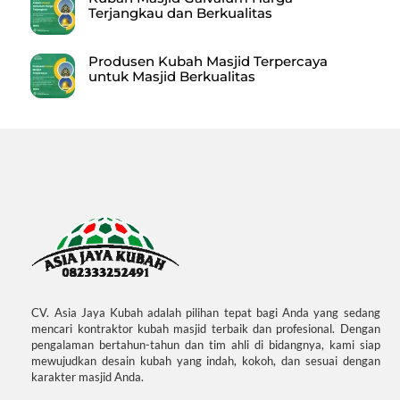
Terjangkau dan Berkualitas
Produsen Kubah Masjid Terpercaya
untuk Masjid Berkualitas
CV. Asia Jaya Kubah adalah pilihan tepat bagi Anda yang sedang
mencari kontraktor kubah masjid terbaik dan profesional. Dengan
pengalaman bertahun-tahun dan tim ahli di bidangnya, kami siap
mewujudkan desain kubah yang indah, kokoh, dan sesuai dengan
karakter masjid Anda.