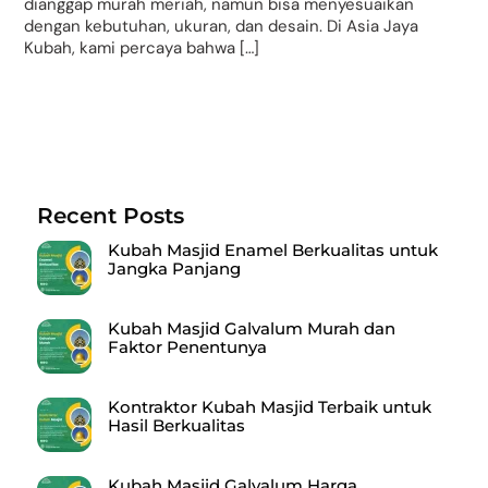
dianggap murah meriah, namun bisa menyesuaikan
dengan kebutuhan, ukuran, dan desain. Di Asia Jaya
Kubah, kami percaya bahwa […]
Recent Posts
Kubah Masjid Enamel Berkualitas untuk
Jangka Panjang
Kubah Masjid Galvalum Murah dan
Faktor Penentunya
Kontraktor Kubah Masjid Terbaik untuk
Hasil Berkualitas
Kubah Masjid Galvalum Harga