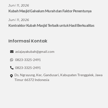
Juni 11, 2026
Kubah Masjid Galvalum Murah dan Faktor Penentunya
Juni 11, 2026
Kontraktor Kubah Masjid Terbaik untuk Hasil Berkualitas
Informasi Kontak
asiajayakubah@gmail.com
0823-3325-2491
0823-3325-2491
Ds. Ngrayung, Kec. Gandusari, Kabupaten Trenggalek, Jawa
Timur 66372 Indonesia