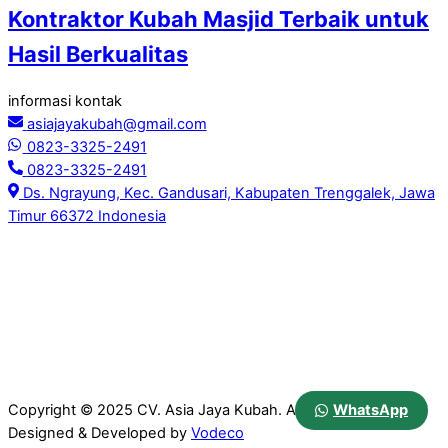
Kontraktor Kubah Masjid Terbaik untuk
Hasil Berkualitas
informasi kontak
asiajayakubah@gmail.com
0823-3325-2491
0823-3325-2491
Ds. Ngrayung, Kec. Gandusari, Kabupaten Trenggalek, Jawa
Timur 66372 Indonesia
WhatsApp
Copyright © 2025 CV. Asia Jaya Kubah. All Rights Reserved.
Designed & Developed by
Vodeco