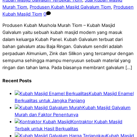
Murah Tiom
,
Produsen Kubah Masjid Galvalum Tiom
,
Produsen
Kubah Masjid Tiom
0
Produsen Kubah Mushola Murah Tiom – Kubah Masjid
Galvalum yaitu sebuah kubah masjid modern yang masuk
dalam keluarga Kubah Panel. Kubah Galvalum terbuat dari
bahan galvalum atau Baja Ringan. Galvalum sendiri adalah
perpaduan Almunium, Zink dan Silikon yang tercampur dengan
sempurna sehingga mampu menyusun sebuah material yang
ringan dan tahan lama. Pada biasanya membrant galvalum […]
Recent Posts
Kubah Masjid Enamel
Berkualitas untuk Jangka Panjang
Kubah Masjid Galvalum
Murah dan Faktor Penentunya
Kontraktor Kubah Masjid
Terbaik untuk Hasil Berkualitas
Kubah Masjid