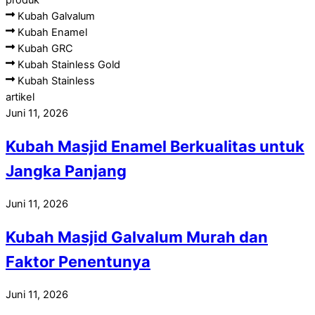
Kubah Galvalum
Kubah Enamel
Kubah GRC
Kubah Stainless Gold
Kubah Stainless
artikel
Juni 11, 2026
Kubah Masjid Enamel Berkualitas untuk
Jangka Panjang
Juni 11, 2026
Kubah Masjid Galvalum Murah dan
Faktor Penentunya
Juni 11, 2026