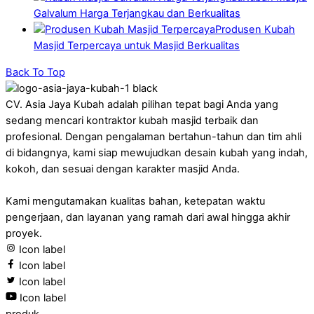
Galvalum Harga Terjangkau dan Berkualitas
Produsen Kubah
Masjid Terpercaya untuk Masjid Berkualitas
Back To Top
CV. Asia Jaya Kubah adalah pilihan tepat bagi Anda yang
sedang mencari kontraktor kubah masjid terbaik dan
profesional. Dengan pengalaman bertahun-tahun dan tim ahli
di bidangnya, kami siap mewujudkan desain kubah yang indah,
kokoh, dan sesuai dengan karakter masjid Anda.
Kami mengutamakan kualitas bahan, ketepatan waktu
pengerjaan, dan layanan yang ramah dari awal hingga akhir
proyek.
Icon label
Icon label
Icon label
Icon label
produk