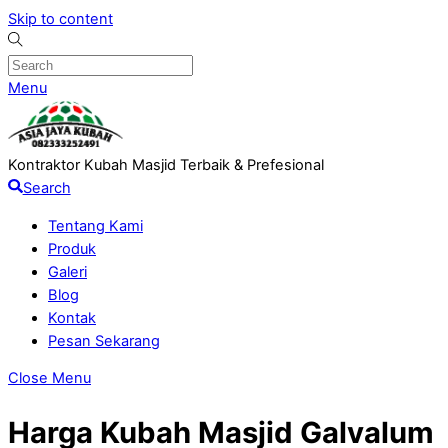
Skip to content
Menu
Kontraktor Kubah Masjid Terbaik & Prefesional
Search
Tentang Kami
Produk
Galeri
Blog
Kontak
Pesan Sekarang
Close Menu
Harga Kubah Masjid Galvalum