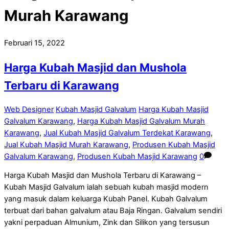
Murah Karawang
Februari 15, 2022
Harga Kubah Masjid dan Mushola
Terbaru di Karawang
Web Designer
Kubah Masjid Galvalum
Harga Kubah Masjid
Galvalum Karawang
,
Harga Kubah Masjid Galvalum Murah
Karawang
,
Jual Kubah Masjid Galvalum Terdekat Karawang
,
Jual Kubah Masjid Murah Karawang
,
Produsen Kubah Masjid
Galvalum Karawang
,
Produsen Kubah Masjid Karawang
0
Harga Kubah Masjid dan Mushola Terbaru di Karawang –
Kubah Masjid Galvalum ialah sebuah kubah masjid modern
yang masuk dalam keluarga Kubah Panel. Kubah Galvalum
terbuat dari bahan galvalum atau Baja Ringan. Galvalum sendiri
yakni perpaduan Almunium, Zink dan Silikon yang tersusun