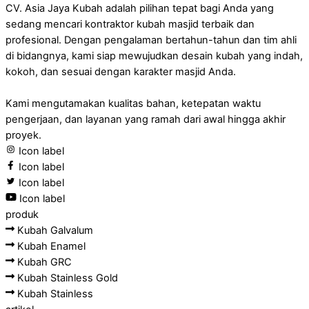
CV. Asia Jaya Kubah adalah pilihan tepat bagi Anda yang
sedang mencari kontraktor kubah masjid terbaik dan
profesional. Dengan pengalaman bertahun-tahun dan tim ahli
di bidangnya, kami siap mewujudkan desain kubah yang indah,
kokoh, dan sesuai dengan karakter masjid Anda.
Kami mengutamakan kualitas bahan, ketepatan waktu
pengerjaan, dan layanan yang ramah dari awal hingga akhir
proyek.
Icon label
Icon label
Icon label
Icon label
produk
Kubah Galvalum
Kubah Enamel
Kubah GRC
Kubah Stainless Gold
Kubah Stainless