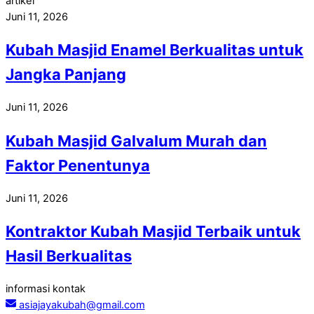
artikel
Juni 11, 2026
Kubah Masjid Enamel Berkualitas untuk
Jangka Panjang
Juni 11, 2026
Kubah Masjid Galvalum Murah dan
Faktor Penentunya
Juni 11, 2026
Kontraktor Kubah Masjid Terbaik untuk
Hasil Berkualitas
informasi kontak
asiajayakubah@gmail.com