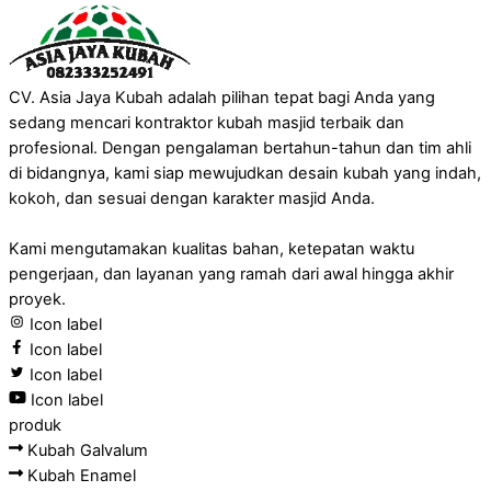
CV. Asia Jaya Kubah adalah pilihan tepat bagi Anda yang
sedang mencari kontraktor kubah masjid terbaik dan
profesional. Dengan pengalaman bertahun-tahun dan tim ahli
di bidangnya, kami siap mewujudkan desain kubah yang indah,
kokoh, dan sesuai dengan karakter masjid Anda.
Kami mengutamakan kualitas bahan, ketepatan waktu
pengerjaan, dan layanan yang ramah dari awal hingga akhir
proyek.
Icon label
Icon label
Icon label
Icon label
produk
Kubah Galvalum
Kubah Enamel