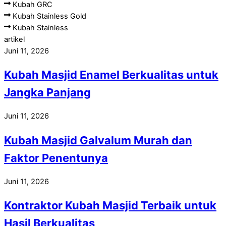
Kubah GRC
Kubah Stainless Gold
Kubah Stainless
artikel
Juni 11, 2026
Kubah Masjid Enamel Berkualitas untuk
Jangka Panjang
Juni 11, 2026
Kubah Masjid Galvalum Murah dan
Faktor Penentunya
Juni 11, 2026
Kontraktor Kubah Masjid Terbaik untuk
Hasil Berkualitas