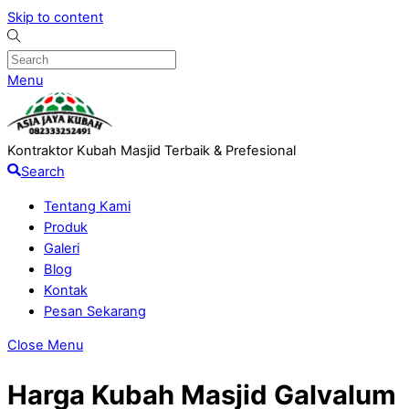
Skip to content
Menu
Kontraktor Kubah Masjid Terbaik & Prefesional
Search
Tentang Kami
Produk
Galeri
Blog
Kontak
Pesan Sekarang
Close Menu
Harga Kubah Masjid Galvalum