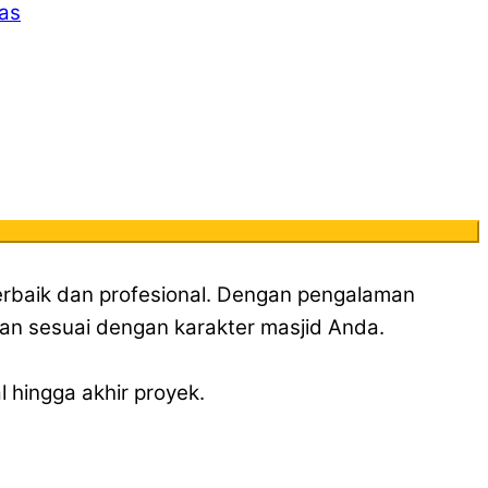
tas
terbaik dan profesional. Dengan pengalaman
dan sesuai dengan karakter masjid Anda.
 hingga akhir proyek.