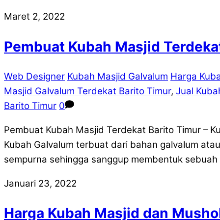
Maret 2, 2022
Pembuat Kubah Masjid Terdekat
Web Designer
Kubah Masjid Galvalum
Harga Kuba
Masjid Galvalum Terdekat Barito Timur
,
Jual Kuba
Barito Timur
0
Pembuat Kubah Masjid Terdekat Barito Timur – K
Kubah Galvalum terbuat dari bahan galvalum atau 
sempurna sehingga sanggup membentuk sebuah ma
Januari 23, 2022
Harga Kubah Masjid dan Mushola