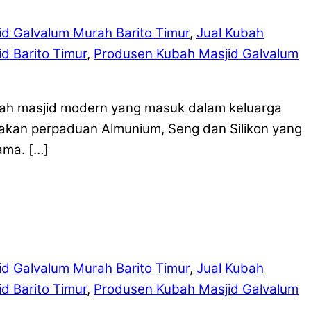
d Galvalum Murah Barito Timur
,
Jual Kubah
d Barito Timur
,
Produsen Kubah Masjid Galvalum
bah masjid modern yang masuk dalam keluarga
pakan perpaduan Almunium, Seng dan Silikon yang
ama. […]
d Galvalum Murah Barito Timur
,
Jual Kubah
d Barito Timur
,
Produsen Kubah Masjid Galvalum