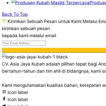
Produse
Back To Top
Kirimkan Sebuah Pesan untuk Kami Melalui Ema
kirimkan sebuah pesan
kepada kami melalui email
CV. Asia Jaya Kubah adalah pilihan tepat bagi A
bertahun-tahun dan tim ahli di bidangnya, kami 
Kami mengutamakan kualitas bahan, ketepatan wak
Icon label
Icon label