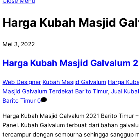
Close Menu
Harga Kubah Masjid Gal
Mei 3, 2022
Harga Kubah Masjid Galvalum 2
Web Designer
Kubah Masjid Galvalum
Harga Kuba
Masjid Galvalum Terdekat Barito Timur
,
Jual Kuba
Barito Timur
0
Harga Kubah Masjid Galvalum 2021 Barito Timur 
Panel. Kubah Galvalum terbuat dari bahan galvalu
tercampur dengan sempurna sehingga sanggup me