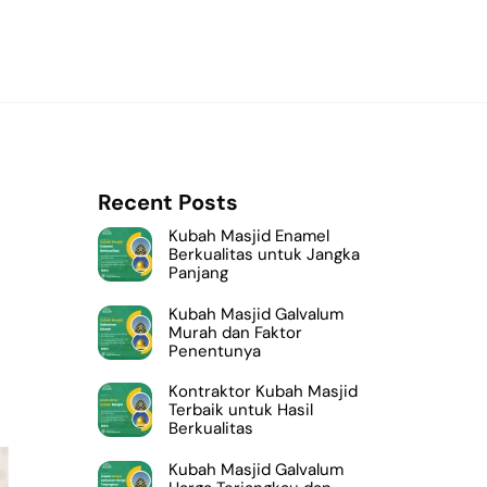
Recent Posts
Kubah Masjid Enamel
Berkualitas untuk Jangka
Panjang
Kubah Masjid Galvalum
Murah dan Faktor
Penentunya
Kontraktor Kubah Masjid
Terbaik untuk Hasil
Berkualitas
Kubah Masjid Galvalum