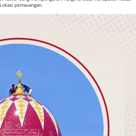
 Lokasi pemasangan.