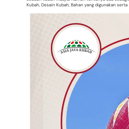
Kubah, Desain Kubah, Bahan yang digunakan serta