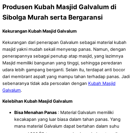
Produsen Kubah Masjid Galvalum di
Sibolga Murah serta Bergaransi
Kekurangan Kubah Masjid Galvalum
Kekurangan dari penerapan Galvalum sebagai material kubah
masjid yakni mudah sekali menyerap panas. Namun, dengan
penerapannya sebagai penutup atap masjid, yang lazimnya
Masjid memiliki bangunan yang tinggi, sehingga peredaran
udara lebih gampang berganti. Selain itu, terdapat anti bocor
dari membrant aspalt yang mampu tahan terhadap panas. Jadi
sebenaranya tidak ada persoalan dengan
Kubah Masjid
Galvalum
.
Kelebihan Kubah Masjid Galvalum
Bisa Menahan Panas
: Material Galvalum memiliki
kecakapan yang luar biasa dalam tahan panas. Yang
mana material Galvalum dapat bertahan dalam suhu
o