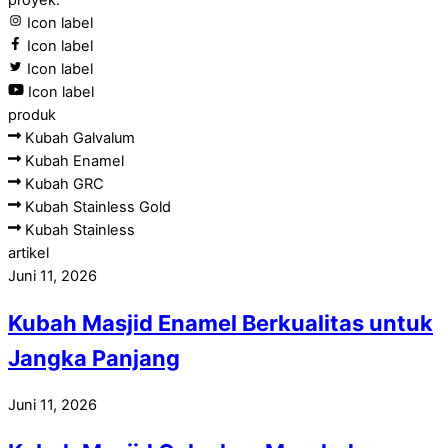
Icon label
Icon label
Icon label
Icon label
produk
Kubah Galvalum
Kubah Enamel
Kubah GRC
Kubah Stainless Gold
Kubah Stainless
artikel
Juni 11, 2026
Kubah Masjid Enamel Berkualitas untuk
Jangka Panjang
Juni 11, 2026