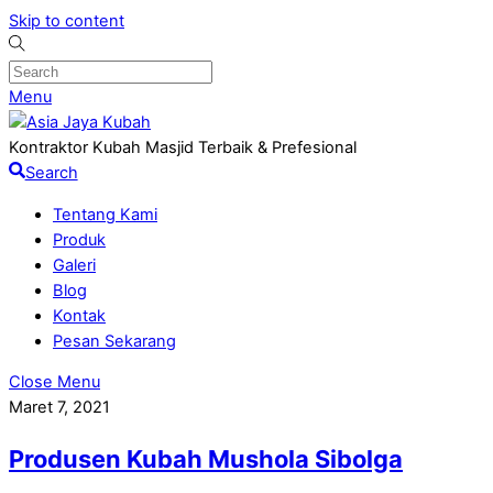
Skip to content
Menu
Kontraktor Kubah Masjid Terbaik & Prefesional
Search
Tentang Kami
Produk
Galeri
Blog
Kontak
Pesan Sekarang
Close Menu
Maret 7, 2021
Produsen Kubah Mushola Sibolga