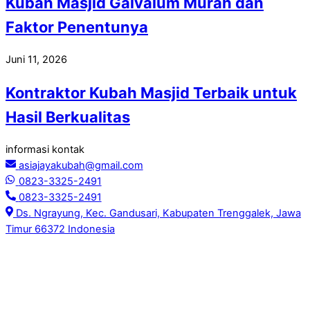
Kubah Masjid Galvalum Murah dan
Faktor Penentunya
Juni 11, 2026
Kontraktor Kubah Masjid Terbaik untuk
Hasil Berkualitas
informasi kontak
asiajayakubah@gmail.com
0823-3325-2491
0823-3325-2491
Ds. Ngrayung, Kec. Gandusari, Kabupaten Trenggalek, Jawa
Timur 66372 Indonesia