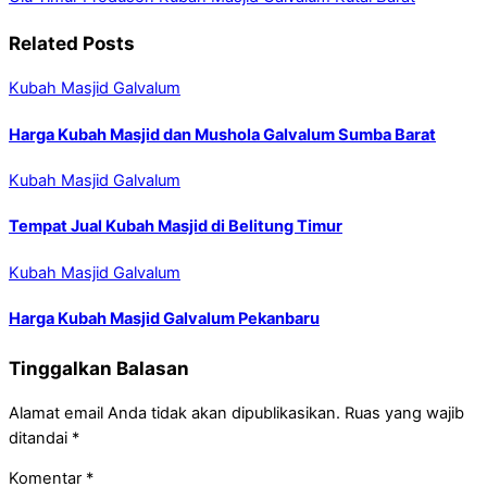
Related Posts
Kubah Masjid Galvalum
Harga Kubah Masjid dan Mushola Galvalum Sumba Barat
Kubah Masjid Galvalum
Tempat Jual Kubah Masjid di Belitung Timur
Kubah Masjid Galvalum
Harga Kubah Masjid Galvalum Pekanbaru
Tinggalkan Balasan
Alamat email Anda tidak akan dipublikasikan.
Ruas yang wajib
ditandai
*
Komentar
*