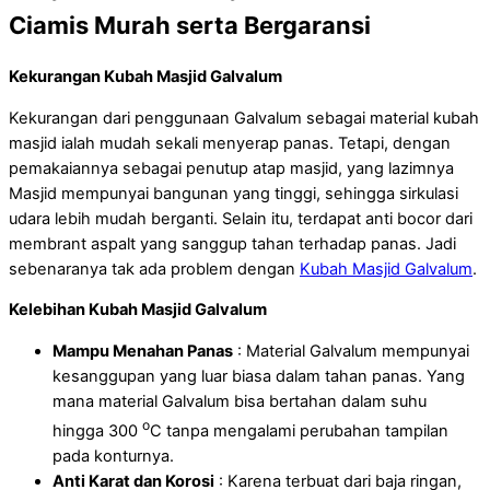
Ciamis Murah serta Bergaransi
Kekurangan Kubah Masjid Galvalum
Kekurangan dari penggunaan Galvalum sebagai material kubah
masjid ialah mudah sekali menyerap panas. Tetapi, dengan
pemakaiannya sebagai penutup atap masjid, yang lazimnya
Masjid mempunyai bangunan yang tinggi, sehingga sirkulasi
udara lebih mudah berganti. Selain itu, terdapat anti bocor dari
membrant aspalt yang sanggup tahan terhadap panas. Jadi
sebenaranya tak ada problem dengan
Kubah Masjid Galvalum
.
Kelebihan Kubah Masjid Galvalum
Mampu Menahan Panas
: Material Galvalum mempunyai
kesanggupan yang luar biasa dalam tahan panas. Yang
mana material Galvalum bisa bertahan dalam suhu
o
hingga 300
C tanpa mengalami perubahan tampilan
pada konturnya.
Anti Karat dan Korosi
: Karena terbuat dari baja ringan,