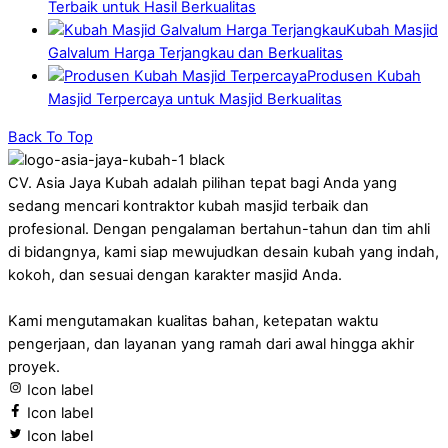
Terbaik untuk Hasil Berkualitas
Kubah Masjid
Galvalum Harga Terjangkau dan Berkualitas
Produsen Kubah
Masjid Terpercaya untuk Masjid Berkualitas
Back To Top
CV. Asia Jaya Kubah adalah pilihan tepat bagi Anda yang
sedang mencari kontraktor kubah masjid terbaik dan
profesional. Dengan pengalaman bertahun-tahun dan tim ahli
di bidangnya, kami siap mewujudkan desain kubah yang indah,
kokoh, dan sesuai dengan karakter masjid Anda.
Kami mengutamakan kualitas bahan, ketepatan waktu
pengerjaan, dan layanan yang ramah dari awal hingga akhir
proyek.
Icon label
Icon label
Icon label