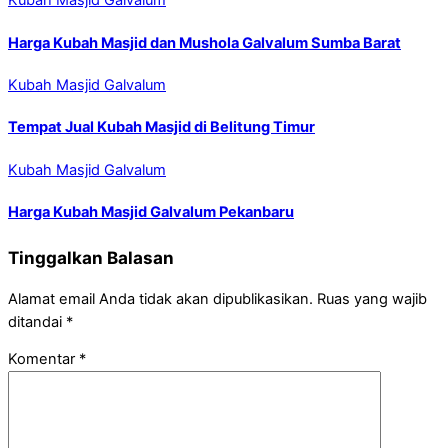
Kubah Masjid Galvalum
Harga Kubah Masjid dan Mushola Galvalum Sumba Barat
Kubah Masjid Galvalum
Tempat Jual Kubah Masjid di Belitung Timur
Kubah Masjid Galvalum
Harga Kubah Masjid Galvalum Pekanbaru
Tinggalkan Balasan
Alamat email Anda tidak akan dipublikasikan.
Ruas yang wajib
ditandai
*
Komentar
*