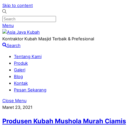
Skip to content
Menu
Kontraktor Kubah Masjid Terbaik & Prefesional
Search
Tentang Kami
Produk
Galeri
Blog
Kontak
Pesan Sekarang
Close Menu
Maret 23, 2021
Produsen Kubah Mushola Murah Ciamis