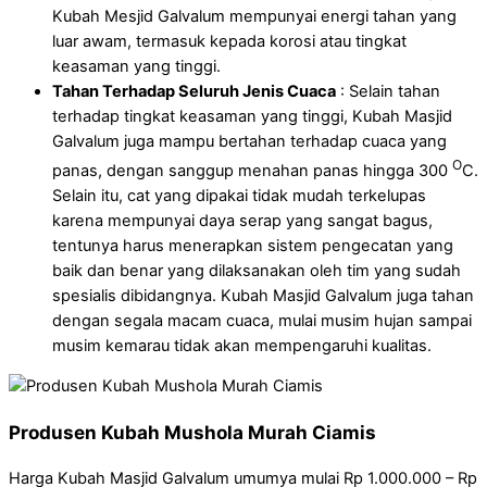
Kubah Mesjid Galvalum mempunyai energi tahan yang
luar awam, termasuk kepada korosi atau tingkat
keasaman yang tinggi.
Tahan Terhadap Seluruh Jenis Cuaca
: Selain tahan
terhadap tingkat keasaman yang tinggi, Kubah Masjid
Galvalum juga mampu bertahan terhadap cuaca yang
O
panas, dengan sanggup menahan panas hingga 300
C.
Selain itu, cat yang dipakai tidak mudah terkelupas
karena mempunyai daya serap yang sangat bagus,
tentunya harus menerapkan sistem pengecatan yang
baik dan benar yang dilaksanakan oleh tim yang sudah
spesialis dibidangnya. Kubah Masjid Galvalum juga tahan
dengan segala macam cuaca, mulai musim hujan sampai
musim kemarau tidak akan mempengaruhi kualitas.
Produsen Kubah Mushola Murah Ciamis
Harga Kubah Masjid Galvalum umumya mulai Rp 1.000.000 – Rp