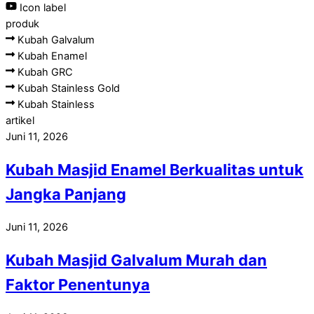
Icon label
produk
Kubah Galvalum
Kubah Enamel
Kubah GRC
Kubah Stainless Gold
Kubah Stainless
artikel
Juni 11, 2026
Kubah Masjid Enamel Berkualitas untuk
Jangka Panjang
Juni 11, 2026
Kubah Masjid Galvalum Murah dan
Faktor Penentunya