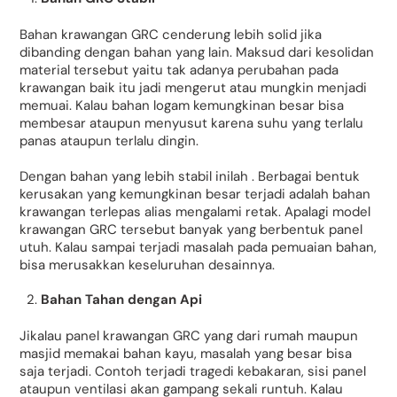
Bahan krawangan GRC cenderung lebih solid jika
dibanding dengan bahan yang lain. Maksud dari kesolidan
material tersebut yaitu tak adanya perubahan pada
krawangan baik itu jadi mengerut atau mungkin menjadi
memuai. Kalau bahan logam kemungkinan besar bisa
membesar ataupun menyusut karena suhu yang terlalu
panas ataupun terlalu dingin.
Dengan bahan yang lebih stabil inilah . Berbagai bentuk
kerusakan yang kemungkinan besar terjadi adalah bahan
krawangan terlepas alias mengalami retak. Apalagi model
krawangan GRC tersebut banyak yang berbentuk panel
utuh. Kalau sampai terjadi masalah pada pemuaian bahan,
bisa merusakkan keseluruhan desainnya.
Bahan Tahan dengan Api
Jikalau panel krawangan GRC yang dari rumah maupun
masjid memakai bahan kayu, masalah yang besar bisa
saja terjadi. Contoh terjadi tragedi kebakaran, sisi panel
ataupun ventilasi akan gampang sekali runtuh. Kalau