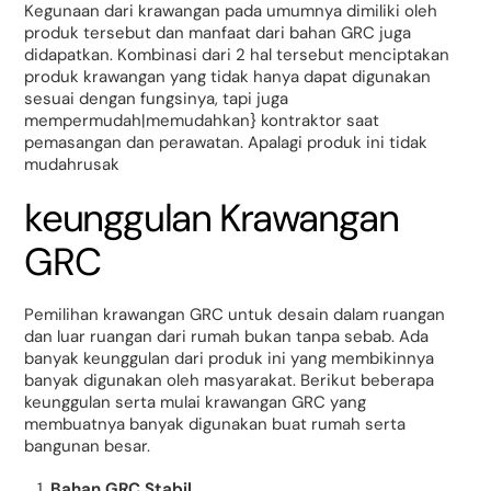
Kegunaan dari krawangan pada umumnya dimiliki oleh
produk tersebut dan manfaat dari bahan GRC juga
didapatkan. Kombinasi dari 2 hal tersebut menciptakan
produk krawangan yang tidak hanya dapat digunakan
sesuai dengan fungsinya, tapi juga
mempermudah|memudahkan} kontraktor saat
pemasangan dan perawatan. Apalagi produk ini tidak
mudahrusak
keunggulan Krawangan
GRC
Pemilihan krawangan GRC untuk desain dalam ruangan
dan luar ruangan dari rumah bukan tanpa sebab. Ada
banyak keunggulan dari produk ini yang membikinnya
banyak digunakan oleh masyarakat. Berikut beberapa
keunggulan serta mulai krawangan GRC yang
membuatnya banyak digunakan buat rumah serta
bangunan besar.
Bahan GRC Stabil