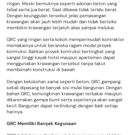
ringan. Meski bentuknya seperti adonan beton yang
tebal serta jua berat, Saat dibawa tidak terlalu berat.
Dengan keunggulan tersebut jelas pemasangan
krawangan akan jauh lebih mudah dan tidak berisiko
membikin krawangan terjatuh alias sampai melukai.
GRC yang ringan serta kokoh mempermudah kontraktor
memakainya untuk beraneka ragam model proyek
kontruksi. Bahkan proyek kontruksi bertingkat yang
sangat tinggi kayak hotel maupun apartemen dapat
menggunakan krawangan tersebut tanpa takut
membenahi konstruksi di bawah.
Dengan kekokohan sama seperti beton, GRC gampang
sekali dipasang ke banyak sisi mulai bangunan. Dengan
bahan GRC, kemungkinan krawangan terbakar maupun
dikarenakan gempa bumi serta sejenisnya akan sangat
kecil. Bangunan dapat terlindungi dengan baik setiap
harinya.
GRC Memiliki Banyak Kegunaan