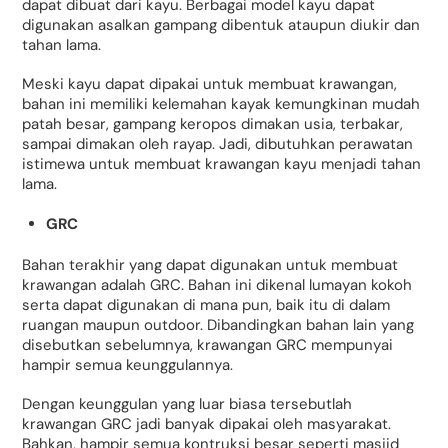
dapat dibuat dari kayu. Berbagai model kayu dapat
digunakan asalkan gampang dibentuk ataupun diukir dan
tahan lama.
Meski kayu dapat dipakai untuk membuat krawangan,
bahan ini memiliki kelemahan kayak kemungkinan mudah
patah besar, gampang keropos dimakan usia, terbakar,
sampai dimakan oleh rayap. Jadi, dibutuhkan perawatan
istimewa untuk membuat krawangan kayu menjadi tahan
lama.
GRC
Bahan terakhir yang dapat digunakan untuk membuat
krawangan adalah GRC. Bahan ini dikenal lumayan kokoh
serta dapat digunakan di mana pun, baik itu di dalam
ruangan maupun outdoor. Dibandingkan bahan lain yang
disebutkan sebelumnya, krawangan GRC mempunyai
hampir semua keunggulannya.
Dengan keunggulan yang luar biasa tersebutlah
krawangan GRC jadi banyak dipakai oleh masyarakat.
Bahkan, hampir semua kontruksi besar seperti masjid