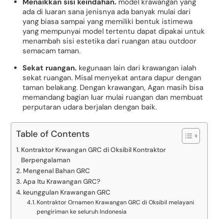
Menaikkan sisi keindahan.
model krawangan yang
ada di luaran sana jenisnya ada banyak mulai dari
yang biasa sampai yang memiliki bentuk istimewa
yang mempunyai model tertentu dapat dipakai untuk
menambah sisi estetika dari ruangan atau outdoor
semacam taman.
Sekat ruangan.
kegunaan lain dari krawangan ialah
sekat ruangan. Misal menyekat antara dapur dengan
taman belakang. Dengan krawangan, Agan masih bisa
memandang bagian luar mulai ruangan dan membuat
perputaran udara berjalan dengan baik.
Table of Contents
Kontraktor Krwangan GRC di Oksibil Kontraktor
Berpengalaman
Mengenal Bahan GRC
Apa Itu Krawangan GRC?
keunggulan Krawangan GRC
Kontraktor Ornamen Krawangan GRC di Oksibil melayani
pengiriman ke seluruh Indonesia