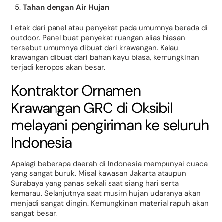
Tahan dengan Air Hujan
Letak dari panel atau penyekat pada umumnya berada di
outdoor. Panel buat penyekat ruangan alias hiasan
tersebut umumnya dibuat dari krawangan. Kalau
krawangan dibuat dari bahan kayu biasa, kemungkinan
terjadi keropos akan besar.
Kontraktor Ornamen
Krawangan GRC di Oksibil
melayani pengiriman ke seluruh
Indonesia
Apalagi beberapa daerah di Indonesia mempunyai cuaca
yang sangat buruk. Misal kawasan Jakarta ataupun
Surabaya yang panas sekali saat siang hari serta
kemarau. Selanjutnya saat musim hujan udaranya akan
menjadi sangat dingin. Kemungkinan material rapuh akan
sangat besar.