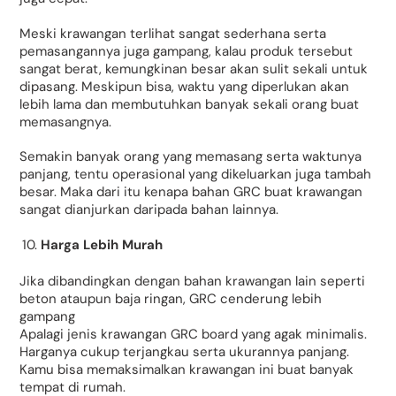
Meski krawangan terlihat sangat sederhana serta
pemasangannya juga gampang, kalau produk tersebut
sangat berat, kemungkinan besar akan sulit sekali untuk
dipasang. Meskipun bisa, waktu yang diperlukan akan
lebih lama dan membutuhkan banyak sekali orang buat
memasangnya.
Semakin banyak orang yang memasang serta waktunya
panjang, tentu operasional yang dikeluarkan juga tambah
besar. Maka dari itu kenapa bahan GRC buat krawangan
sangat dianjurkan daripada bahan lainnya.
Harga Lebih Murah
Jika dibandingkan dengan bahan krawangan lain seperti
beton ataupun baja ringan, GRC cenderung lebih
gampang
Apalagi jenis krawangan GRC board yang agak minimalis.
Harganya cukup terjangkau serta ukurannya panjang.
Kamu bisa memaksimalkan krawangan ini buat banyak
tempat di rumah.