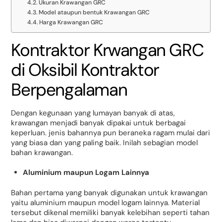
Ukuran Krawangan GRC
Model ataupun bentuk Krawangan GRC
Harga Krawangan GRC
Kontraktor Krwangan GRC
di Oksibil Kontraktor
Berpengalaman
Dengan kegunaan yang lumayan banyak di atas,
krawangan menjadi banyak dipakai untuk berbagai
keperluan. jenis bahannya pun beraneka ragam mulai dari
yang biasa dan yang paling baik. Inilah sebagian model
bahan krawangan.
Aluminium maupun Logam Lainnya
Bahan pertama yang banyak digunakan untuk krawangan
yaitu aluminium maupun model logam lainnya. Material
tersebut dikenal memiliki banyak kelebihan seperti tahan