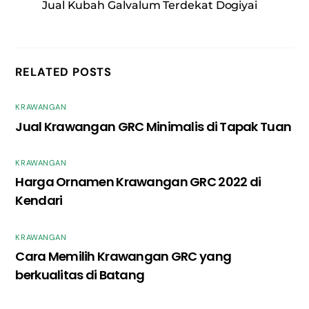
Jual Kubah Galvalum Terdekat Dogiyai
RELATED POSTS
KRAWANGAN
Jual Krawangan GRC Minimalis di Tapak Tuan
KRAWANGAN
Harga Ornamen Krawangan GRC 2022 di
Kendari
KRAWANGAN
Cara Memilih Krawangan GRC yang
berkualitas di Batang