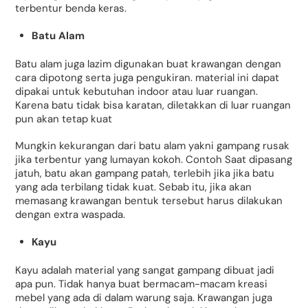
terbentur benda keras.
Batu Alam
Batu alam juga lazim digunakan buat krawangan dengan
cara dipotong serta juga pengukiran. material ini dapat
dipakai untuk kebutuhan indoor atau luar ruangan.
Karena batu tidak bisa karatan, diletakkan di luar ruangan
pun akan tetap kuat
Mungkin kekurangan dari batu alam yakni gampang rusak
jika terbentur yang lumayan kokoh. Contoh Saat dipasang
jatuh, batu akan gampang patah, terlebih jika jika batu
yang ada terbilang tidak kuat. Sebab itu, jika akan
memasang krawangan bentuk tersebut harus dilakukan
dengan extra waspada.
Kayu
Kayu adalah material yang sangat gampang dibuat jadi
apa pun. Tidak hanya buat bermacam-macam kreasi
mebel yang ada di dalam warung saja. Krawangan juga