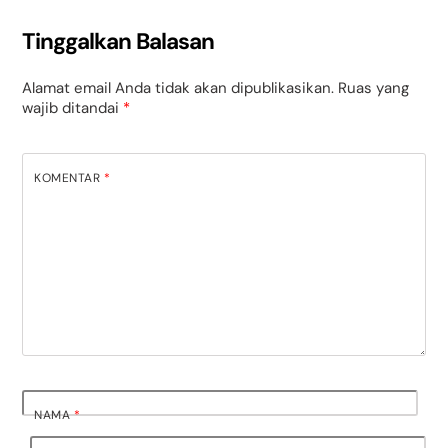
Tinggalkan Balasan
Alamat email Anda tidak akan dipublikasikan.
Ruas yang
wajib ditandai
*
KOMENTAR
*
NAMA
*