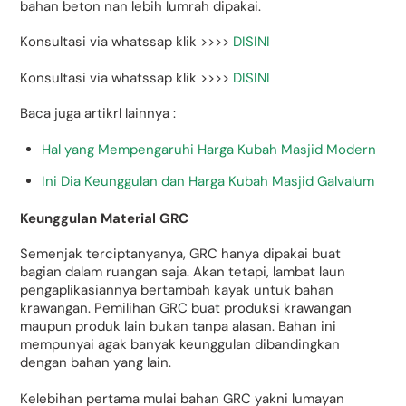
bahan beton nan lebih lumrah dipakai.
Konsultasi via whatssap klik >>>>
DISINI
Konsultasi via whatssap klik >>>>
DISINI
Baca juga artikrl lainnya :
Hal yang Mempengaruhi Harga Kubah Masjid Modern
Ini Dia Keunggulan dan Harga Kubah Masjid Galvalum
Keunggulan Material GRC
Semenjak terciptanyanya, GRC hanya dipakai buat
bagian dalam ruangan saja. Akan tetapi, lambat laun
pengaplikasiannya bertambah kayak untuk bahan
krawangan. Pemilihan GRC buat produksi krawangan
maupun produk lain bukan tanpa alasan. Bahan ini
mempunyai agak banyak keunggulan dibandingkan
dengan bahan yang lain.
Kelebihan pertama mulai bahan GRC yakni lumayan