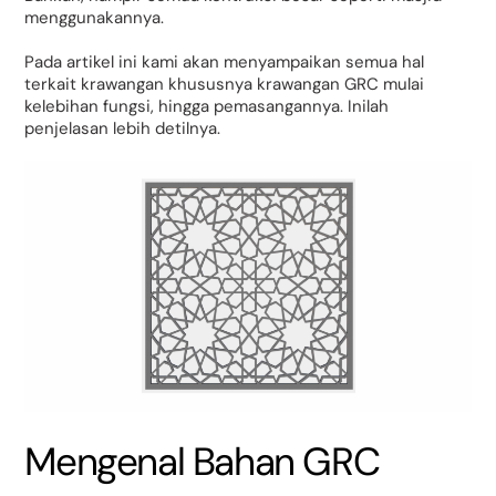
menggunakannya.
Pada artikel ini kami akan menyampaikan semua hal
terkait krawangan khususnya krawangan GRC mulai
kelebihan fungsi, hingga pemasangannya. Inilah
penjelasan lebih detilnya.
Mengenal Bahan GRC