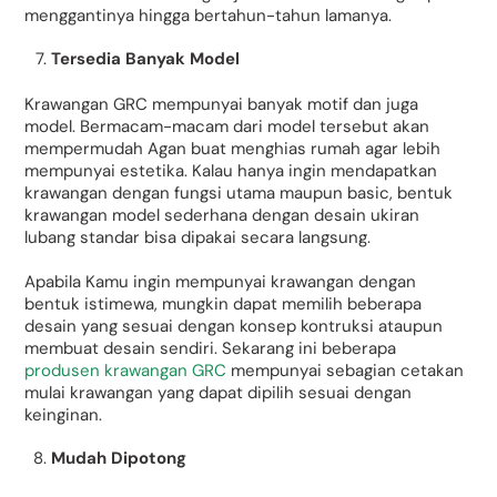
menggantinya hingga bertahun-tahun lamanya.
Tersedia Banyak Model
Krawangan GRC mempunyai banyak motif dan juga
model. Bermacam-macam dari model tersebut akan
mempermudah Agan buat menghias rumah agar lebih
mempunyai estetika. Kalau hanya ingin mendapatkan
krawangan dengan fungsi utama maupun basic, bentuk
krawangan model sederhana dengan desain ukiran
lubang standar bisa dipakai secara langsung.
Apabila Kamu ingin mempunyai krawangan dengan
bentuk istimewa, mungkin dapat memilih beberapa
desain yang sesuai dengan konsep kontruksi ataupun
membuat desain sendiri. Sekarang ini beberapa
produsen krawangan GRC
mempunyai sebagian cetakan
mulai krawangan yang dapat dipilih sesuai dengan
keinginan.
Mudah Dipotong