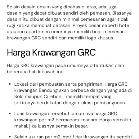
Selain desain umum yang dibahas di atas, ada juga
desain yang dapat dibuat sendiri oleh pemesan. Biasanya
desain itu dibuat dengan minimal pemesanan agar tidak
rugi ketika membuat cetakan. Proyek besar seperti hotel
ataupun apartemen umumnya memilih buat memesan
krawangan GRC sendiri dan memiliki logo khusus.
Harga Krawangan GRC
Harga KRC krawangan pada umumnya ditentukan oleh
beberapa hal di bawah ini:
Lokasi dari pembuatan serta pengiriman. Harga GRC
krawangan Bandung akan berbeda dengan yang ada di
Solo maupun Cirebon. , memilih tempat yang
sekiranya berdekatan dengan lokasi pembangunan.
Luas krawangan tersebut. umumnya harga GRC
krawangan per m2 bermacam-macam. Harga semakin
mahal, jika luasnya semakin besar.
Selain ukuran per m2, motif dari krawangan itu sendiri