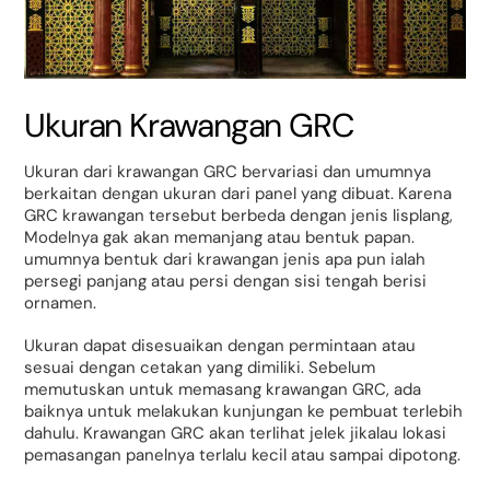
Ukuran Krawangan GRC
Ukuran dari krawangan GRC bervariasi dan umumnya
berkaitan dengan ukuran dari panel yang dibuat. Karena
GRC krawangan tersebut berbeda dengan jenis lisplang,
Modelnya gak akan memanjang atau bentuk papan.
umumnya bentuk dari krawangan jenis apa pun ialah
persegi panjang atau persi dengan sisi tengah berisi
ornamen.
Ukuran dapat disesuaikan dengan permintaan atau
sesuai dengan cetakan yang dimiliki. Sebelum
memutuskan untuk memasang krawangan GRC, ada
baiknya untuk melakukan kunjungan ke pembuat terlebih
dahulu. Krawangan GRC akan terlihat jelek jikalau lokasi
pemasangan panelnya terlalu kecil atau sampai dipotong.