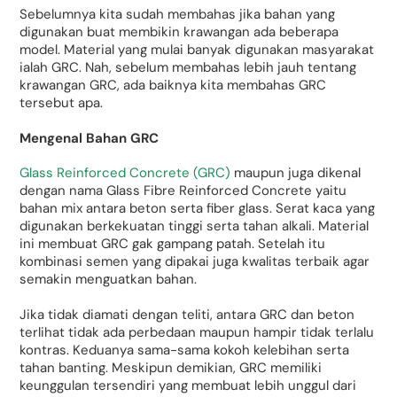
Sebelumnya kita sudah membahas jika bahan yang
digunakan buat membikin krawangan ada beberapa
model. Material yang mulai banyak digunakan masyarakat
ialah GRC. Nah, sebelum membahas lebih jauh tentang
krawangan GRC, ada baiknya kita membahas GRC
tersebut apa.
Mengenal Bahan GRC
Glass Reinforced Concrete (GRC)
maupun juga dikenal
dengan nama Glass Fibre Reinforced Concrete yaitu
bahan mix antara beton serta fiber glass. Serat kaca yang
digunakan berkekuatan tinggi serta tahan alkali. Material
ini membuat GRC gak gampang patah. Setelah itu
kombinasi semen yang dipakai juga kwalitas terbaik agar
semakin menguatkan bahan.
Jika tidak diamati dengan teliti, antara GRC dan beton
terlihat tidak ada perbedaan maupun hampir tidak terlalu
kontras. Keduanya sama-sama kokoh kelebihan serta
tahan banting. Meskipun demikian, GRC memiliki
keunggulan tersendiri yang membuat lebih unggul dari