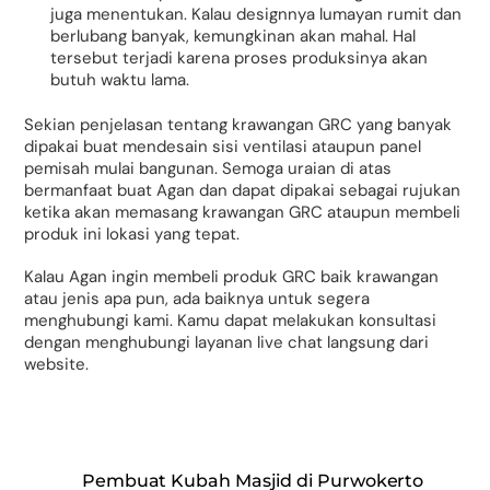
juga menentukan. Kalau designnya lumayan rumit dan
berlubang banyak, kemungkinan akan mahal. Hal
tersebut terjadi karena proses produksinya akan
butuh waktu lama.
Sekian penjelasan tentang krawangan GRC yang banyak
dipakai buat mendesain sisi ventilasi ataupun panel
pemisah mulai bangunan. Semoga uraian di atas
bermanfaat buat Agan dan dapat dipakai sebagai rujukan
ketika akan memasang krawangan GRC ataupun membeli
produk ini lokasi yang tepat.
Kalau Agan ingin membeli produk GRC baik krawangan
atau jenis apa pun, ada baiknya untuk segera
menghubungi kami. Kamu dapat melakukan konsultasi
dengan menghubungi layanan live chat langsung dari
website.
Pembuat Kubah Masjid di Purwokerto