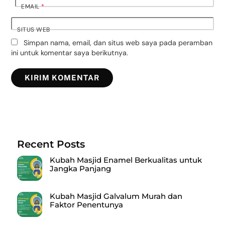
EMAIL
*
SITUS WEB
Simpan nama, email, dan situs web saya pada peramban
ini untuk komentar saya berikutnya.
Recent Posts
Kubah Masjid Enamel Berkualitas untuk
Jangka Panjang
Kubah Masjid Galvalum Murah dan
Faktor Penentunya