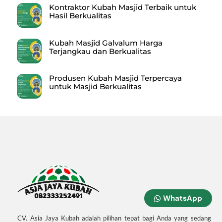
Kontraktor Kubah Masjid Terbaik untuk
Hasil Berkualitas
Kubah Masjid Galvalum Harga
Terjangkau dan Berkualitas
Produsen Kubah Masjid Terpercaya
untuk Masjid Berkualitas
WhatsApp
CV. Asia Jaya Kubah adalah pilihan tepat bagi Anda yang sedang