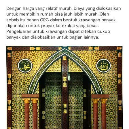
Dengan harga yang relatif murah, biaya yang dialokasikan
untuk membikin rumah bisa jauh lebih murah. Oleh
sebab itu bahan GRC dalam bentuk krawangan banyak
digunakan untuk proyek kontruksi yang besar.
Pengeluaran untuk krawangan dapat ditekan cukup
banyak dan dialokasikan untuk bagian lainnya.