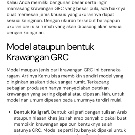
Kalau Anda memiliki bangunan besar serta ingin
memasang krawangan GRC yang besar pula, ada baiknya
buat memesan jenis khusus yang ukurannya dapat
sesuai keinginan. Dengan ukuran tersebut berapapun
ukuran dari sisi rumah yang akan dipasang akan sesuai
dengan keinginan.
Model ataupun bentuk
Krawangan GRC
Model maupun jenis dari krawangan GRC ini beraneka
ragam. Artinya Kamu bisa membikin sendiri model yang
diinginkan asalkan tidak sangat rumit. Terkadang
sebagian produsen hanya menyediakan cetakan
krawangan yang sering dipakai atau dipesan. Nah, untuk
model nan umum dipesan pada umumnya terdiri mulai.
Bentuk Kaligrafi.
Bentuk kaligrafi dengan tulisan Arab
ataupun hiasan khas jazirah arab banyak dipakai buat
membikin krawangan apa pun bentuknya salah
satunya GRC. Model seperti itu banyak dipakai untuk