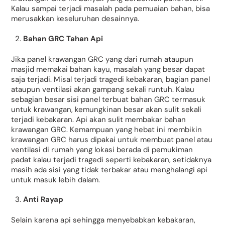
Kalau sampai terjadi masalah pada pemuaian bahan, bisa
merusakkan keseluruhan desainnya.
Bahan GRC Tahan Api
Jika panel krawangan GRC yang dari rumah ataupun
masjid memakai bahan kayu, masalah yang besar dapat
saja terjadi. Misal terjadi tragedi kebakaran, bagian panel
ataupun ventilasi akan gampang sekali runtuh. Kalau
sebagian besar sisi panel terbuat bahan GRC termasuk
untuk krawangan, kemungkinan besar akan sulit sekali
terjadi kebakaran. Api akan sulit membakar bahan
krawangan GRC. Kemampuan yang hebat ini membikin
krawangan GRC harus dipakai untuk membuat panel atau
ventilasi di rumah yang lokasi berada di pemukiman
padat kalau terjadi tragedi seperti kebakaran, setidaknya
masih ada sisi yang tidak terbakar atau menghalangi api
untuk masuk lebih dalam.
Anti Rayap
Selain karena api sehingga menyebabkan kebakaran,