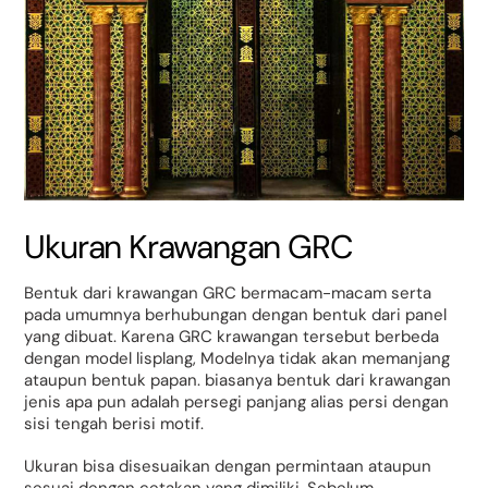
Ukuran Krawangan GRC
Bentuk dari krawangan GRC bermacam-macam serta
pada umumnya berhubungan dengan bentuk dari panel
yang dibuat. Karena GRC krawangan tersebut berbeda
dengan model lisplang, Modelnya tidak akan memanjang
ataupun bentuk papan. biasanya bentuk dari krawangan
jenis apa pun adalah persegi panjang alias persi dengan
sisi tengah berisi motif.
Ukuran bisa disesuaikan dengan permintaan ataupun