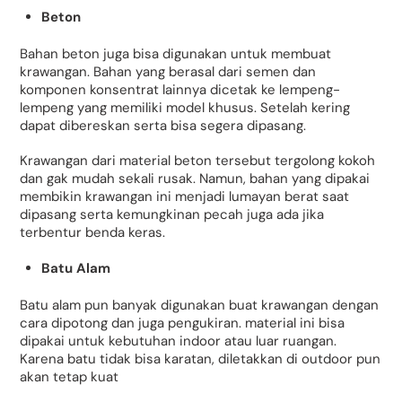
Beton
Bahan beton juga bisa digunakan untuk membuat
krawangan. Bahan yang berasal dari semen dan
komponen konsentrat lainnya dicetak ke lempeng-
lempeng yang memiliki model khusus. Setelah kering
dapat dibereskan serta bisa segera dipasang.
Krawangan dari material beton tersebut tergolong kokoh
dan gak mudah sekali rusak. Namun, bahan yang dipakai
membikin krawangan ini menjadi lumayan berat saat
dipasang serta kemungkinan pecah juga ada jika
terbentur benda keras.
Batu Alam
Batu alam pun banyak digunakan buat krawangan dengan
cara dipotong dan juga pengukiran. material ini bisa
dipakai untuk kebutuhan indoor atau luar ruangan.
Karena batu tidak bisa karatan, diletakkan di outdoor pun
akan tetap kuat