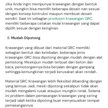
Jika Anda ingin mempunyai krawangan dengan bentuk
unik, mungkin bisa memilih beberapa desain nan sesuai
dengan konsep kontruksi maupun membuat desain
sendiri. Saat ini sebagian
produsen krawangan GRC
memiliki beberapa cetakan mulai krawangan yang dapat
dipilih sesuai dengan keinginan.
Mudah Dipotong
Krawangan yang dibuat dari material GRC memiliki
sebagian bentuk dan ketebalan. beberapa jenis
krawangan GRC bisa dipotong dengan mudah dengan alat
pemotong. Meskipun mudah terbuat dari beton dan
kaca, pemotongannya bisa berjalan dengan gampang
sehingga kemungkinan terjadi kerusakan akan rendah.
Material GRC Krawangan lebih fleksibel dibanding dengan
yang lainnya. Jadi, meski dipotong sekalipun tidak akan
mudah mengalami rusak ataupun mungkin retak. Selama
ini problem dalam pemasangan krawangan yang sering
terjadi ialah ketika dipotong buat menyesuaikan tempat
pemasangannya.