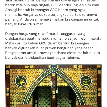
Jika dibandingkan dengan bahan krawangan lain seperti
beton maupun baja ringan, GRC cenderung lebih mudah
Apalagi bentuk krawangan GRC board yang agak
minimalis. Harganya cukup terjangkau serta ukurannya
panjang. Anda bisa memaksimalkan krawangan ini untuk
banyak lokasi di rumah.
Dengan harga yang relatif murah, anggaran yang
dialokasikan buat membikin rumah bisa jauh lebih murah.
Maka dari itu bahan GRC dalam bentuk krawangan
banyak digunakan buat proyek bangunan yang besar.
Pengeluaran untuk krawangan dapat diminimalisir cukup
banyak dan dialokasikan buat bagian lainnya.