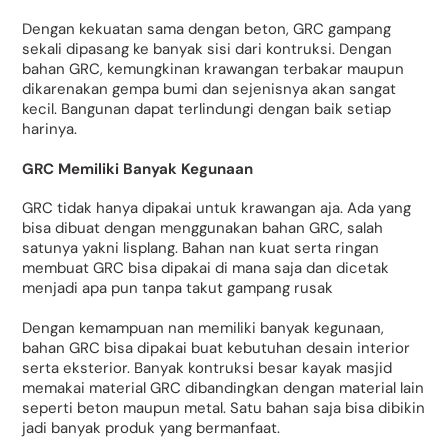
Dengan kekuatan sama dengan beton, GRC gampang
sekali dipasang ke banyak sisi dari kontruksi. Dengan
bahan GRC, kemungkinan krawangan terbakar maupun
dikarenakan gempa bumi dan sejenisnya akan sangat
kecil. Bangunan dapat terlindungi dengan baik setiap
harinya.
GRC Memiliki Banyak Kegunaan
GRC tidak hanya dipakai untuk krawangan aja. Ada yang
bisa dibuat dengan menggunakan bahan GRC, salah
satunya yakni lisplang. Bahan nan kuat serta ringan
membuat GRC bisa dipakai di mana saja dan dicetak
menjadi apa pun tanpa takut gampang rusak
Dengan kemampuan nan memiliki banyak kegunaan,
bahan GRC bisa dipakai buat kebutuhan desain interior
serta eksterior. Banyak kontruksi besar kayak masjid
memakai material GRC dibandingkan dengan material lain
seperti beton maupun metal. Satu bahan saja bisa dibikin
jadi banyak produk yang bermanfaat.