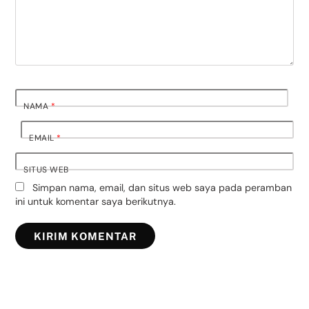
NAMA
*
EMAIL
*
SITUS WEB
Simpan nama, email, dan situs web saya pada peramban
ini untuk komentar saya berikutnya.