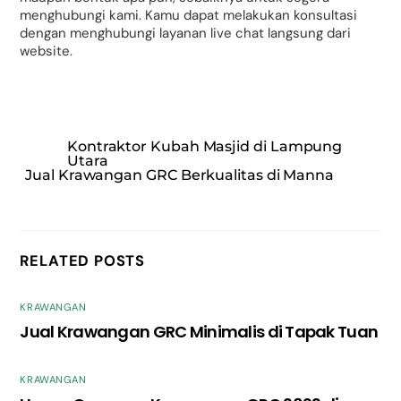
menghubungi kami. Kamu dapat melakukan konsultasi
dengan menghubungi layanan live chat langsung dari
website.
Kontraktor Kubah Masjid di Lampung
Utara
Jual Krawangan GRC Berkualitas di Manna
RELATED POSTS
KRAWANGAN
Jual Krawangan GRC Minimalis di Tapak Tuan
KRAWANGAN