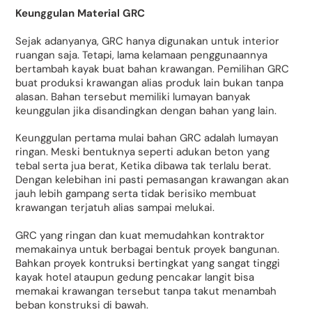
Keunggulan Material GRC
Sejak adanyanya, GRC hanya digunakan untuk interior
ruangan saja. Tetapi, lama kelamaan penggunaannya
bertambah kayak buat bahan krawangan. Pemilihan GRC
buat produksi krawangan alias produk lain bukan tanpa
alasan. Bahan tersebut memiliki lumayan banyak
keunggulan jika disandingkan dengan bahan yang lain.
Keunggulan pertama mulai bahan GRC adalah lumayan
ringan. Meski bentuknya seperti adukan beton yang
tebal serta jua berat, Ketika dibawa tak terlalu berat.
Dengan kelebihan ini pasti pemasangan krawangan akan
jauh lebih gampang serta tidak berisiko membuat
krawangan terjatuh alias sampai melukai.
GRC yang ringan dan kuat memudahkan kontraktor
memakainya untuk berbagai bentuk proyek bangunan.
Bahkan proyek kontruksi bertingkat yang sangat tinggi
kayak hotel ataupun gedung pencakar langit bisa
memakai krawangan tersebut tanpa takut menambah
beban konstruksi di bawah.