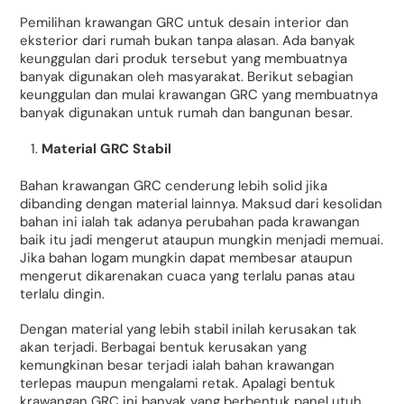
Pemilihan krawangan GRC untuk desain interior dan
eksterior dari rumah bukan tanpa alasan. Ada banyak
keunggulan dari produk tersebut yang membuatnya
banyak digunakan oleh masyarakat. Berikut sebagian
keunggulan dan mulai krawangan GRC yang membuatnya
banyak digunakan untuk rumah dan bangunan besar.
Material GRC Stabil
Bahan krawangan GRC cenderung lebih solid jika
dibanding dengan material lainnya. Maksud dari kesolidan
bahan ini ialah tak adanya perubahan pada krawangan
baik itu jadi mengerut ataupun mungkin menjadi memuai.
Jika bahan logam mungkin dapat membesar ataupun
mengerut dikarenakan cuaca yang terlalu panas atau
terlalu dingin.
Dengan material yang lebih stabil inilah kerusakan tak
akan terjadi. Berbagai bentuk kerusakan yang
kemungkinan besar terjadi ialah bahan krawangan
terlepas maupun mengalami retak. Apalagi bentuk
krawangan GRC ini banyak yang berbentuk panel utuh.