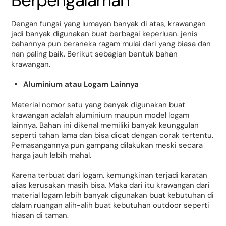
Dengan fungsi yang lumayan banyak di atas, krawangan
jadi banyak digunakan buat berbagai keperluan. jenis
bahannya pun beraneka ragam mulai dari yang biasa dan
nan paling baik. Berikut sebagian bentuk bahan
krawangan.
Aluminium atau Logam Lainnya
Material nomor satu yang banyak digunakan buat
krawangan adalah aluminium maupun model logam
lainnya. Bahan ini dikenal memiliki banyak keunggulan
seperti tahan lama dan bisa dicat dengan corak tertentu.
Pemasangannya pun gampang dilakukan meski secara
harga jauh lebih mahal.
Karena terbuat dari logam, kemungkinan terjadi karatan
alias kerusakan masih bisa. Maka dari itu krawangan dari
material logam lebih banyak digunakan buat kebutuhan di
dalam ruangan alih-alih buat kebutuhan outdoor seperti
hiasan di taman.