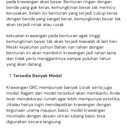
pada krawangan akan besar. Benturan ringan dengan
benda yang gak keras, kemungkinan besar tak memicu
kerusakan. Selain itu benturan yang terjadi cukup keras
dengan benda yang sangat berat, kemungkinan besar tak
akan terjadi retak atau rusak
kekuatan krawangan pada benturan agak tinggi,
kemungkinan besar tak akan terjadi masalah di lain hari.
Meski kejatuhan pohon Bahan nan tahan dengan
benturan ini akan membikin krawangan jadi tahan lama
dan tidak perlu menggantinya sampai puluhan tahun
yang akan datang.
Tersedia Banyak Model
Krawangan GRC mempunyai banyak corak serta juga
model. Ragam dari model tersebut akan membantu Anda
buat mendekorasi rumah agar lebih mempunyai estetika.
Jikalau hanya ingin mendapatkan krawangan dengan
kegunaan utama maupun basic, model krawangan
minimalis dengan desain ukiran lubang basic bisa
digunakan secara langsung.