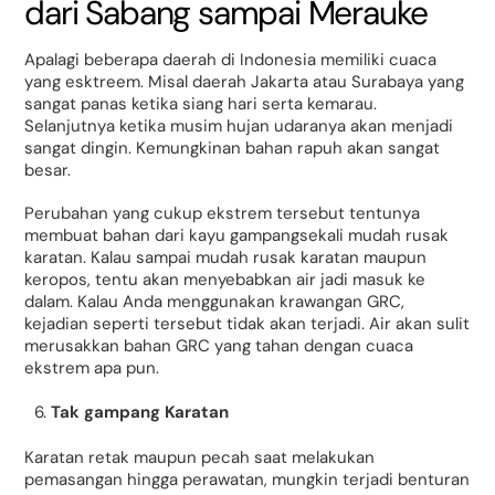
dari Sabang sampai Merauke
Apalagi beberapa daerah di Indonesia memiliki cuaca
yang esktreem. Misal daerah Jakarta atau Surabaya yang
sangat panas ketika siang hari serta kemarau.
Selanjutnya ketika musim hujan udaranya akan menjadi
sangat dingin. Kemungkinan bahan rapuh akan sangat
besar.
Perubahan yang cukup ekstrem tersebut tentunya
membuat bahan dari kayu gampangsekali mudah rusak
karatan. Kalau sampai mudah rusak karatan maupun
keropos, tentu akan menyebabkan air jadi masuk ke
dalam. Kalau Anda menggunakan krawangan GRC,
kejadian seperti tersebut tidak akan terjadi. Air akan sulit
merusakkan bahan GRC yang tahan dengan cuaca
ekstrem apa pun.
Tak gampang Karatan
Karatan retak maupun pecah saat melakukan
pemasangan hingga perawatan, mungkin terjadi benturan