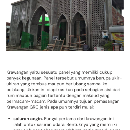
Krawangan yaitu sesuatu panel yang memiliki cukup
banyak kegunaan. Panel tersebut umumnya berupa ukir-
ukiran yang tembus maupun berlubang sampai ke
belakang. Ukiran ini diaplikasikan pada sebagian sisi dari
rum maupun bagian tertentu dengan maksud yang
bermacam-macam. Pada umumnya tujuan pemasangan
Krawangan GRC jenis apa pun terdiri mulai:
saluran angin.
Fungsi pertama dari krawangan ini
ialah untuk saluran udara. Bentuknya yang memiliki