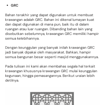
GRC
Bahan terakhir yang dapat digunakan untuk membuat
krawangan adalah GRC. Bahan ini dikenal lumayan kuat
dan dapat digunakan di mana pun, baik itu di dalam
ruangan atau luar ruangan. Dibanding bahan lain yang
disebutkan sebelumnya, krawangan GRC memiliki hampir
semua kelebihannya.
Dengan keunggulan yang banyak inilah krawangan GRC
jadi banyak dipakai oleh masyarakat. Bahkan, hampir
semua bangunan besar seperti masjid menggunakannya.
Pada tulisan ini kami akan membahas segala hal terkait
krawangan khususnya krawangan GRC mulai keunggulan
kegunaan, hingga pemasangannya. Berikut uraian lebih
detilnya.