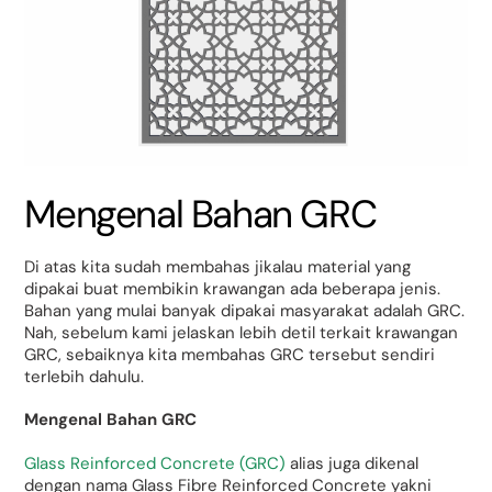
Mengenal Bahan GRC
Di atas kita sudah membahas jikalau material yang
dipakai buat membikin krawangan ada beberapa jenis.
Bahan yang mulai banyak dipakai masyarakat adalah GRC.
Nah, sebelum kami jelaskan lebih detil terkait krawangan
GRC, sebaiknya kita membahas GRC tersebut sendiri
terlebih dahulu.
Mengenal Bahan GRC
Glass Reinforced Concrete (GRC)
alias juga dikenal
dengan nama Glass Fibre Reinforced Concrete yakni