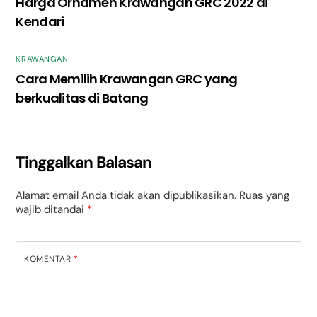
Harga Ornamen Krawangan GRC 2022 di
Kendari
KRAWANGAN
Cara Memilih Krawangan GRC yang
berkualitas di Batang
Tinggalkan Balasan
Alamat email Anda tidak akan dipublikasikan.
Ruas yang
wajib ditandai
*
KOMENTAR
*