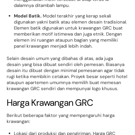
dalamnya ditambah lampu.
Model Batik.
Model terakhir yang kerap sekali
digunakan yakni batik atau elemen desain tradisional.
Elemen batik digunakan untuk krawangan GRC buat
memberikan motif istimewa dan juga etnik. Dengan
elemen ini ruangan ataupun bagian yang memiliki
panel krawangan menjadi lebih indah.
Selain desain umum yang dibahas di atas, ada juga
desain yang bisa dibuat sendiri oleh pemesan. Biasanya
desain itu dibuat dengan minimal pemesanan agar tidak
rugi ketika membikin cetakan. Proyek besar seperti hotel
ataupun apartemen umumnya memilih buat memesan
krawangan GRC sendiri dan mempunyai logo khusus.
Harga Krawangan GRC
Berikut beberapa faktor yang mempengaruhi harga
krawangan:
Lokasi dari produksi dan pengiriman. Harga GRC