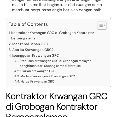
masih bisa melihat bagian luar dari ruangan serta
membuat perputaran angin berjalan dengan baik.
Table of Contents
Kontraktor Krwangan GRC di Grobogan Kontraktor
Berpengalaman
Mengenal Bahan GRC
Apa Itu Krawangan GRC?
keunggulan Krawangan GRC
Produsen Krawangan GRC di Grobogan melayani
pengiriman dari Sabang sampai Merauke
Ukuran Krawangan GRC
Model maupun jenis Krawangan GRC
Harga Krawangan GRC
Kontraktor Krwangan GRC
di Grobogan Kontraktor
Berpengalaman