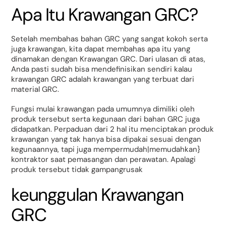
Apa Itu Krawangan GRC?
Setelah membahas bahan GRC yang sangat kokoh serta
juga krawangan, kita dapat membahas apa itu yang
dinamakan dengan Krawangan GRC. Dari ulasan di atas,
Anda pasti sudah bisa mendefinisikan sendiri kalau
krawangan GRC adalah krawangan yang terbuat dari
material GRC.
Fungsi mulai krawangan pada umumnya dimiliki oleh
produk tersebut serta kegunaan dari bahan GRC juga
didapatkan. Perpaduan dari 2 hal itu menciptakan produk
krawangan yang tak hanya bisa dipakai sesuai dengan
kegunaannya, tapi juga mempermudah|memudahkan}
kontraktor saat pemasangan dan perawatan. Apalagi
produk tersebut tidak gampangrusak
keunggulan Krawangan
GRC