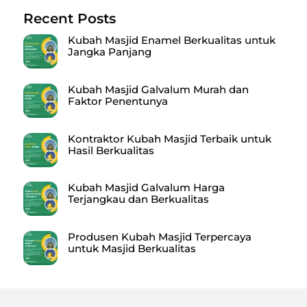
Recent Posts
Kubah Masjid Enamel Berkualitas untuk
Jangka Panjang
Kubah Masjid Galvalum Murah dan
Faktor Penentunya
Kontraktor Kubah Masjid Terbaik untuk
Hasil Berkualitas
Kubah Masjid Galvalum Harga
Terjangkau dan Berkualitas
Produsen Kubah Masjid Terpercaya
untuk Masjid Berkualitas