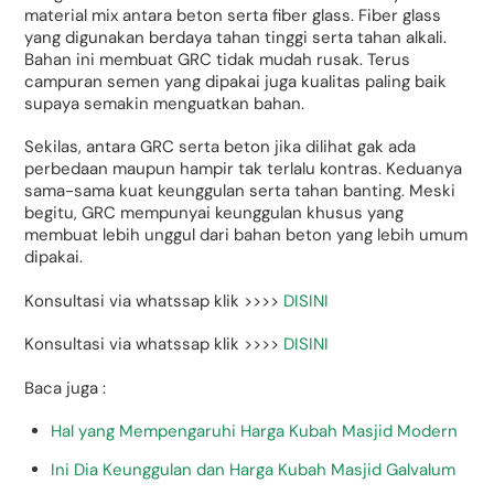
material mix antara beton serta fiber glass. Fiber glass
yang digunakan berdaya tahan tinggi serta tahan alkali.
Bahan ini membuat GRC tidak mudah rusak. Terus
campuran semen yang dipakai juga kualitas paling baik
supaya semakin menguatkan bahan.
Sekilas, antara GRC serta beton jika dilihat gak ada
perbedaan maupun hampir tak terlalu kontras. Keduanya
sama-sama kuat keunggulan serta tahan banting. Meski
begitu, GRC mempunyai keunggulan khusus yang
membuat lebih unggul dari bahan beton yang lebih umum
dipakai.
Konsultasi via whatssap klik >>>>
DISINI
Konsultasi via whatssap klik >>>>
DISINI
Baca juga :
Hal yang Mempengaruhi Harga Kubah Masjid Modern
Ini Dia Keunggulan dan Harga Kubah Masjid Galvalum