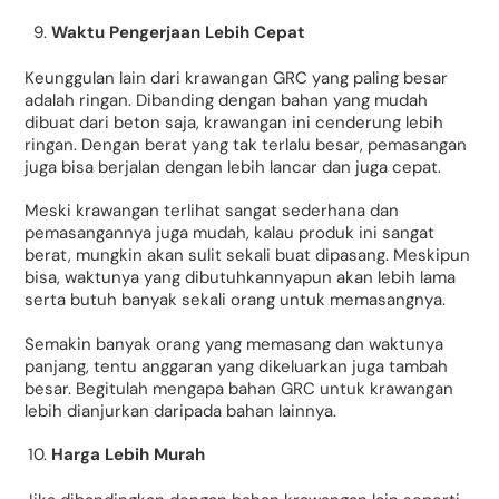
Waktu Pengerjaan Lebih Cepat
Keunggulan lain dari krawangan GRC yang paling besar
adalah ringan. Dibanding dengan bahan yang mudah
dibuat dari beton saja, krawangan ini cenderung lebih
ringan. Dengan berat yang tak terlalu besar, pemasangan
juga bisa berjalan dengan lebih lancar dan juga cepat.
Meski krawangan terlihat sangat sederhana dan
pemasangannya juga mudah, kalau produk ini sangat
berat, mungkin akan sulit sekali buat dipasang. Meskipun
bisa, waktunya yang dibutuhkannyapun akan lebih lama
serta butuh banyak sekali orang untuk memasangnya.
Semakin banyak orang yang memasang dan waktunya
panjang, tentu anggaran yang dikeluarkan juga tambah
besar. Begitulah mengapa bahan GRC untuk krawangan
lebih dianjurkan daripada bahan lainnya.
Harga Lebih Murah