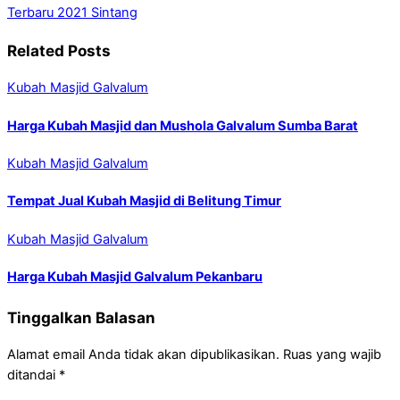
Terbaru 2021 Sintang
Related Posts
Kubah Masjid Galvalum
Harga Kubah Masjid dan Mushola Galvalum Sumba Barat
Kubah Masjid Galvalum
Tempat Jual Kubah Masjid di Belitung Timur
Kubah Masjid Galvalum
Harga Kubah Masjid Galvalum Pekanbaru
Tinggalkan Balasan
Alamat email Anda tidak akan dipublikasikan.
Ruas yang wajib
ditandai
*