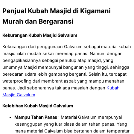
Penjual Kubah Masjid di Kigamani
Murah dan Bergaransi
Kekurangan Kubah Masjid Galvalum
Kekurangan dari penggunaan Galvalum sebagai material kubah
masjid ialah mudah sekali meresap panas. Namun, dengan
pengaplikasiannya sebagai penutup atap masjid, yang
umumnya Masjid mempunyai bangunan yang tinggi, sehingga
peredaran udara lebih gampang berganti. Selain itu, terdapat
waterproofing dari membrant aspalt yang mampu menahan
panas. Jadi sebenaranya tak ada masalah dengan
Kubah
Masjid Galvalum
.
Kelebihan Kubah Masjid Galvalum
Mampu Tahan Panas
: Material Galvalum mempunyai
kesanggupan yang luar biasa dalam tahan panas. Yang
mana material Galvalum bisa bertahan dalam temperatur