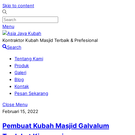
Skip to content
Menu
Kontraktor Kubah Masjid Terbaik & Prefesional
Search
Tentang Kami
Produk
Galeri
Blog
Kontak
Pesan Sekarang
Close Menu
Februari 15, 2022
Pembuat Kubah Masjid Galvalum