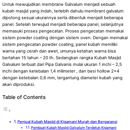
Untuk mewujudkan membrane Galvalum menjadi sebuah
kubah masjid yang indah, terlebih dahulu membrant galvalum
dipotong sesuai ukurannya serta dibentuk menjadi beberapa
panel. Setelah terwujud menjadi beberapa panel, selanjutnya
memasuki proses pengecatan. Proses pengecatan memakai
sistem powder coating dengan sistem oven. Dengan memakai
sistem pengecatan powder coating, panel kubah memiliki
warna yang cerah dan awet, umunya ketahan warna bisa
bertahan 15 tahun – 20 th. Sedangkan rangka Kubah Masjid
Galvalum terbuat dari Pipa Galvanis mulai ukuran 1 inchi – 2,5
inchi dengan ketebalan 1,4 milimeter , dan besi hollow 2×4
dengan ketebalan 0,6 mm, tergantung diameter kubah yang
akan diproduksi.
Table of Contents
Penjual Kubah Masjid di Kigamani Murah dan Bergaransi
Pembuat Kubah Masjid Galvalum Terdekat Kigamani