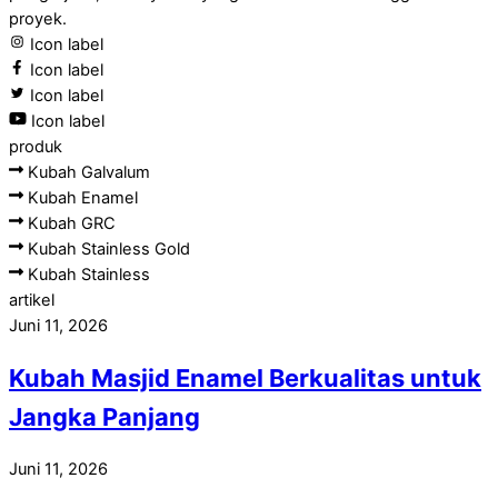
proyek.
Icon label
Icon label
Icon label
Icon label
produk
Kubah Galvalum
Kubah Enamel
Kubah GRC
Kubah Stainless Gold
Kubah Stainless
artikel
Juni 11, 2026
Kubah Masjid Enamel Berkualitas untuk
Jangka Panjang
Juni 11, 2026