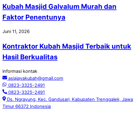
Kubah Masjid Galvalum Murah dan
Faktor Penentunya
Juni 11, 2026
Kontraktor Kubah Masjid Terbaik untuk
Hasil Berkualitas
informasi kontak
asiajayakubah@gmail.com
0823-3325-2491
0823-3325-2491
Ds. Ngrayung, Kec. Gandusari, Kabupaten Trenggalek, Jawa
Timur 66372 Indonesia