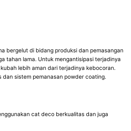
ma bergelut di bidang produksi dan pemasangan
ga tahan lama. Untuk mengantisipasi terjadinya
ubah lebih aman dari terjadinya kebocoran.
as dan sistem pemanasan powder coating.
nggunakan cat deco berkualitas dan juga