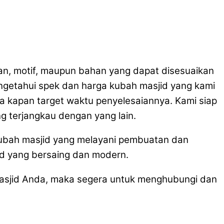
an, motif, maupun bahan yang dapat disesuaikan
getahui spek dan harga kubah masjid yang kami
ga kapan target waktu penyelesaiannya. Kami siap
 terjangkau dengan yang lain.
kubah masjid yang melayani pembuatan dan
id yang bersaing dan modern.
asjid Anda, maka segera untuk menghubungi dan