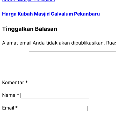
Harga Kubah Masjid Galvalum Pekanbaru
Tinggalkan Balasan
Alamat email Anda tidak akan dipublikasikan.
Ruas
Komentar
*
Nama
*
Email
*