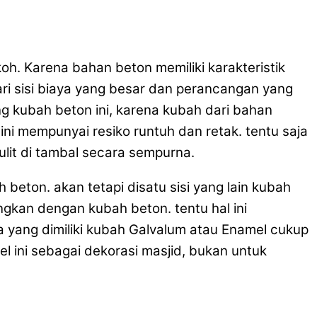
. Karena bahan beton memiliki karakteristik
ari sisi biaya yang besar dan perancangan yang
 kubah beton ini, karena kubah dari bahan
ini mempunyai resiko runtuh dan retak. tentu saja
lit di tambal secara sempurna.
beton. akan tetapi disatu sisi yang lain kubah
gkan dengan kubah beton. tentu hal ini
a yang dimiliki kubah Galvalum atau Enamel cukup
l ini sebagai dekorasi masjid, bukan untuk