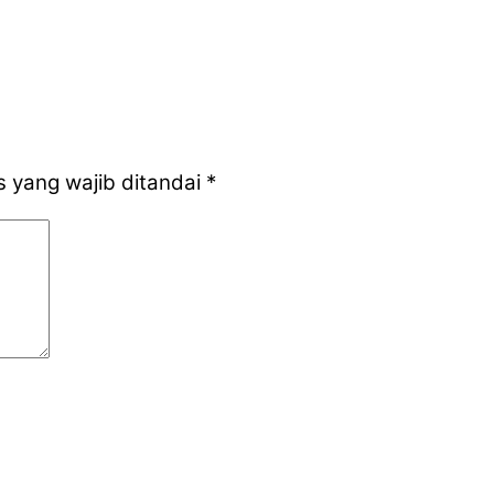
 yang wajib ditandai
*