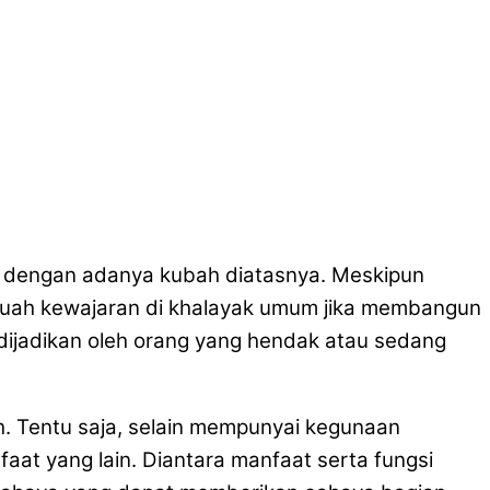
ng dengan adanya kubah diatasnya. Meskipun
buah kewajaran di khalayak umum jika membangun
dijadikan oleh orang yang hendak atau sedang
. Tentu saja, selain mempunyai kegunaan
t yang lain. Diantara manfaat serta fungsi