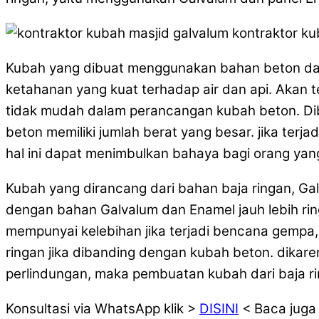
Kubah yang dibuat menggunakan bahan beton dapa
ketahanan yang kuat terhadap air dan api. Akan t
tidak mudah dalam perancangan kubah beton. Dib
beton memiliki jumlah berat yang besar. jika terj
hal ini dapat menimbulkan bahaya bagi orang yan
Kubah yang dirancang dari bahan baja ringan, Gal
dengan bahan Galvalum dan Enamel jauh lebih rin
mempunyai kelebihan jika terjadi bencana gempa,
ringan jika dibanding dengan kubah beton. dikare
perlindungan, maka pembuatan kubah dari baja rin
Konsultasi via WhatsApp klik >
DISINI
< Baca juga a