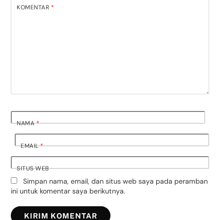
KOMENTAR
*
NAMA
*
EMAIL
*
SITUS WEB
Simpan nama, email, dan situs web saya pada peramban
ini untuk komentar saya berikutnya.