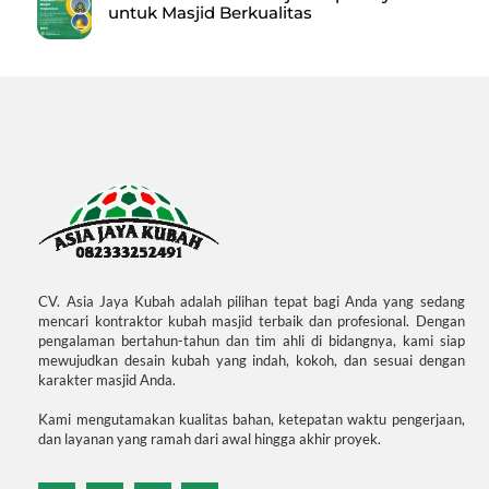
untuk Masjid Berkualitas
CV. Asia Jaya Kubah adalah pilihan tepat bagi Anda yang sedang
mencari kontraktor kubah masjid terbaik dan profesional. Dengan
pengalaman bertahun-tahun dan tim ahli di bidangnya, kami siap
mewujudkan desain kubah yang indah, kokoh, dan sesuai dengan
karakter masjid Anda.
Kami mengutamakan kualitas bahan, ketepatan waktu pengerjaan,
dan layanan yang ramah dari awal hingga akhir proyek.