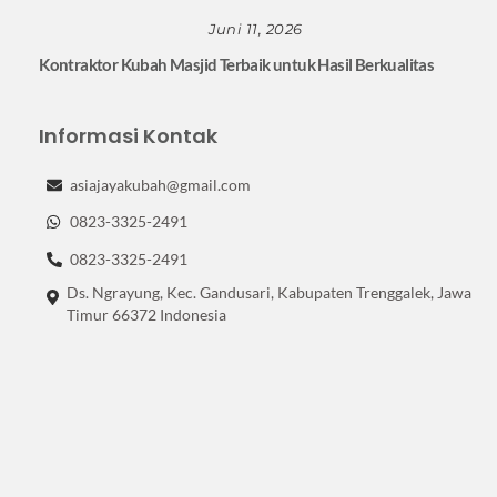
Juni 11, 2026
Kontraktor Kubah Masjid Terbaik untuk Hasil Berkualitas
Informasi Kontak
asiajayakubah@gmail.com
0823-3325-2491
0823-3325-2491
Ds. Ngrayung, Kec. Gandusari, Kabupaten Trenggalek, Jawa
Timur 66372 Indonesia