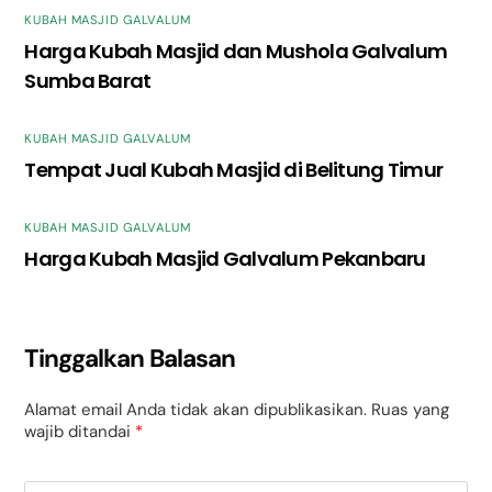
KUBAH MASJID GALVALUM
Harga Kubah Masjid dan Mushola Galvalum
Sumba Barat
KUBAH MASJID GALVALUM
Tempat Jual Kubah Masjid di Belitung Timur
KUBAH MASJID GALVALUM
Harga Kubah Masjid Galvalum Pekanbaru
Tinggalkan Balasan
Alamat email Anda tidak akan dipublikasikan.
Ruas yang
wajib ditandai
*