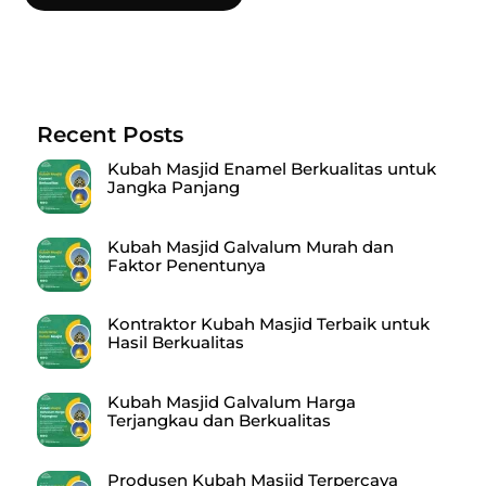
Recent Posts
Kubah Masjid Enamel Berkualitas untuk
Jangka Panjang
Kubah Masjid Galvalum Murah dan
Faktor Penentunya
Kontraktor Kubah Masjid Terbaik untuk
Hasil Berkualitas
Kubah Masjid Galvalum Harga
Terjangkau dan Berkualitas
Produsen Kubah Masjid Terpercaya