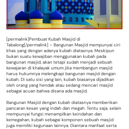
[permalink]Pembuat Kubah Masjid di
Tabalong[/permalink] – Bangunan Masjid mempunyai ciri
khas yang dengan adanya kubah diatasnya. Meskipun
bukan suatu kewajiban menggunakan kubah pada
bangunan masjid, akan tetapi sudah menjadi sebuah
kewajaran di khalayak umum jika membangun masjid
harus hukumnya melengkapi bangunan masjid dengan
kubah. Di satu sisi yang lain, kubah biasanya dijadikan
oleh orang yang hendak atau sedang mencari masjid
sebagai acuan bahwa disana ada masjid.
Bangunan Masjid dengan kubah diatasnya memberikan
pancaran kesan yang indah dan megah. Tentu saja, selain
mempunyai fungsi menampilkan keindahan dan
kemegahan, kubah sebagai komponen sebuah masjid
juga memiliki kegunaan lainnya. Diantara manfaat serta