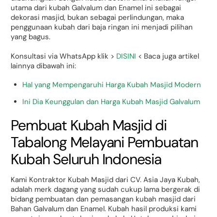
utama dari kubah Galvalum dan Enamel ini sebagai
dekorasi masjid, bukan sebagai perlindungan, maka
penggunaan kubah dari baja ringan ini menjadi pilihan
yang bagus.
Konsultasi via WhatsApp klik >
DISINI
< Baca juga artikel
lainnya dibawah ini:
Hal yang Mempengaruhi Harga Kubah Masjid Modern
Ini Dia Keunggulan dan Harga Kubah Masjid Galvalum
Pembuat Kubah Masjid di
Tabalong Melayani Pembuatan
Kubah Seluruh Indonesia
Kami Kontraktor Kubah Masjid dari CV. Asia Jaya Kubah,
adalah merk dagang yang sudah cukup lama bergerak di
bidang pembuatan dan pemasangan kubah masjid dari
Bahan Galvalum dan Enamel. Kubah hasil produksi kami