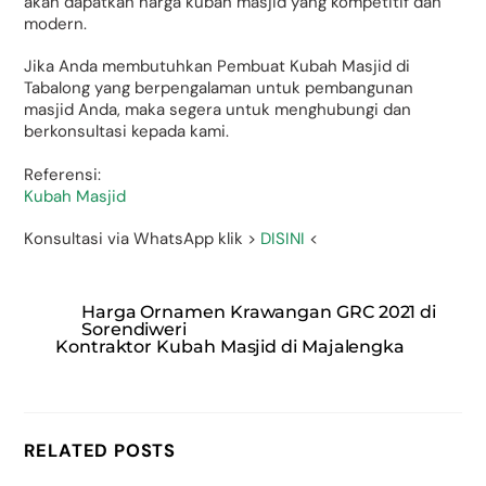
akan dapatkan harga kubah masjid yang kompetitif dan
modern.
Jika Anda membutuhkan Pembuat Kubah Masjid di
Tabalong yang berpengalaman untuk pembangunan
masjid Anda, maka segera untuk menghubungi dan
berkonsultasi kepada kami.
Referensi:
Kubah Masjid
Konsultasi via WhatsApp klik >
DISINI
<
Harga Ornamen Krawangan GRC 2021 di
Sorendiweri
Kontraktor Kubah Masjid di Majalengka
RELATED POSTS