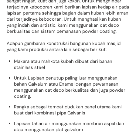
sangat ringan, kuat dan juga kokoh. Untuk menghindari
terjadinya kebocoran kami berikan lapisan kedap air pada
lapisan pertama sehingga bagian dalam kubah lebih aman
dari terjadinya kebocoran. Untuk menghasilkan kubah
yang indah dan artistic, kami menggunakan cat deco
berkualitas dan sistem pemanasan powder coating.
Adapun gambaran konstruksi bangunan kubah masjid
yang kami produksi antara lain sebagai berikut:
Makara atau mahkota kubah dibuat dari bahan
stainless steel
Untuk Lapisan penutup paling luar menggunakan
bahan Galvalum atau Enamel dengan pewarnaaan
menggunakan cat deco berkualitas dan juga powder
coating.
Rangka sebagai tempat dudukan panel utama kami
buat dari kombinasi pipa Galvanis
Lapisan tahan air menggunakan membran aspal dan
atau menggunakan plat galvalum