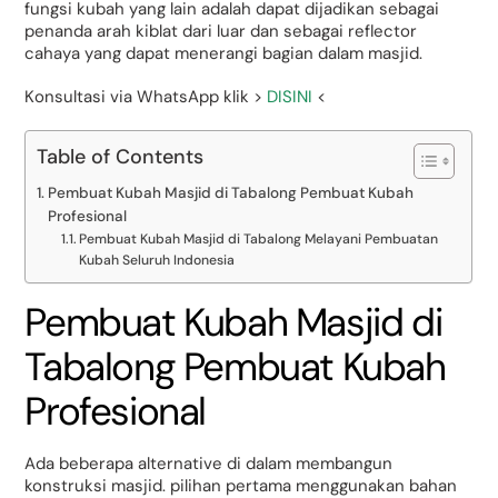
fungsi kubah yang lain adalah dapat dijadikan sebagai
penanda arah kiblat dari luar dan sebagai reflector
cahaya yang dapat menerangi bagian dalam masjid.
Konsultasi via WhatsApp klik >
DISINI
<
Table of Contents
Pembuat Kubah Masjid di Tabalong Pembuat Kubah
Profesional
Pembuat Kubah Masjid di Tabalong Melayani Pembuatan
Kubah Seluruh Indonesia
Pembuat Kubah Masjid di
Tabalong Pembuat Kubah
Profesional
Ada beberapa alternative di dalam membangun
konstruksi masjid. pilihan pertama menggunakan bahan