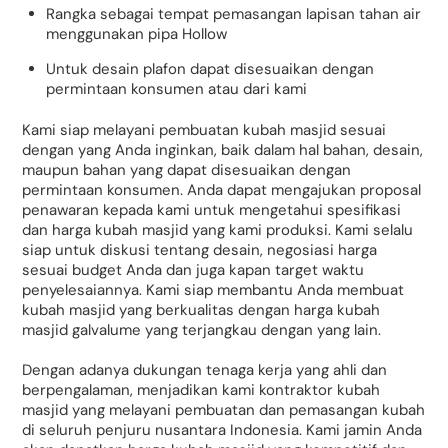
Rangka sebagai tempat pemasangan lapisan tahan air
menggunakan pipa Hollow
Untuk desain plafon dapat disesuaikan dengan
permintaan konsumen atau dari kami
Kami siap melayani pembuatan kubah masjid sesuai
dengan yang Anda inginkan, baik dalam hal bahan, desain,
maupun bahan yang dapat disesuaikan dengan
permintaan konsumen. Anda dapat mengajukan proposal
penawaran kepada kami untuk mengetahui spesifikasi
dan harga kubah masjid yang kami produksi. Kami selalu
siap untuk diskusi tentang desain, negosiasi harga
sesuai budget Anda dan juga kapan target waktu
penyelesaiannya. Kami siap membantu Anda membuat
kubah masjid yang berkualitas dengan harga kubah
masjid galvalume yang terjangkau dengan yang lain.
Dengan adanya dukungan tenaga kerja yang ahli dan
berpengalaman, menjadikan kami kontraktor kubah
masjid yang melayani pembuatan dan pemasangan kubah
di seluruh penjuru nusantara Indonesia. Kami jamin Anda