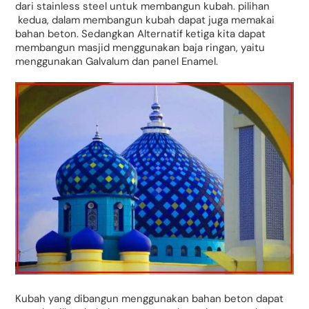
dari stainless steel untuk membangun kubah. pilihan
kedua, dalam membangun kubah dapat juga memakai
bahan beton. Sedangkan Alternatif ketiga kita dapat
membangun masjid menggunakan baja ringan, yaitu
menggunakan Galvalum dan panel Enamel.
Kubah yang dibangun menggunakan bahan beton dapat