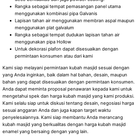
Rangka sebagai tempat pemasangan panel utama
menggunakan kombinasi pipa Galvanis
Lapisan tahan air menggunakan membran aspal maupun
menggunakan plat galvalum
Rangka sebagai tempat dudukan lapisan tahan air
menggunakan pipa Hollow
Untuk dekorasi plafon dapat disesuaikan dengan
permintaan konsumen atau dari kami
Kami siap melayani permintaan kubah masjid sesuai dengan
yang Anda inginkan, baik dalam hal bahan, desain, maupun
bahan yang dapat disesuaikan dengan permintaan konsumen.
Anda dapat meminta proposal penawaran kepada kami untuk
mengetahui spek dan harga kubah masjid yang kami produksi.
Kami selalu siap untuk diskusi tentang desain, negosiasi harga
sesuai anggaran Anda dan juga kapan target waktu
penyelesaiannya. Kami siap membantu Anda merancang
kubah masjid yang berkualitas dengan harga kubah masjid
enamel yang bersaing dengan yang lain.