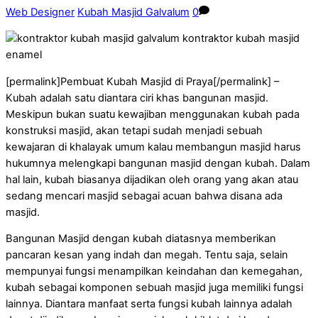
Web Designer
Kubah Masjid Galvalum
0
[permalink]Pembuat Kubah Masjid di Praya[/permalink] –
Kubah adalah satu diantara ciri khas bangunan masjid.
Meskipun bukan suatu kewajiban menggunakan kubah pada
konstruksi masjid, akan tetapi sudah menjadi sebuah
kewajaran di khalayak umum kalau membangun masjid harus
hukumnya melengkapi bangunan masjid dengan kubah. Dalam
hal lain, kubah biasanya dijadikan oleh orang yang akan atau
sedang mencari masjid sebagai acuan bahwa disana ada
masjid.
Bangunan Masjid dengan kubah diatasnya memberikan
pancaran kesan yang indah dan megah. Tentu saja, selain
mempunyai fungsi menampilkan keindahan dan kemegahan,
kubah sebagai komponen sebuah masjid juga memiliki fungsi
lainnya. Diantara manfaat serta fungsi kubah lainnya adalah