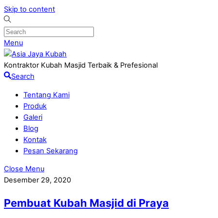
Skip to content
Menu
Kontraktor Kubah Masjid Terbaik & Prefesional
Search
Tentang Kami
Produk
Galeri
Blog
Kontak
Pesan Sekarang
Close Menu
Desember 29, 2020
Pembuat Kubah Masjid di Praya