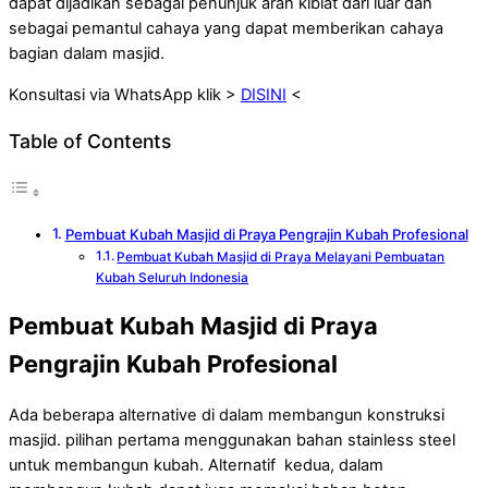
dapat dijadikan sebagai penunjuk arah kiblat dari luar dan
sebagai pemantul cahaya yang dapat memberikan cahaya
bagian dalam masjid.
Konsultasi via WhatsApp klik >
DISINI
<
Table of Contents
Pembuat Kubah Masjid di Praya Pengrajin Kubah Profesional
Pembuat Kubah Masjid di Praya Melayani Pembuatan
Kubah Seluruh Indonesia
Pembuat Kubah Masjid di Praya
Pengrajin Kubah Profesional
Ada beberapa alternative di dalam membangun konstruksi
masjid. pilihan pertama menggunakan bahan stainless steel
untuk membangun kubah. Alternatif kedua, dalam