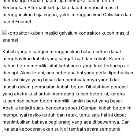
membangun kubah dapat juga memakai bahan beton.
Sedangkan Alternatif ketiga kita dapat membuat masjid
menggunakan baja ringan, yakni menggunakan Galvalum dan
panel Enamel.
Kubah yang dibangun menggunakan bahan beton dapat
menghasilkan kubah yang sangat kuat dan kokoh. Karena
bahan beton memiliki sifat ketahanan yang kuat terhadap air
dan api. Akan tetapi, ada beberapa hal yang perlu diperhatikan
dari sisi biaya yang besar dan pembuatannya yang tidak
mudah dalam pembuatan kubah beton. Dibutuhkan pondasi
yang ekstra kuat untuk menopang kubah beton ini, karena
kubah dari bahan beton memiliki jumlah berat yang besar.
Apabila terjadi suatu bencana seperti Gempa, kubah beton ini
mempunyai resiko runtuh dan retak. tentu saja hal ini dapat
menimbulkan bahaya bagi orang yang ada di bawahnya. Dan
jika ada kebocoran akan sulit di tambal secara sempurna.