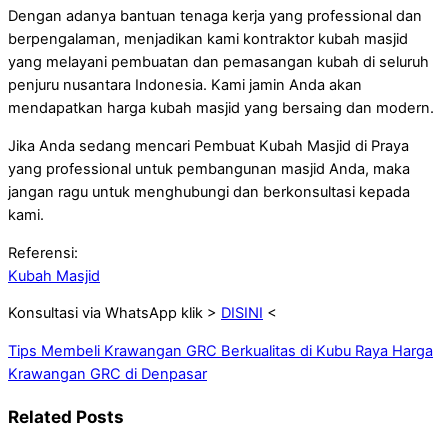
Dengan adanya bantuan tenaga kerja yang professional dan
berpengalaman, menjadikan kami kontraktor kubah masjid
yang melayani pembuatan dan pemasangan kubah di seluruh
penjuru nusantara Indonesia. Kami jamin Anda akan
mendapatkan harga kubah masjid yang bersaing dan modern.
Jika Anda sedang mencari Pembuat Kubah Masjid di Praya
yang professional untuk pembangunan masjid Anda, maka
jangan ragu untuk menghubungi dan berkonsultasi kepada
kami.
Referensi:
Kubah Masjid
Konsultasi via WhatsApp klik >
DISINI
<
Tips Membeli Krawangan GRC Berkualitas di Kubu Raya
Harga
Krawangan GRC di Denpasar
Related Posts