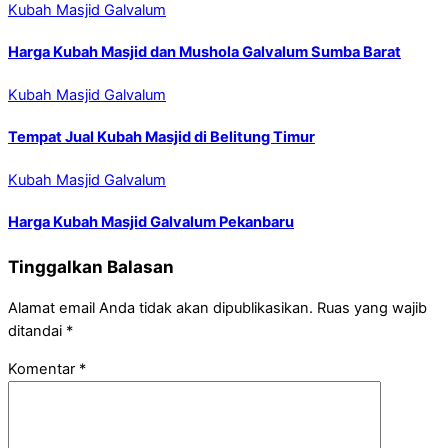
Kubah Masjid Galvalum
Harga Kubah Masjid dan Mushola Galvalum Sumba Barat
Kubah Masjid Galvalum
Tempat Jual Kubah Masjid di Belitung Timur
Kubah Masjid Galvalum
Harga Kubah Masjid Galvalum Pekanbaru
Tinggalkan Balasan
Alamat email Anda tidak akan dipublikasikan.
Ruas yang wajib
ditandai
*
Komentar
*