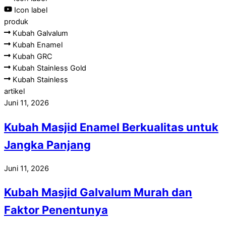
Icon label
produk
Kubah Galvalum
Kubah Enamel
Kubah GRC
Kubah Stainless Gold
Kubah Stainless
artikel
Juni 11, 2026
Kubah Masjid Enamel Berkualitas untuk
Jangka Panjang
Juni 11, 2026
Kubah Masjid Galvalum Murah dan
Faktor Penentunya