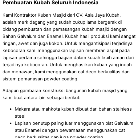
Pembuatan Kubah Seluruh Indonesia
Kami Kontraktor Kubah Masjid dari CV. Asia Jaya Kubah,
adalah merk dagang yang sudah cukup lama bergerak di
bidang pembuatan dan pemasangan kubah masjid dengan
Bahan Galvalum dan Enamel. Kubah hasil produksi kami sangat
ringan, awet dan juga kokoh. Untuk mengantisipasi terjadinya
kebocoran kami menggunakan lapisan membran aspal pada
lapisan pertama sehingga bagian dalam kubah lebih aman dari
terjadinya kebocoran. Untuk menghasilkan kubah yang indah
dan menawan, kami menggunakan cat deco berkualitas dan
sistem pemanasan powder coating.
Adapun gambaran konstruksi bangunan kubah masjid yang
kami buat antara lain sebagai berikut:
Makara atau mahkota kubah dibuat dari bahan stainless
steel
Lapisan penutup paling luar menggunakan plat Galvalum
atau Enamel dengan pewarnaaan menggunakan cat
deco berkualitas dan juga powder coating.