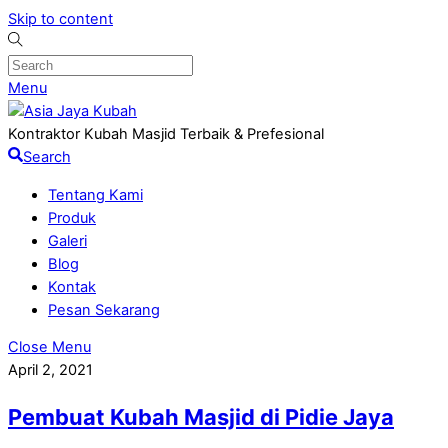
Skip to content
Menu
Kontraktor Kubah Masjid Terbaik & Prefesional
Search
Tentang Kami
Produk
Galeri
Blog
Kontak
Pesan Sekarang
Close Menu
April 2, 2021
Pembuat Kubah Masjid di Pidie Jaya