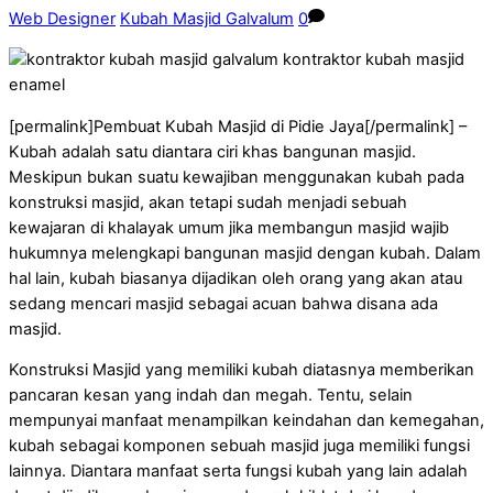
Web Designer
Kubah Masjid Galvalum
0
[permalink]Pembuat Kubah Masjid di Pidie Jaya[/permalink] –
Kubah adalah satu diantara ciri khas bangunan masjid.
Meskipun bukan suatu kewajiban menggunakan kubah pada
konstruksi masjid, akan tetapi sudah menjadi sebuah
kewajaran di khalayak umum jika membangun masjid wajib
hukumnya melengkapi bangunan masjid dengan kubah. Dalam
hal lain, kubah biasanya dijadikan oleh orang yang akan atau
sedang mencari masjid sebagai acuan bahwa disana ada
masjid.
Konstruksi Masjid yang memiliki kubah diatasnya memberikan
pancaran kesan yang indah dan megah. Tentu, selain
mempunyai manfaat menampilkan keindahan dan kemegahan,
kubah sebagai komponen sebuah masjid juga memiliki fungsi
lainnya. Diantara manfaat serta fungsi kubah yang lain adalah