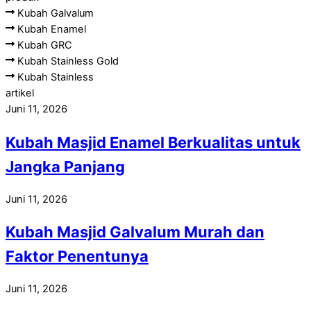
Kubah Galvalum
Kubah Enamel
Kubah GRC
Kubah Stainless Gold
Kubah Stainless
artikel
Juni 11, 2026
Kubah Masjid Enamel Berkualitas untuk
Jangka Panjang
Juni 11, 2026
Kubah Masjid Galvalum Murah dan
Faktor Penentunya
Juni 11, 2026