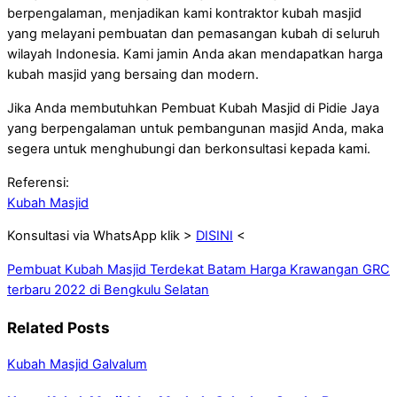
berpengalaman, menjadikan kami kontraktor kubah masjid
yang melayani pembuatan dan pemasangan kubah di seluruh
wilayah Indonesia. Kami jamin Anda akan mendapatkan harga
kubah masjid yang bersaing dan modern.
Jika Anda membutuhkan Pembuat Kubah Masjid di Pidie Jaya
yang berpengalaman untuk pembangunan masjid Anda, maka
segera untuk menghubungi dan berkonsultasi kepada kami.
Referensi:
Kubah Masjid
Konsultasi via WhatsApp klik >
DISINI
<
Pembuat Kubah Masjid Terdekat Batam
Harga Krawangan GRC
terbaru 2022 di Bengkulu Selatan
Related Posts
Kubah Masjid Galvalum