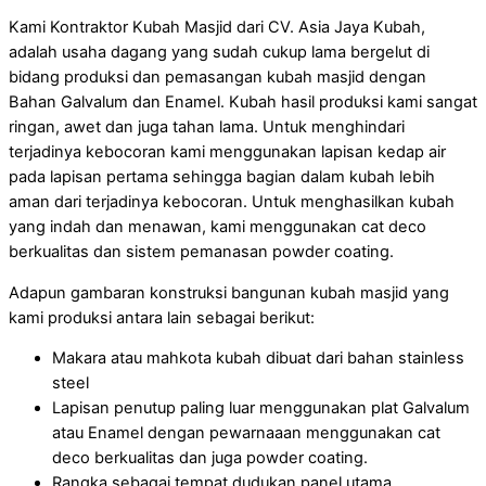
Kami Kontraktor Kubah Masjid dari CV. Asia Jaya Kubah,
adalah usaha dagang yang sudah cukup lama bergelut di
bidang produksi dan pemasangan kubah masjid dengan
Bahan Galvalum dan Enamel. Kubah hasil produksi kami sangat
ringan, awet dan juga tahan lama. Untuk menghindari
terjadinya kebocoran kami menggunakan lapisan kedap air
pada lapisan pertama sehingga bagian dalam kubah lebih
aman dari terjadinya kebocoran. Untuk menghasilkan kubah
yang indah dan menawan, kami menggunakan cat deco
berkualitas dan sistem pemanasan powder coating.
Adapun gambaran konstruksi bangunan kubah masjid yang
kami produksi antara lain sebagai berikut:
Makara atau mahkota kubah dibuat dari bahan stainless
steel
Lapisan penutup paling luar menggunakan plat Galvalum
atau Enamel dengan pewarnaaan menggunakan cat
deco berkualitas dan juga powder coating.
Rangka sebagai tempat dudukan panel utama