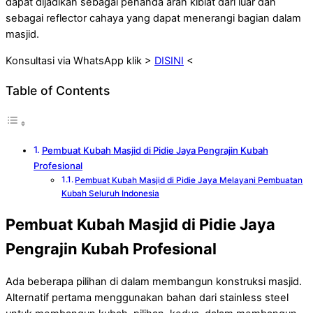
dapat dijadikan sebagai penanda arah kiblat dari luar dan
sebagai reflector cahaya yang dapat menerangi bagian dalam
masjid.
Konsultasi via WhatsApp klik >
DISINI
<
Table of Contents
Pembuat Kubah Masjid di Pidie Jaya Pengrajin Kubah
Profesional
Pembuat Kubah Masjid di Pidie Jaya Melayani Pembuatan
Kubah Seluruh Indonesia
Pembuat Kubah Masjid di Pidie Jaya
Pengrajin Kubah Profesional
Ada beberapa pilihan di dalam membangun konstruksi masjid.
Alternatif pertama menggunakan bahan dari stainless steel