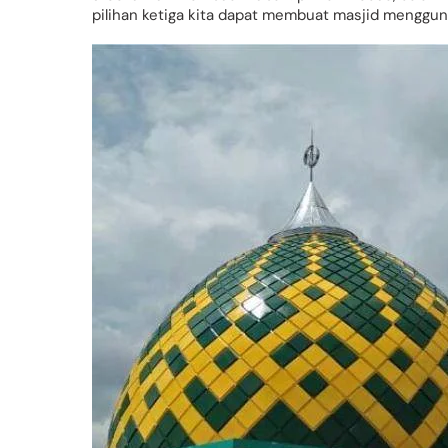
pilihan ketiga kita dapat membuat masjid menggun