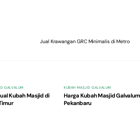
Jual Krawangan GRC Minimalis di Metro
ID GALVALUM
KUBAH MASJID GALVALUM
ual Kubah Masjid di
Harga Kubah Masjid Galvalu
Timur
Pekanbaru