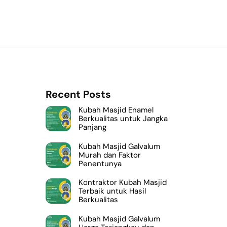
Recent Posts
Kubah Masjid Enamel
Berkualitas untuk Jangka
Panjang
Kubah Masjid Galvalum
Murah dan Faktor
Penentunya
Kontraktor Kubah Masjid
Terbaik untuk Hasil
Berkualitas
Kubah Masjid Galvalum