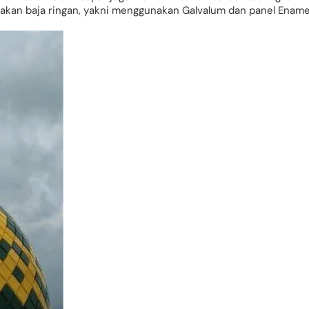
akan baja ringan, yakni menggunakan Galvalum dan panel Ename