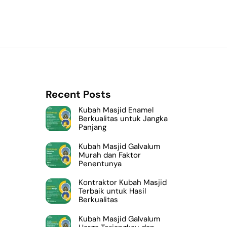
Recent Posts
Kubah Masjid Enamel
Berkualitas untuk Jangka
Panjang
Kubah Masjid Galvalum
Murah dan Faktor
Penentunya
Kontraktor Kubah Masjid
Terbaik untuk Hasil
Berkualitas
Kubah Masjid Galvalum