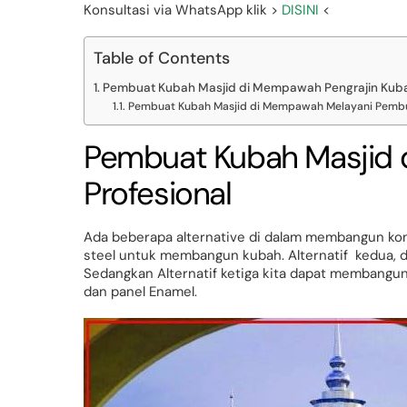
Konsultasi via WhatsApp klik >
DISINI
<
Table of Contents
Pembuat Kubah Masjid di Mempawah Pengrajin Kuba
Pembuat Kubah Masjid di Mempawah Melayani Pembu
Pembuat Kubah Masjid 
Profesional
Ada beberapa alternative di dalam membangun kons
steel untuk membangun kubah. Alternatif kedua,
Sedangkan Alternatif ketiga kita dapat membangu
dan panel Enamel.