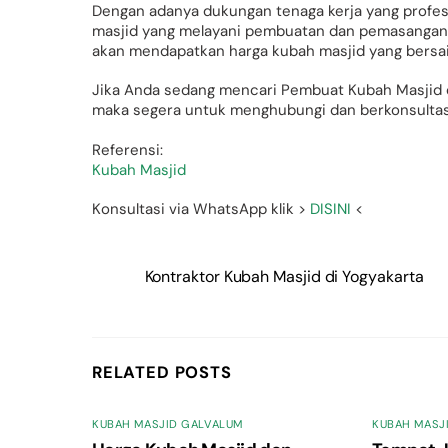
Dengan adanya dukungan tenaga kerja yang profes
masjid yang melayani pembuatan dan pemasangan k
akan mendapatkan harga kubah masjid yang bersa
Jika Anda sedang mencari Pembuat Kubah Masjid
maka segera untuk menghubungi dan berkonsultas
Referensi:
Kubah Masjid
Konsultasi via WhatsApp klik >
DISINI
<
Kontraktor Kubah Masjid di Yogyakarta
RELATED POSTS
KUBAH MASJID GALVALUM
KUBAH MASJ