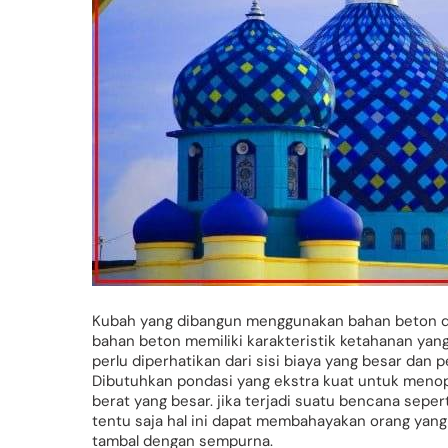
Kubah yang dibangun menggunakan bahan beton da
bahan beton memiliki karakteristik ketahanan yang 
perlu diperhatikan dari sisi biaya yang besar da
Dibutuhkan pondasi yang ekstra kuat untuk menop
berat yang besar. jika terjadi suatu bencana seper
tentu saja hal ini dapat membahayakan orang yang 
tambal dengan sempurna.