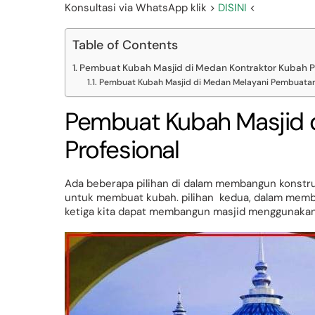
Konsultasi via WhatsApp klik >
DISINI
<
Table of Contents
Pembuat Kubah Masjid di Medan Kontraktor Kubah P
Pembuat Kubah Masjid di Medan Melayani Pembuatan
Pembuat Kubah Masjid 
Profesional
Ada beberapa pilihan di dalam membangun konstruk
untuk membuat kubah. pilihan kedua, dalam memb
ketiga kita dapat membangun masjid menggunakan 