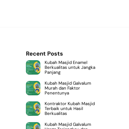
Recent Posts
Kubah Masjid Enamel
Berkualitas untuk Jangka
Panjang
Kubah Masjid Galvalum
Murah dan Faktor
Penentunya
Kontraktor Kubah Masjid
Terbaik untuk Hasil
Berkualitas
Kubah Masjid Galvalum