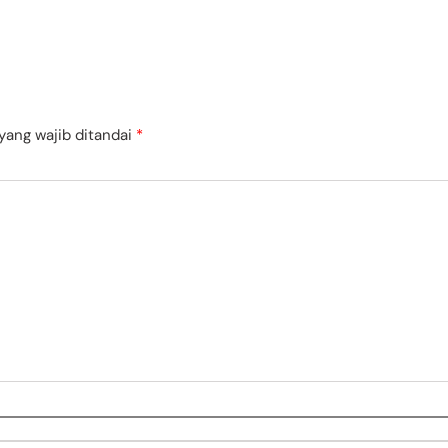
yang wajib ditandai
*