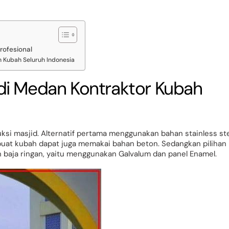
rofesional
 Kubah Seluruh Indonesia
di Medan Kontraktor Kubah
si masjid. Alternatif pertama menggunakan bahan stainless st
uat kubah dapat juga memakai bahan beton. Sedangkan pilihan
baja ringan, yaitu menggunakan Galvalum dan panel Enamel.