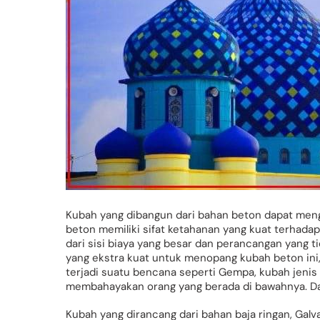
Kubah yang dibangun dari bahan beton dapat meng
beton memiliki sifat ketahanan yang kuat terhadap 
dari sisi biaya yang besar dan perancangan yang
yang ekstra kuat untuk menopang kubah beton ini, 
terjadi suatu bencana seperti Gempa, kubah jenis i
membahayakan orang yang berada di bawahnya. Dan 
Kubah yang dirancang dari bahan baja ringan, Galv