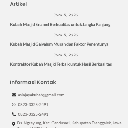
Artikel
Juni 11, 2026
Kubah Masjid Enamel Berkualitas untuk Jangka Panjang
Juni 11, 2026
Kubah Masjid Galvalum Murah dan Faktor Penentunya
Juni 11, 2026
Kontraktor Kubah Masjid Terbaik untuk Hasil Berkualitas
Informasi Kontak
asiajayakubah@gmail.com
0823-3325-2491
0823-3325-2491
Ds. Ngrayung, Kec. Gandusari, Kabupaten Trenggalek, Jawa