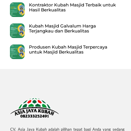
Kontraktor Kubah Masjid Terbaik untuk
Hasil Berkualitas
Kubah Masjid Galvalum Harga
Terjangkau dan Berkualitas
Produsen Kubah Masjid Terpercaya
untuk Masjid Berkualitas
CV. Asia Jaya Kubah adalah pilihan tepat bagi Anda yang sedang