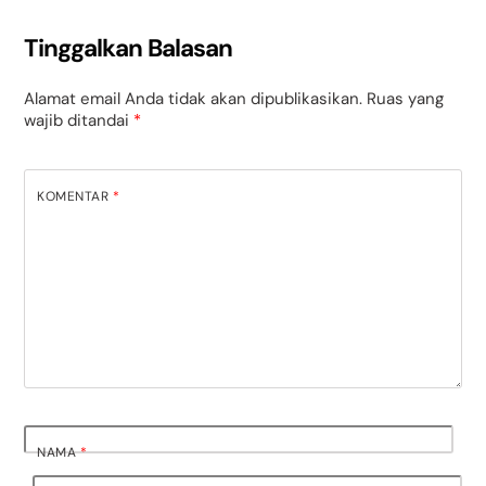
Tinggalkan Balasan
Alamat email Anda tidak akan dipublikasikan.
Ruas yang
wajib ditandai
*
KOMENTAR
*
NAMA
*