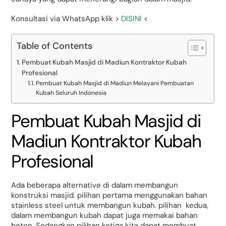
Konsultasi via WhatsApp klik >
DISINI
<
Table of Contents
Pembuat Kubah Masjid di Madiun Kontraktor Kubah
Profesional
Pembuat Kubah Masjid di Madiun Melayani Pembuatan
Kubah Seluruh Indonesia
Pembuat Kubah Masjid di
Madiun Kontraktor Kubah
Profesional
Ada beberapa alternative di dalam membangun
konstruksi masjid. pilihan pertama menggunakan bahan
stainless steel untuk membangun kubah. pilihan kedua,
dalam membangun kubah dapat juga memakai bahan
beton. Sedangkan pilihan ketiga kita dapat membuat