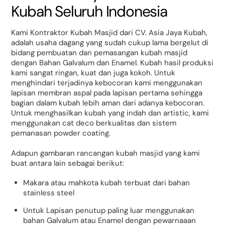
Kubah Seluruh Indonesia
Kami Kontraktor Kubah Masjid dari CV. Asia Jaya Kubah,
adalah usaha dagang yang sudah cukup lama bergelut di
bidang pembuatan dan pemasangan kubah masjid
dengan Bahan Galvalum dan Enamel. Kubah hasil produksi
kami sangat ringan, kuat dan juga kokoh. Untuk
menghindari terjadinya kebocoran kami menggunakan
lapisan membran aspal pada lapisan pertama sehingga
bagian dalam kubah lebih aman dari adanya kebocoran.
Untuk menghasilkan kubah yang indah dan artistic, kami
menggunakan cat deco berkualitas dan sistem
pemanasan powder coating.
Adapun gambaran rancangan kubah masjid yang kami
buat antara lain sebagai berikut:
Makara atau mahkota kubah terbuat dari bahan
stainless steel
Untuk Lapisan penutup paling luar menggunakan
bahan Galvalum atau Enamel dengan pewarnaaan