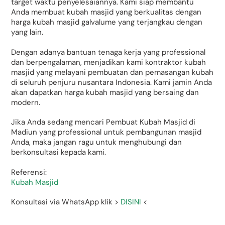
target waktu penyelesaiannya. Kami siap membantu
Anda membuat kubah masjid yang berkualitas dengan
harga kubah masjid galvalume yang terjangkau dengan
yang lain.
Dengan adanya bantuan tenaga kerja yang professional
dan berpengalaman, menjadikan kami kontraktor kubah
masjid yang melayani pembuatan dan pemasangan kubah
di seluruh penjuru nusantara Indonesia. Kami jamin Anda
akan dapatkan harga kubah masjid yang bersaing dan
modern.
Jika Anda sedang mencari Pembuat Kubah Masjid di
Madiun yang professional untuk pembangunan masjid
Anda, maka jangan ragu untuk menghubungi dan
berkonsultasi kepada kami.
Referensi:
Kubah Masjid
Konsultasi via WhatsApp klik >
DISINI
<