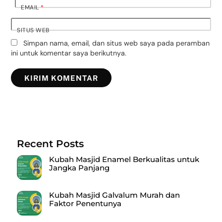
EMAIL
*
SITUS WEB
Simpan nama, email, dan situs web saya pada peramban
ini untuk komentar saya berikutnya.
Recent Posts
Kubah Masjid Enamel Berkualitas untuk
Jangka Panjang
Kubah Masjid Galvalum Murah dan
Faktor Penentunya