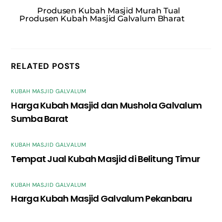
Produsen Kubah Masjid Murah Tual
Produsen Kubah Masjid Galvalum Bharat
RELATED POSTS
KUBAH MASJID GALVALUM
Harga Kubah Masjid dan Mushola Galvalum
Sumba Barat
KUBAH MASJID GALVALUM
Tempat Jual Kubah Masjid di Belitung Timur
KUBAH MASJID GALVALUM
Harga Kubah Masjid Galvalum Pekanbaru