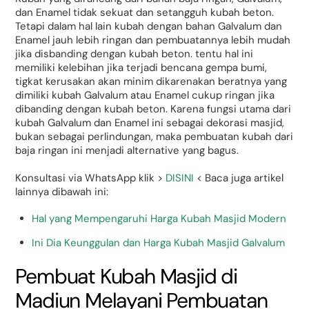
dan Enamel tidak sekuat dan setangguh kubah beton.
Tetapi dalam hal lain kubah dengan bahan Galvalum dan
Enamel jauh lebih ringan dan pembuatannya lebih mudah
jika disbanding dengan kubah beton. tentu hal ini
memiliki kelebihan jika terjadi bencana gempa bumi,
tigkat kerusakan akan minim dikarenakan beratnya yang
dimiliki kubah Galvalum atau Enamel cukup ringan jika
dibanding dengan kubah beton. Karena fungsi utama dari
kubah Galvalum dan Enamel ini sebagai dekorasi masjid,
bukan sebagai perlindungan, maka pembuatan kubah dari
baja ringan ini menjadi alternative yang bagus.
Konsultasi via WhatsApp klik >
DISINI
< Baca juga artikel
lainnya dibawah ini:
Hal yang Mempengaruhi Harga Kubah Masjid Modern
Ini Dia Keunggulan dan Harga Kubah Masjid Galvalum
Pembuat Kubah Masjid di
Madiun Melayani Pembuatan