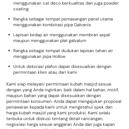
menggunakan cat deco berkualitas dan juga powder
coating.
Rangka sebagai tempat pemasangan panel utama
menggunakan kombinasi pipa Galvanis
Lapisan kedap air menggunakan membran aspal
maupun menggunakan plat galvalum
Rangka sebagai tempat dudukan lapisan tahan air
menggunakan pipa Hollow
Untuk dekorasi plafon dapat disesuaikan dengan
permintaan klien atau dari kami
Kami siap melayani permintaan kubah masjid sesuai
dengan yang Anda inginkan, baik dalam hal bahan, motif,
maupun bahan yang dapat disesuaikan dengan
permintaan konsumen. Anda dapat mengajukan proposal
penawaran kepada kami untuk mengetahui spek dan
harga kubah masjid yang kami produksi. Kami selalu
terbuka untuk diskusi tentang detail rancangan,
negosiasi harga sesuai anggaran Anda dan juga kapan