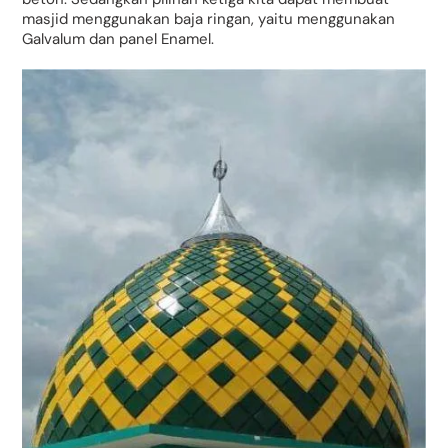
masjid menggunakan baja ringan, yaitu menggunakan
Galvalum dan panel Enamel.