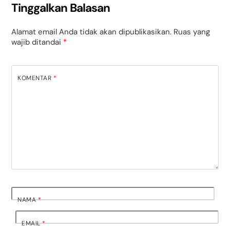
Tinggalkan Balasan
Alamat email Anda tidak akan dipublikasikan.
Ruas yang
wajib ditandai
*
KOMENTAR
*
NAMA
*
EMAIL
*