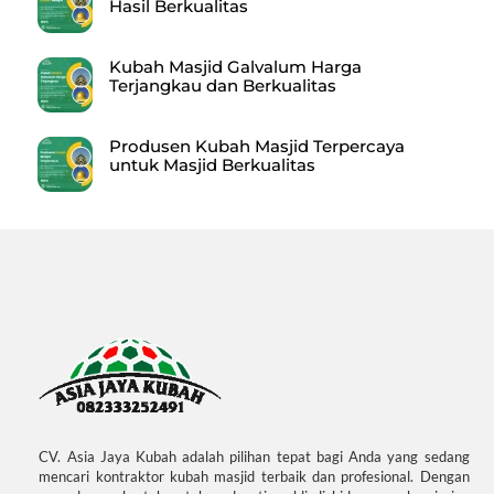
Hasil Berkualitas
Kubah Masjid Galvalum Harga
Terjangkau dan Berkualitas
Produsen Kubah Masjid Terpercaya
untuk Masjid Berkualitas
CV. Asia Jaya Kubah adalah pilihan tepat bagi Anda yang sedang
mencari kontraktor kubah masjid terbaik dan profesional. Dengan