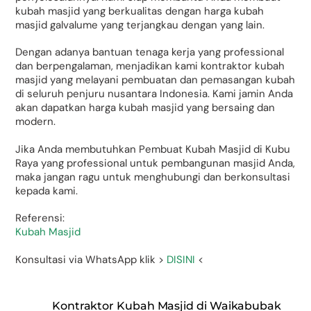
kubah masjid yang berkualitas dengan harga kubah
masjid galvalume yang terjangkau dengan yang lain.
Dengan adanya bantuan tenaga kerja yang professional
dan berpengalaman, menjadikan kami kontraktor kubah
masjid yang melayani pembuatan dan pemasangan kubah
di seluruh penjuru nusantara Indonesia. Kami jamin Anda
akan dapatkan harga kubah masjid yang bersaing dan
modern.
Jika Anda membutuhkan Pembuat Kubah Masjid di Kubu
Raya yang professional untuk pembangunan masjid Anda,
maka jangan ragu untuk menghubungi dan berkonsultasi
kepada kami.
Referensi:
Kubah Masjid
Konsultasi via WhatsApp klik >
DISINI
<
Kontraktor Kubah Masjid di Waikabubak