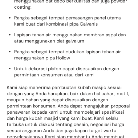
menggunakan cat deco berkualitas dan juga powder
coating.
Rangka sebagai tempat pemasangan panel utama
kami buat dari kombinasi pipa Galvanis
Lapisan tahan air menggunakan membran aspal dan
atau menggunakan plat galvalum
Rangka sebagai tempat dudukan lapisan tahan air
menggunakan pipa Hollow
Untuk dekorasi plafon dapat disesuaikan dengan
permintaan konsumen atau dari kami
Kami siap menerima pembuatan kubah masjid sesuai
dengan yang Anda harapkan, baik dalam hal bahan, motif,
maupun bahan yang dapat disesuaikan dengan
permintaan konsumen. Anda dapat mengajukan proposal
penawaran kepada kami untuk mempelajari spesifikasi
dan harga kubah masjid yang kami buat. Kami selalu
terbuka untuk diskusi tentang desain, negosiasi harga
sesuai anggaran Anda dan juga kapan target waktu
penyelesaiannya. Kami siap membantu Anda membuat