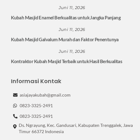
Juni 11, 2026
Kubah Masjid Enamel Berkualitas untuk Jangka Panjang
Juni 11, 2026
Kubah Masjid Galvalum Murah dan Faktor Penentunya
Juni 11, 2026
Kontraktor Kubah Masjid Terbaik untuk Hasil Berkualitas
Informasi Kontak
asiajayakubah@gmail.com
0823-3325-2491
0823-3325-2491
Ds. Ngrayung, Kec. Gandusari, Kabupaten Trenggalek, Jawa
Timur 66372 Indonesia