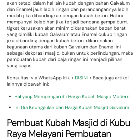
akan tetapi dalam hal lain kubah dengan bahan Galvalum
dan Enamel jauh lebih ringan dan perancangannya lebih
mudah jika dibandingkan dengan kubah beton. Hal ini
mempunyai kelebihan jika terjadi bencana gempa bumi,
tigkat kerusakan akan minim dikarenakan beban berat
yang dimiliki kubah Galvalum atau Enamel cukup ringan
jika dibanding dengan kubah beton. dikarenakan
kegunaan utama dari kubah Galvalum dan Enamel ini
sebagai dekorasi masjid, bukan untuk perlindungan, maka
pembuatan kubah dari baja ringan ini menjadi pilihan
yang bagus.
Konsultasi via WhatsApp klik >
DISINI
< Baca juga artikel
lainnya dibawah ini:
Hal yang Mempengaruhi Harga Kubah Masjid Modern
Ini Dia Keunggulan dan Harga Kubah Masjid Galvalum
Pembuat Kubah Masjid di Kubu
Raya Melayani Pembuatan