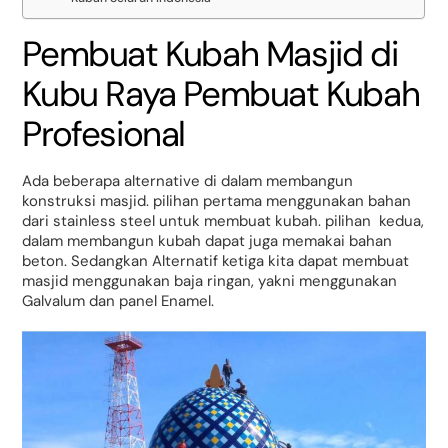
Pembuat Kubah Masjid di
Kubu Raya Pembuat Kubah
Profesional
Ada beberapa alternative di dalam membangun
konstruksi masjid. pilihan pertama menggunakan bahan
dari stainless steel untuk membuat kubah. pilihan kedua,
dalam membangun kubah dapat juga memakai bahan
beton. Sedangkan Alternatif ketiga kita dapat membuat
masjid menggunakan baja ringan, yakni menggunakan
Galvalum dan panel Enamel.