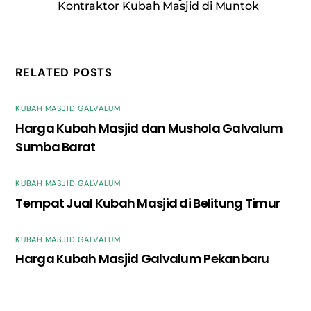
Kontraktor Kubah Masjid di Muntok
RELATED POSTS
KUBAH MASJID GALVALUM
Harga Kubah Masjid dan Mushola Galvalum
Sumba Barat
KUBAH MASJID GALVALUM
Tempat Jual Kubah Masjid di Belitung Timur
KUBAH MASJID GALVALUM
Harga Kubah Masjid Galvalum Pekanbaru