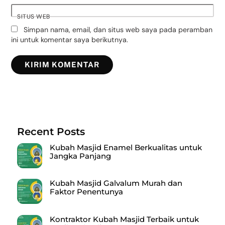
SITUS WEB
Simpan nama, email, dan situs web saya pada peramban
ini untuk komentar saya berikutnya.
Recent Posts
Kubah Masjid Enamel Berkualitas untuk
Jangka Panjang
Kubah Masjid Galvalum Murah dan
Faktor Penentunya
Kontraktor Kubah Masjid Terbaik untuk