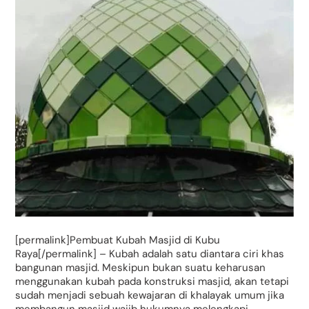
[permalink]Pembuat Kubah Masjid di Kubu
Raya[/permalink] – Kubah adalah satu diantara ciri khas
bangunan masjid. Meskipun bukan suatu keharusan
menggunakan kubah pada konstruksi masjid, akan tetapi
sudah menjadi sebuah kewajaran di khalayak umum jika