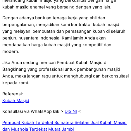
merancang kubah masjid yang berkualitas dengan harga
kubah masjid enamel yang bersaing dengan yang lain.
Dengan adanya bantuan tenaga kerja yang ahli dan
berpengalaman, menjadikan kami kontraktor kubah masjid
yang melayani pembuatan dan pemasangan kubah di seluruh
penjuru nusantara Indonesia. Kami jamin Anda akan
mendapatkan harga kubah masjid yang kompetitif dan
modern.
Jika Anda sedang mencari Pembuat Kubah Masjid di
Bangkinang yang professional untuk pembangunan masjid
Anda, maka jangan ragu untuk menghubungi dan berkonsultasi
kepada kami.
Referensi:
Kubah Masjid
Konsultasi via WhatsApp klik >
DISINI
<
Pembuat Kubah Terdekat Sumatera Selatan
Jual Kubah Masjid
dan Mushola Terdekat Muara Jambi