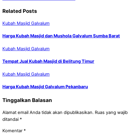
Related Posts
Kubah Masjid Galvalum
Harga Kubah Masjid dan Mushola Galvalum Sumba Barat
Kubah Masjid Galvalum
Tempat Jual Kubah Masjid di Belitung Timur
Kubah Masjid Galvalum
Harga Kubah Masjid Galvalum Pekanbaru
Tinggalkan Balasan
Alamat email Anda tidak akan dipublikasikan.
Ruas yang wajib
ditandai
*
Komentar
*