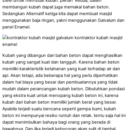
steel untuk membuat kubah. pilihan kedua, dalam
membangun kubah dapat juga memakai bahan beton.
Sedangkan Alternatif ketiga kita dapat membuat masjid
menggunakan baja ringan, yakni menggunakan Galvalum dan
panel Enamel.
Kubah yang dibangun dari bahan beton dapat menghasilkan
kubah yang sangat kuat dan tangguh. Karena bahan beton
memiliki karakteristik ketahanan yang kuat terhadap air dan
api. Akan tetapi, ada beberapa hal yang perlu diperhatikan
dalam hal biaya yang besar dan pembuatannya yang tidak
mudah dalam perancangan kubah beton. Dibutuhkan pondasi
yang ekstra kuat untuk menopang kubah beton ini, karena
kubah dari bahan beton memiliki jumlah berat yang besar.
Apabila terjadi suatu bencana seperti gempa bumi, kubah
beton ini mempunyai resiko runtuh dan retak. tentu saja hal ini
dapat menimbulkan bahaya bagi orang yang berada di
bawahnya. Dan jika terjadi kebocoran akan sulit di tambal