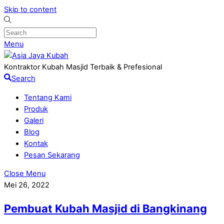
Skip to content
Menu
Kontraktor Kubah Masjid Terbaik & Prefesional
Search
Tentang Kami
Produk
Galeri
Blog
Kontak
Pesan Sekarang
Close Menu
Mei 26, 2022
Pembuat Kubah Masjid di Bangkinang