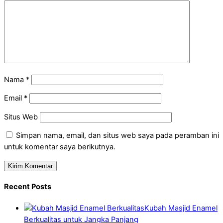
Nama
*
Email
*
Situs Web
Simpan nama, email, dan situs web saya pada peramban ini
untuk komentar saya berikutnya.
Recent Posts
Kubah Masjid Enamel
Berkualitas untuk Jangka Panjang