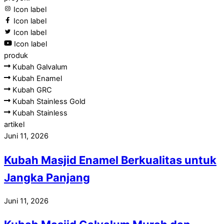
Icon label
Icon label
Icon label
Icon label
produk
Kubah Galvalum
Kubah Enamel
Kubah GRC
Kubah Stainless Gold
Kubah Stainless
artikel
Juni 11, 2026
Kubah Masjid Enamel Berkualitas untuk
Jangka Panjang
Juni 11, 2026