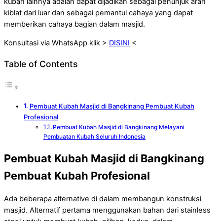
kubah lainnya adalah dapat dijadikan sebagai penunjuk arah
kiblat dari luar dan sebagai pemantul cahaya yang dapat
memberikan cahaya bagian dalam masjid.
Konsultasi via WhatsApp klik >
DISINI
<
Table of Contents
Pembuat Kubah Masjid di Bangkinang Pembuat Kubah
Profesional
Pembuat Kubah Masjid di Bangkinang Melayani
Pembuatan Kubah Seluruh Indonesia
Pembuat Kubah Masjid di Bangkinang
Pembuat Kubah Profesional
Ada beberapa alternative di dalam membangun konstruksi
masjid. Alternatif pertama menggunakan bahan dari stainless