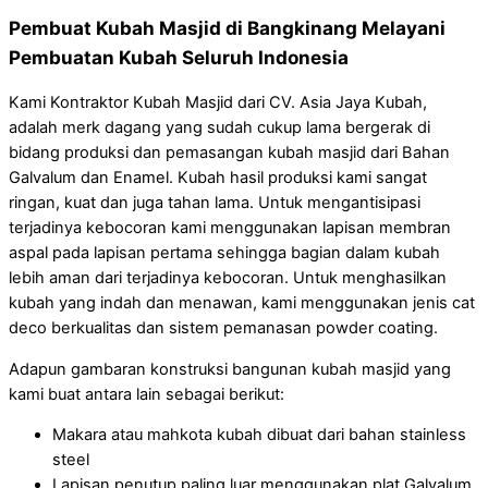
Pembuat Kubah Masjid di Bangkinang Melayani
Pembuatan Kubah Seluruh Indonesia
Kami Kontraktor Kubah Masjid dari CV. Asia Jaya Kubah,
adalah merk dagang yang sudah cukup lama bergerak di
bidang produksi dan pemasangan kubah masjid dari Bahan
Galvalum dan Enamel. Kubah hasil produksi kami sangat
ringan, kuat dan juga tahan lama. Untuk mengantisipasi
terjadinya kebocoran kami menggunakan lapisan membran
aspal pada lapisan pertama sehingga bagian dalam kubah
lebih aman dari terjadinya kebocoran. Untuk menghasilkan
kubah yang indah dan menawan, kami menggunakan jenis cat
deco berkualitas dan sistem pemanasan powder coating.
Adapun gambaran konstruksi bangunan kubah masjid yang
kami buat antara lain sebagai berikut:
Makara atau mahkota kubah dibuat dari bahan stainless
steel
Lapisan penutup paling luar menggunakan plat Galvalum