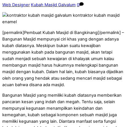
Web Designer
Kubah Masjid Galvalum
0
[permalink]Pembuat Kubah Masjid di Bangkinang[/permalink] –
Bangunan Masjid mempunyai ciri khas yang dengan adanya
kubah diatasnya. Meskipun bukan suatu kewajiban
menggunakan kubah pada bangunan masjid, akan tetapi
sudah menjadi sebuah kewajaran di khalayak umum kalau
membangun masjid harus hukumnya melengkapi bangunan
masjid dengan kubah. Dalam hal lain, kubah biasanya dijadikan
oleh orang yang hendak atau sedang mencari masjid sebagai
acuan bahwa disana ada masjid.
Bangunan Masjid yang memiliki kubah diatasnya memberikan
pancaran kesan yang indah dan megah. Tentu saja, selain
mempunyai kegunaan menampilkan keindahan dan
kemegahan, kubah sebagai komponen sebuah masjid juga
memiliki kegunaan yang lain. Diantara manfaat serta fungsi