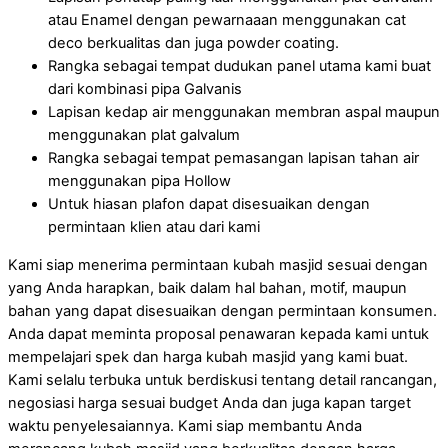
atau Enamel dengan pewarnaaan menggunakan cat
deco berkualitas dan juga powder coating.
Rangka sebagai tempat dudukan panel utama kami buat
dari kombinasi pipa Galvanis
Lapisan kedap air menggunakan membran aspal maupun
menggunakan plat galvalum
Rangka sebagai tempat pemasangan lapisan tahan air
menggunakan pipa Hollow
Untuk hiasan plafon dapat disesuaikan dengan
permintaan klien atau dari kami
Kami siap menerima permintaan kubah masjid sesuai dengan
yang Anda harapkan, baik dalam hal bahan, motif, maupun
bahan yang dapat disesuaikan dengan permintaan konsumen.
Anda dapat meminta proposal penawaran kepada kami untuk
mempelajari spek dan harga kubah masjid yang kami buat.
Kami selalu terbuka untuk berdiskusi tentang detail rancangan,
negosiasi harga sesuai budget Anda dan juga kapan target
waktu penyelesaiannya. Kami siap membantu Anda