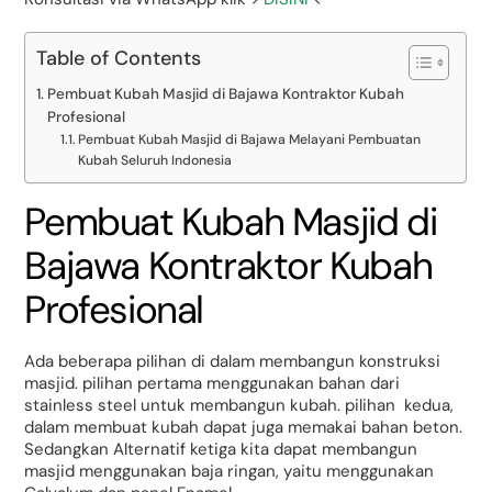
Table of Contents
Pembuat Kubah Masjid di Bajawa Kontraktor Kubah
Profesional
Pembuat Kubah Masjid di Bajawa Melayani Pembuatan
Kubah Seluruh Indonesia
Pembuat Kubah Masjid di
Bajawa Kontraktor Kubah
Profesional
Ada beberapa pilihan di dalam membangun konstruksi
masjid. pilihan pertama menggunakan bahan dari
stainless steel untuk membangun kubah. pilihan kedua,
dalam membuat kubah dapat juga memakai bahan beton.
Sedangkan Alternatif ketiga kita dapat membangun
masjid menggunakan baja ringan, yaitu menggunakan