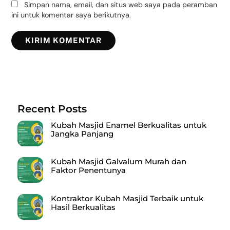
Simpan nama, email, dan situs web saya pada peramban
ini untuk komentar saya berikutnya.
Recent Posts
Kubah Masjid Enamel Berkualitas untuk
Jangka Panjang
Kubah Masjid Galvalum Murah dan
Faktor Penentunya
Kontraktor Kubah Masjid Terbaik untuk
Hasil Berkualitas