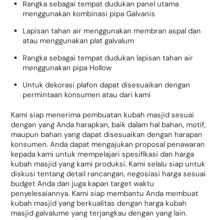
Rangka sebagai tempat dudukan panel utama
menggunakan kombinasi pipa Galvanis
Lapisan tahan air menggunakan membran aspal dan
atau menggunakan plat galvalum
Rangka sebagai tempat dudukan lapisan tahan air
menggunakan pipa Hollow
Untuk dekorasi plafon dapat disesuaikan dengan
permintaan konsumen atau dari kami
Kami siap menerima pembuatan kubah masjid sesuai
dengan yang Anda harapkan, baik dalam hal bahan, motif,
maupun bahan yang dapat disesuaikan dengan harapan
konsumen. Anda dapat mengajukan proposal penawaran
kepada kami untuk mempelajari spesifikasi dan harga
kubah masjid yang kami produksi. Kami selalu siap untuk
diskusi tentang detail rancangan, negosiasi harga sesuai
budget Anda dan juga kapan target waktu
penyelesaiannya. Kami siap membantu Anda membuat
kubah masjid yang berkualitas dengan harga kubah
masjid galvalume yang terjangkau dengan yang lain.