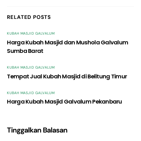
RELATED POSTS
KUBAH MASJID GALVALUM
Harga Kubah Masjid dan Mushola Galvalum
Sumba Barat
KUBAH MASJID GALVALUM
Tempat Jual Kubah Masjid di Belitung Timur
KUBAH MASJID GALVALUM
Harga Kubah Masjid Galvalum Pekanbaru
Tinggalkan Balasan