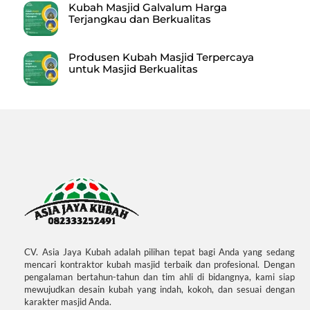
Kubah Masjid Galvalum Harga
Terjangkau dan Berkualitas
Produsen Kubah Masjid Terpercaya
untuk Masjid Berkualitas
CV. Asia Jaya Kubah adalah pilihan tepat bagi Anda yang sedang
mencari kontraktor kubah masjid terbaik dan profesional. Dengan
pengalaman bertahun-tahun dan tim ahli di bidangnya, kami siap
mewujudkan desain kubah yang indah, kokoh, dan sesuai dengan
karakter masjid Anda.