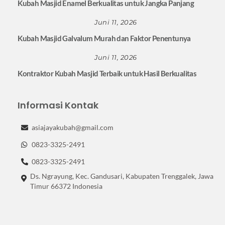
Kubah Masjid Enamel Berkualitas untuk Jangka Panjang
Juni 11, 2026
Kubah Masjid Galvalum Murah dan Faktor Penentunya
Juni 11, 2026
Kontraktor Kubah Masjid Terbaik untuk Hasil Berkualitas
Informasi Kontak
asiajayakubah@gmail.com
0823-3325-2491
0823-3325-2491
Ds. Ngrayung, Kec. Gandusari, Kabupaten Trenggalek, Jawa
Timur 66372 Indonesia