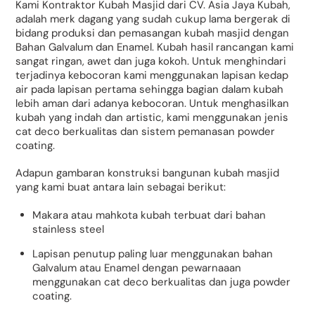
Kami Kontraktor Kubah Masjid dari CV. Asia Jaya Kubah,
adalah merk dagang yang sudah cukup lama bergerak di
bidang produksi dan pemasangan kubah masjid dengan
Bahan Galvalum dan Enamel. Kubah hasil rancangan kami
sangat ringan, awet dan juga kokoh. Untuk menghindari
terjadinya kebocoran kami menggunakan lapisan kedap
air pada lapisan pertama sehingga bagian dalam kubah
lebih aman dari adanya kebocoran. Untuk menghasilkan
kubah yang indah dan artistic, kami menggunakan jenis
cat deco berkualitas dan sistem pemanasan powder
coating.
Adapun gambaran konstruksi bangunan kubah masjid
yang kami buat antara lain sebagai berikut:
Makara atau mahkota kubah terbuat dari bahan
stainless steel
Lapisan penutup paling luar menggunakan bahan
Galvalum atau Enamel dengan pewarnaaan
menggunakan cat deco berkualitas dan juga powder
coating.