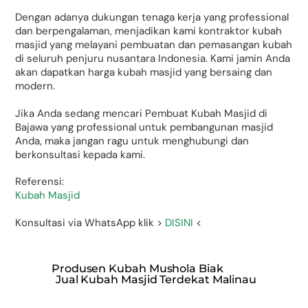
Dengan adanya dukungan tenaga kerja yang professional
dan berpengalaman, menjadikan kami kontraktor kubah
masjid yang melayani pembuatan dan pemasangan kubah
di seluruh penjuru nusantara Indonesia. Kami jamin Anda
akan dapatkan harga kubah masjid yang bersaing dan
modern.
Jika Anda sedang mencari Pembuat Kubah Masjid di
Bajawa yang professional untuk pembangunan masjid
Anda, maka jangan ragu untuk menghubungi dan
berkonsultasi kepada kami.
Referensi:
Kubah Masjid
Konsultasi via WhatsApp klik >
DISINI
<
Produsen Kubah Mushola Biak
Jual Kubah Masjid Terdekat Malinau