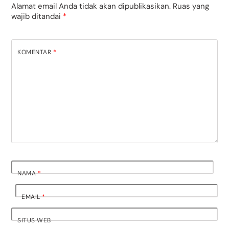
Alamat email Anda tidak akan dipublikasikan.
Ruas yang
wajib ditandai
*
KOMENTAR
*
NAMA
*
EMAIL
*
SITUS WEB