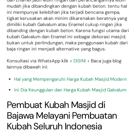
mudah jika dibandingkan dengan kubah beton. tentu hal
ini mempunyai kelebihan jika terjadi bencana gempa,
tigkat kerusakan akan minim dikarenakan beratnya yang
dimiliki kubah Galvalum atau Enamel cukup ringan jika
dibanding dengan kubah beton. Karena fungsi utama dari
kubah Galvalum dan Enamel ini sebagai dekorasi masjid,
bukan untuk perlindungan, maka penggunaan kubah dari
baja ringan ini menjadi alternative yang bagus.
Konsultasi via WhatsApp klik >
DISINI
< Baca juga blog
lainnya dibawah ini:
Hal yang Mempengaruhi Harga Kubah Masjid Modern
Ini Dia Keunggulan dan Harga Kubah Masjid Galvalum
Pembuat Kubah Masjid di
Bajawa Melayani Pembuatan
Kubah Seluruh Indonesia