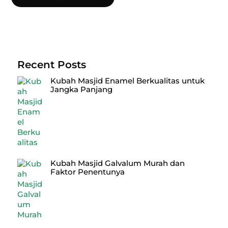
Recent Posts
Kubah Masjid Enamel Berkualitas untuk
Jangka Panjang
Kubah Masjid Galvalum Murah dan
Faktor Penentunya