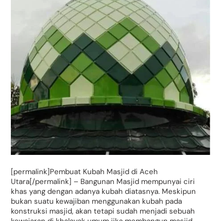
[permalink]Pembuat Kubah Masjid di Aceh
Utara[/permalink] – Bangunan Masjid mempunyai ciri
khas yang dengan adanya kubah diatasnya. Meskipun
bukan suatu kewajiban menggunakan kubah pada
konstruksi masjid, akan tetapi sudah menjadi sebuah