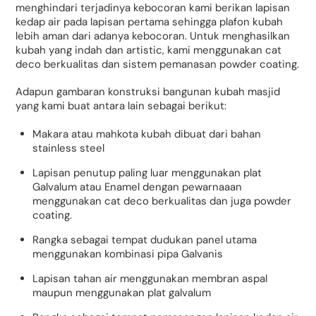
menghindari terjadinya kebocoran kami berikan lapisan
kedap air pada lapisan pertama sehingga plafon kubah
lebih aman dari adanya kebocoran. Untuk menghasilkan
kubah yang indah dan artistic, kami menggunakan cat
deco berkualitas dan sistem pemanasan powder coating.
Adapun gambaran konstruksi bangunan kubah masjid
yang kami buat antara lain sebagai berikut:
Makara atau mahkota kubah dibuat dari bahan
stainless steel
Lapisan penutup paling luar menggunakan plat
Galvalum atau Enamel dengan pewarnaaan
menggunakan cat deco berkualitas dan juga powder
coating.
Rangka sebagai tempat dudukan panel utama
menggunakan kombinasi pipa Galvanis
Lapisan tahan air menggunakan membran aspal
maupun menggunakan plat galvalum