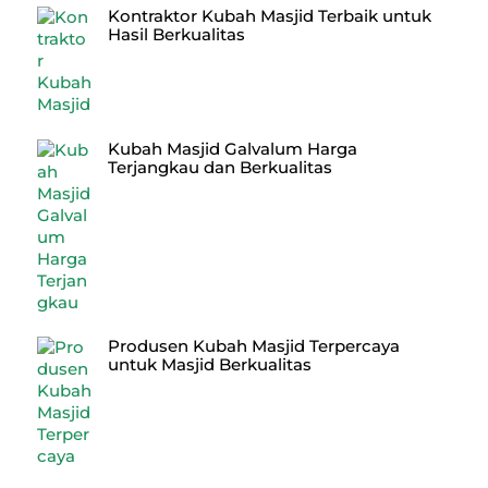
Kontraktor Kubah Masjid Terbaik untuk
Hasil Berkualitas
Kubah Masjid Galvalum Harga
Terjangkau dan Berkualitas
Produsen Kubah Masjid Terpercaya
untuk Masjid Berkualitas