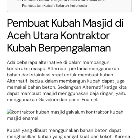
Pembuatan Kubah Seluruh Indonesia
Pembuat Kubah Masjid di
Aceh Utara Kontraktor
Kubah Berpengalaman
Ada beberapa alternative di dalam membangun
konstruksi masjid. Alternatif pertama menggunakan
bahan dari stainless steel untuk membuat kubah.
Alternatif kedua, dalam membangun kubah dapat juga
memakai bahan beton. Sedangkan Alternatif ketiga kita
dapat membuat masjid menggunakan baja ringan, yaitu
menggunakan Galvalum dan panel Enamel.
Kubah yang dibuat menggunakan bahan beton dapat
menghasilkan kubah yang sangat kuat dan kokoh. Karena