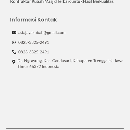
Kontraktor Kubah Masjid Terbaik untuk Hasil Berkualitas
Informasi Kontak
asiajayakubah@gmail.com
0823-3325-2491
0823-3325-2491
Ds. Ngrayung, Kec. Gandusari, Kabupaten Trenggalek, Jawa
Timur 66372 Indonesia