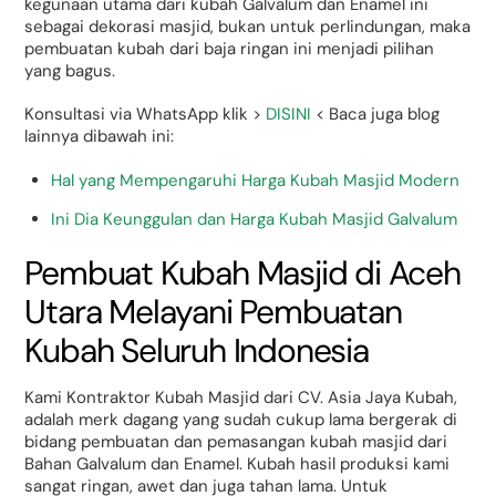
kegunaan utama dari kubah Galvalum dan Enamel ini
sebagai dekorasi masjid, bukan untuk perlindungan, maka
pembuatan kubah dari baja ringan ini menjadi pilihan
yang bagus.
Konsultasi via WhatsApp klik >
DISINI
< Baca juga blog
lainnya dibawah ini:
Hal yang Mempengaruhi Harga Kubah Masjid Modern
Ini Dia Keunggulan dan Harga Kubah Masjid Galvalum
Pembuat Kubah Masjid di Aceh
Utara Melayani Pembuatan
Kubah Seluruh Indonesia
Kami Kontraktor Kubah Masjid dari CV. Asia Jaya Kubah,
adalah merk dagang yang sudah cukup lama bergerak di
bidang pembuatan dan pemasangan kubah masjid dari
Bahan Galvalum dan Enamel. Kubah hasil produksi kami
sangat ringan, awet dan juga tahan lama. Untuk