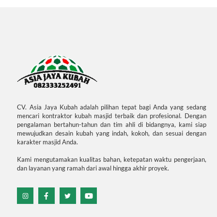
CV. Asia Jaya Kubah adalah pilihan tepat bagi Anda yang sedang
mencari kontraktor kubah masjid terbaik dan profesional. Dengan
pengalaman bertahun-tahun dan tim ahli di bidangnya, kami siap
mewujudkan desain kubah yang indah, kokoh, dan sesuai dengan
karakter masjid Anda.
Kami mengutamakan kualitas bahan, ketepatan waktu pengerjaan,
dan layanan yang ramah dari awal hingga akhir proyek.
Icon
Icon
Icon
Icon
label
label
label
label