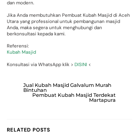
dan modern.
Jika Anda membutuhkan Pembuat Kubah Masjid di Aceh
Utara yang professional untuk pembangunan masjid
Anda, maka segera untuk menghubungi dan
berkonsultasi kepada kami.
Referensi:
Kubah Masjid
Konsultasi via WhatsApp klik >
DISINI
<
Jual Kubah Masjid Galvalum Murah
Bintuhan
Pembuat Kubah Masjid Terdekat
Martapura
RELATED POSTS