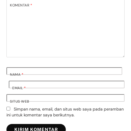
KOMENTAR
*
NAMA
*
EMAIL
*
SITUS WEB
Simpan nama, email, dan situs web saya pada peramban
ini untuk komentar saya berikutnya.