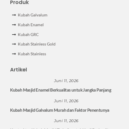
Produk
Kubah Galvalum
Kubah Enamel
Kubah GRC
Kubah Stainless Gold
Kubah Stainless
Artikel
Juni 11, 2026
Kubah Masjid Enamel Berkualitas untuk Jangka Panjang
Juni 11, 2026
Kubah Masjid Galvalum Murah dan Faktor Penentunya
Juni 11, 2026