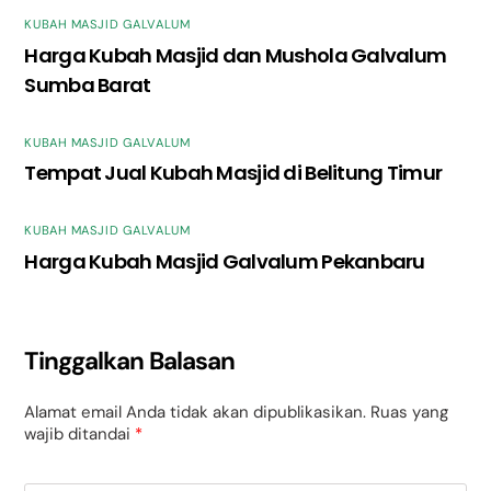
KUBAH MASJID GALVALUM
Harga Kubah Masjid dan Mushola Galvalum
Sumba Barat
KUBAH MASJID GALVALUM
Tempat Jual Kubah Masjid di Belitung Timur
KUBAH MASJID GALVALUM
Harga Kubah Masjid Galvalum Pekanbaru
Tinggalkan Balasan
Alamat email Anda tidak akan dipublikasikan.
Ruas yang
wajib ditandai
*