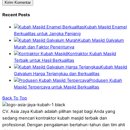
Recent Posts
Kubah Masjid Enamel
Berkualitas untuk Jangka Panjang
Kubah Masjid Galvalum
Murah dan Faktor Penentunya
Kontraktor Kubah Masjid
Terbaik untuk Hasil Berkualitas
Kubah Masjid
Galvalum Harga Terjangkau dan Berkualitas
Produsen Kubah
Masjid Terpercaya untuk Masjid Berkualitas
Back To Top
CV. Asia Jaya Kubah adalah pilihan tepat bagi Anda yang
sedang mencari kontraktor kubah masjid terbaik dan
profesional. Dengan pengalaman bertahun-tahun dan tim ahli