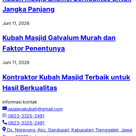
Jangka Panjang
Juni 11, 2026
Kubah Masjid Galvalum Murah dan
Faktor Penentunya
Juni 11, 2026
Kontraktor Kubah Masjid Terbaik untuk
Hasil Berkualitas
informasi kontak
asiajayakubah@gmail.com
0823-3325-2491
0823-3325-2491
Ds. Ngrayung, Kec. Gandusari, Kabupaten Trenggalek, Jawa