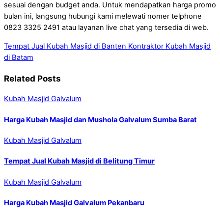
sesuai dengan budget anda. Untuk mendapatkan harga promo
bulan ini, langsung hubungi kami melewati nomer telphone
0823 3325 2491 atau layanan live chat yang tersedia di web.
Tempat Jual Kubah Masjid di Banten
Kontraktor Kubah Masjid
di Batam
Related Posts
Kubah Masjid Galvalum
Harga Kubah Masjid dan Mushola Galvalum Sumba Barat
Kubah Masjid Galvalum
Tempat Jual Kubah Masjid di Belitung Timur
Kubah Masjid Galvalum
Harga Kubah Masjid Galvalum Pekanbaru