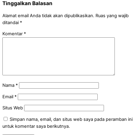
Tinggalkan Balasan
Alamat email Anda tidak akan dipublikasikan.
Ruas yang wajib
ditandai
*
Komentar
*
Nama
*
Email
*
Situs Web
Simpan nama, email, dan situs web saya pada peramban ini
untuk komentar saya berikutnya.