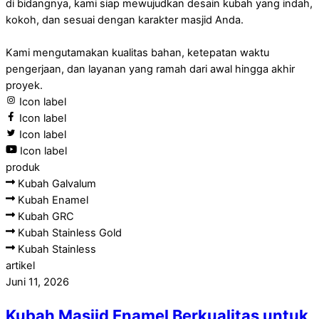
di bidangnya, kami siap mewujudkan desain kubah yang indah,
kokoh, dan sesuai dengan karakter masjid Anda.
Kami mengutamakan kualitas bahan, ketepatan waktu
pengerjaan, dan layanan yang ramah dari awal hingga akhir
proyek.
Icon label
Icon label
Icon label
Icon label
produk
Kubah Galvalum
Kubah Enamel
Kubah GRC
Kubah Stainless Gold
Kubah Stainless
artikel
Juni 11, 2026
Kubah Masjid Enamel Berkualitas untuk