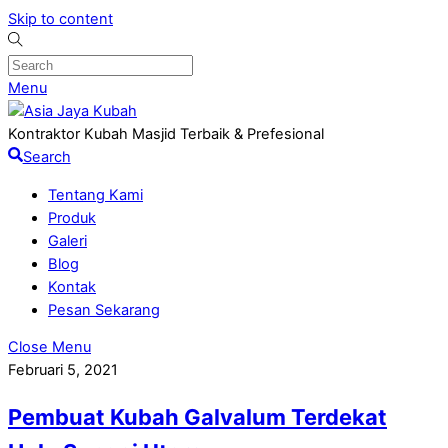
Skip to content
Menu
Kontraktor Kubah Masjid Terbaik & Prefesional
Search
Tentang Kami
Produk
Galeri
Blog
Kontak
Pesan Sekarang
Close Menu
Februari 5, 2021
Pembuat Kubah Galvalum Terdekat