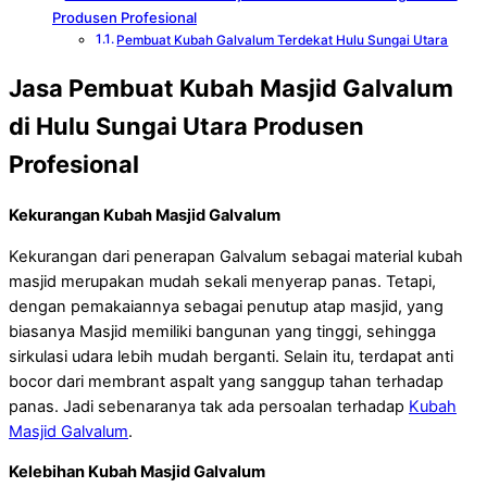
Produsen Profesional
Pembuat Kubah Galvalum Terdekat Hulu Sungai Utara
Jasa Pembuat Kubah Masjid Galvalum
di Hulu Sungai Utara Produsen
Profesional
Kekurangan Kubah Masjid Galvalum
Kekurangan dari penerapan Galvalum sebagai material kubah
masjid merupakan mudah sekali menyerap panas. Tetapi,
dengan pemakaiannya sebagai penutup atap masjid, yang
biasanya Masjid memiliki bangunan yang tinggi, sehingga
sirkulasi udara lebih mudah berganti. Selain itu, terdapat anti
bocor dari membrant aspalt yang sanggup tahan terhadap
panas. Jadi sebenaranya tak ada persoalan terhadap
Kubah
Masjid Galvalum
.
Kelebihan Kubah Masjid Galvalum