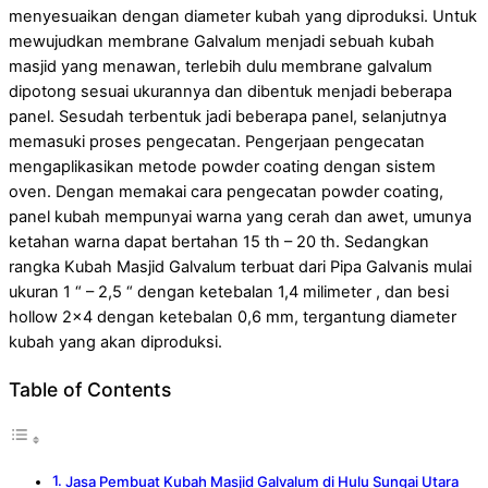
menyesuaikan dengan diameter kubah yang diproduksi. Untuk
mewujudkan membrane Galvalum menjadi sebuah kubah
masjid yang menawan, terlebih dulu membrane galvalum
dipotong sesuai ukurannya dan dibentuk menjadi beberapa
panel. Sesudah terbentuk jadi beberapa panel, selanjutnya
memasuki proses pengecatan. Pengerjaan pengecatan
mengaplikasikan metode powder coating dengan sistem
oven. Dengan memakai cara pengecatan powder coating,
panel kubah mempunyai warna yang cerah dan awet, umunya
ketahan warna dapat bertahan 15 th – 20 th. Sedangkan
rangka Kubah Masjid Galvalum terbuat dari Pipa Galvanis mulai
ukuran 1 “ – 2,5 “ dengan ketebalan 1,4 milimeter , dan besi
hollow 2×4 dengan ketebalan 0,6 mm, tergantung diameter
kubah yang akan diproduksi.
Table of Contents
Jasa Pembuat Kubah Masjid Galvalum di Hulu Sungai Utara