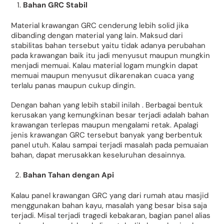
Bahan GRC Stabil
Material krawangan GRC cenderung lebih solid jika
dibanding dengan material yang lain. Maksud dari
stabilitas bahan tersebut yaitu tidak adanya perubahan
pada krawangan baik itu jadi menyusut maupun mungkin
menjadi memuai. Kalau material logam mungkin dapat
memuai maupun menyusut dikarenakan cuaca yang
terlalu panas maupun cukup dingin.
Dengan bahan yang lebih stabil inilah . Berbagai bentuk
kerusakan yang kemungkinan besar terjadi adalah bahan
krawangan terlepas maupun mengalami retak. Apalagi
jenis krawangan GRC tersebut banyak yang berbentuk
panel utuh. Kalau sampai terjadi masalah pada pemuaian
bahan, dapat merusakkan keseluruhan desainnya.
Bahan Tahan dengan Api
Kalau panel krawangan GRC yang dari rumah atau masjid
menggunakan bahan kayu, masalah yang besar bisa saja
terjadi. Misal terjadi tragedi kebakaran, bagian panel alias