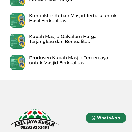
Kontraktor Kubah Masjid Terbaik untuk
Hasil Berkualitas
Kubah Masjid Galvalum Harga
Terjangkau dan Berkualitas
Produsen Kubah Masjid Terpercaya
untuk Masjid Berkualitas
WhatsApp