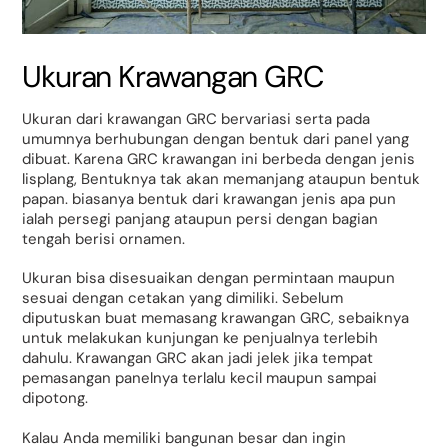
Ukuran Krawangan GRC
Ukuran dari krawangan GRC bervariasi serta pada
umumnya berhubungan dengan bentuk dari panel yang
dibuat. Karena GRC krawangan ini berbeda dengan jenis
lisplang, Bentuknya tak akan memanjang ataupun bentuk
papan. biasanya bentuk dari krawangan jenis apa pun
ialah persegi panjang ataupun persi dengan bagian
tengah berisi ornamen.
Ukuran bisa disesuaikan dengan permintaan maupun
sesuai dengan cetakan yang dimiliki. Sebelum
diputuskan buat memasang krawangan GRC, sebaiknya
untuk melakukan kunjungan ke penjualnya terlebih
dahulu. Krawangan GRC akan jadi jelek jika tempat
pemasangan panelnya terlalu kecil maupun sampai
dipotong.
Kalau Anda memiliki bangunan besar dan ingin