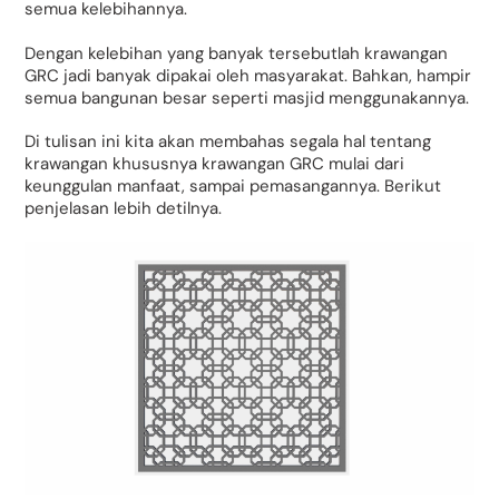
semua kelebihannya.
Dengan kelebihan yang banyak tersebutlah krawangan
GRC jadi banyak dipakai oleh masyarakat. Bahkan, hampir
semua bangunan besar seperti masjid menggunakannya.
Di tulisan ini kita akan membahas segala hal tentang
krawangan khususnya krawangan GRC mulai dari
keunggulan manfaat, sampai pemasangannya. Berikut
penjelasan lebih detilnya.