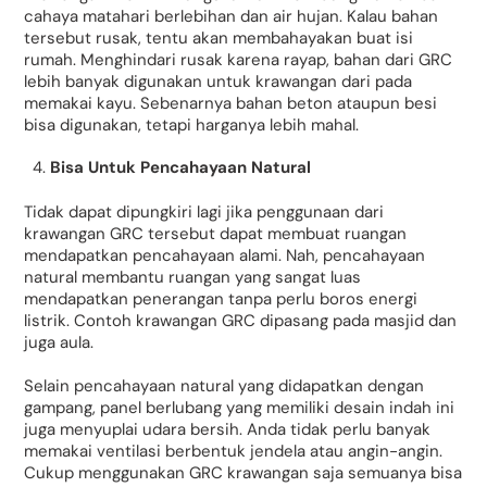
cahaya matahari berlebihan dan air hujan. Kalau bahan
tersebut rusak, tentu akan membahayakan buat isi
rumah. Menghindari rusak karena rayap, bahan dari GRC
lebih banyak digunakan untuk krawangan dari pada
memakai kayu. Sebenarnya bahan beton ataupun besi
bisa digunakan, tetapi harganya lebih mahal.
Bisa Untuk Pencahayaan Natural
Tidak dapat dipungkiri lagi jika penggunaan dari
krawangan GRC tersebut dapat membuat ruangan
mendapatkan pencahayaan alami. Nah, pencahayaan
natural membantu ruangan yang sangat luas
mendapatkan penerangan tanpa perlu boros energi
listrik. Contoh krawangan GRC dipasang pada masjid dan
juga aula.
Selain pencahayaan natural yang didapatkan dengan
gampang, panel berlubang yang memiliki desain indah ini
juga menyuplai udara bersih. Anda tidak perlu banyak
memakai ventilasi berbentuk jendela atau angin-angin.
Cukup menggunakan GRC krawangan saja semuanya bisa