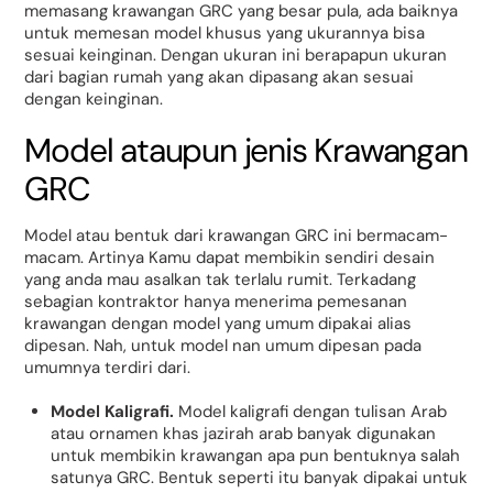
memasang krawangan GRC yang besar pula, ada baiknya
untuk memesan model khusus yang ukurannya bisa
sesuai keinginan. Dengan ukuran ini berapapun ukuran
dari bagian rumah yang akan dipasang akan sesuai
dengan keinginan.
Model ataupun jenis Krawangan
GRC
Model atau bentuk dari krawangan GRC ini bermacam-
macam. Artinya Kamu dapat membikin sendiri desain
yang anda mau asalkan tak terlalu rumit. Terkadang
sebagian kontraktor hanya menerima pemesanan
krawangan dengan model yang umum dipakai alias
dipesan. Nah, untuk model nan umum dipesan pada
umumnya terdiri dari.
Model Kaligrafi.
Model kaligrafi dengan tulisan Arab
atau ornamen khas jazirah arab banyak digunakan
untuk membikin krawangan apa pun bentuknya salah
satunya GRC. Bentuk seperti itu banyak dipakai untuk