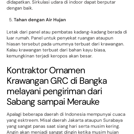
didapatkan. Sirkulasi udara di indoor dapat berputar
dengan baik.
Tahan dengan Air Hujan
Letak dari panel atau pembatas kadang-kadang berada di
luar rumah. Panel untuk penyekat ruangan ataupun
hiasan tersebut pada umumnya terbuat dari krawangan.
Kalau krawangan terbuat dari bahan kayu biasa,
kemungkinan terjadi keropos akan besar.
Kontraktor Ornamen
Krawangan GRC di Bangka
melayani pengiriman dari
Sabang sampai Merauke
Apalagi beberapa daerah di Indonesia mempunyai cuaca
yang esktreem. Misal daerah Jakarta ataupun Surabaya
yang sangat panas saat siang hari serta musim kering.
Angin akan menjadi sangat dingin ketika musim hujan