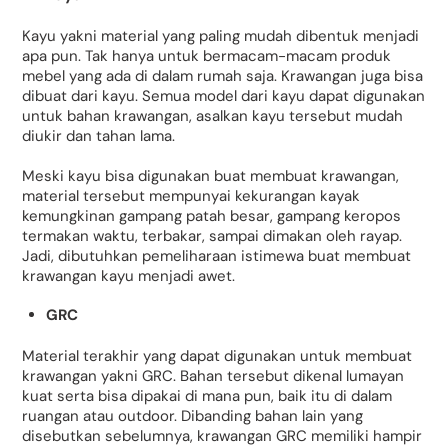
Kayu yakni material yang paling mudah dibentuk menjadi
apa pun. Tak hanya untuk bermacam-macam produk
mebel yang ada di dalam rumah saja. Krawangan juga bisa
dibuat dari kayu. Semua model dari kayu dapat digunakan
untuk bahan krawangan, asalkan kayu tersebut mudah
diukir dan tahan lama.
Meski kayu bisa digunakan buat membuat krawangan,
material tersebut mempunyai kekurangan kayak
kemungkinan gampang patah besar, gampang keropos
termakan waktu, terbakar, sampai dimakan oleh rayap.
Jadi, dibutuhkan pemeliharaan istimewa buat membuat
krawangan kayu menjadi awet.
GRC
Material terakhir yang dapat digunakan untuk membuat
krawangan yakni GRC. Bahan tersebut dikenal lumayan
kuat serta bisa dipakai di mana pun, baik itu di dalam
ruangan atau outdoor. Dibanding bahan lain yang
disebutkan sebelumnya, krawangan GRC memiliki hampir