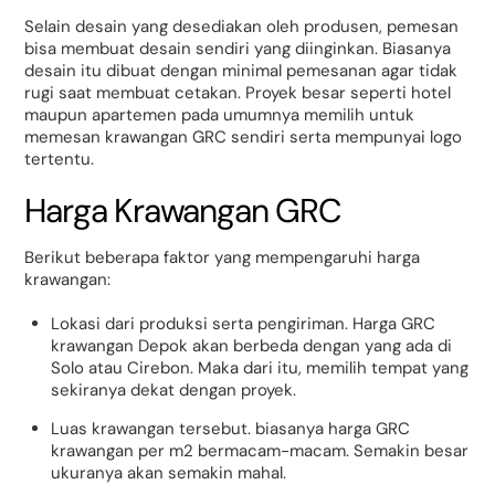
Selain desain yang desediakan oleh produsen, pemesan
bisa membuat desain sendiri yang diinginkan. Biasanya
desain itu dibuat dengan minimal pemesanan agar tidak
rugi saat membuat cetakan. Proyek besar seperti hotel
maupun apartemen pada umumnya memilih untuk
memesan krawangan GRC sendiri serta mempunyai logo
tertentu.
Harga Krawangan GRC
Berikut beberapa faktor yang mempengaruhi harga
krawangan:
Lokasi dari produksi serta pengiriman. Harga GRC
krawangan Depok akan berbeda dengan yang ada di
Solo atau Cirebon. Maka dari itu, memilih tempat yang
sekiranya dekat dengan proyek.
Luas krawangan tersebut. biasanya harga GRC
krawangan per m2 bermacam-macam. Semakin besar
ukuranya akan semakin mahal.