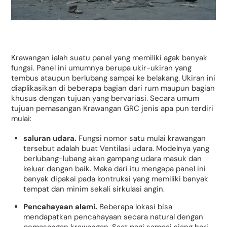
Krawangan ialah suatu panel yang memiliki agak banyak
fungsi. Panel ini umumnya berupa ukir-ukiran yang
tembus ataupun berlubang sampai ke belakang. Ukiran ini
diaplikasikan di beberapa bagian dari rum maupun bagian
khusus dengan tujuan yang bervariasi. Secara umum
tujuan pemasangan Krawangan GRC jenis apa pun terdiri
mulai:
saluran udara.
Fungsi nomor satu mulai krawangan
tersebut adalah buat Ventilasi udara. Modelnya yang
berlubang-lubang akan gampang udara masuk dan
keluar dengan baik. Maka dari itu mengapa panel ini
banyak dipakai pada kontruksi yang memiliki banyak
tempat dan minim sekali sirkulasi angin.
Pencahayaan alami.
Beberapa lokasi bisa
mendapatkan pencahayaan secara natural dengan