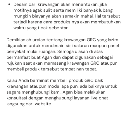
Desain dari krawangan akan menentukan. jika
motifnya agak sulit serta memiliki banyak lubang,
mungkin biayanya akan semakin mahal. Hal tersebut
terjadi karena cara produksinya akan membutuhkan
waktu yang tidak sebentar.
Demikianlah uraian tentang krawangan GRC yang lazim
digunakan untuk mendesain sisi saluran maupun panel
penyekat mulai ruangan. Semoga ulasan di atas
bermanfaat buat Agan dan dapat digunakan sebagai
rujukan saat akan memasang krawangan GRC ataupun
membeli produk tersebut tempat nan tepat.
Kalau Anda berminat membeli produk GRC baik
krawangan ataupun model apa pun, ada baiknya untuk
segera menghubungi kami. Agan bisa melakukan
konsultasi dengan menghubungi layanan live chat
langsung dari website.