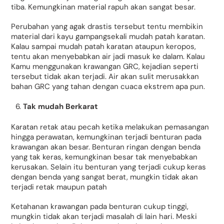
tiba. Kemungkinan material rapuh akan sangat besar.
Perubahan yang agak drastis tersebut tentu membikin
material dari kayu gampangsekali mudah patah karatan.
Kalau sampai mudah patah karatan ataupun keropos,
tentu akan menyebabkan air jadi masuk ke dalam. Kalau
Kamu menggunakan krawangan GRC, kejadian seperti
tersebut tidak akan terjadi. Air akan sulit merusakkan
bahan GRC yang tahan dengan cuaca ekstrem apa pun.
Tak mudah Berkarat
Karatan retak atau pecah ketika melakukan pemasangan
hingga perawatan, kemungkinan terjadi benturan pada
krawangan akan besar. Benturan ringan dengan benda
yang tak keras, kemungkinan besar tak menyebabkan
kerusakan. Selain itu benturan yang terjadi cukup keras
dengan benda yang sangat berat, mungkin tidak akan
terjadi retak maupun patah
Ketahanan krawangan pada benturan cukup tinggi,
mungkin tidak akan terjadi masalah di lain hari. Meski