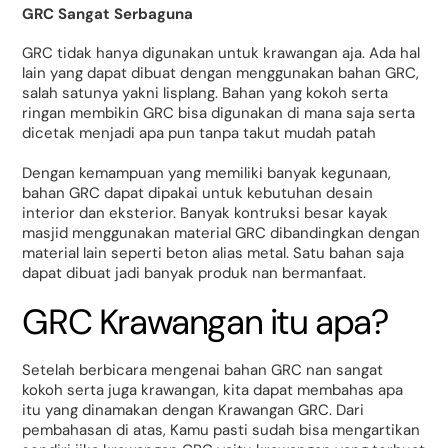
GRC Sangat Serbaguna
GRC tidak hanya digunakan untuk krawangan aja. Ada hal
lain yang dapat dibuat dengan menggunakan bahan GRC,
salah satunya yakni lisplang. Bahan yang kokoh serta
ringan membikin GRC bisa digunakan di mana saja serta
dicetak menjadi apa pun tanpa takut mudah patah
Dengan kemampuan yang memiliki banyak kegunaan,
bahan GRC dapat dipakai untuk kebutuhan desain
interior dan eksterior. Banyak kontruksi besar kayak
masjid menggunakan material GRC dibandingkan dengan
material lain seperti beton alias metal. Satu bahan saja
dapat dibuat jadi banyak produk nan bermanfaat.
GRC Krawangan itu apa?
Setelah berbicara mengenai bahan GRC nan sangat
kokoh serta juga krawangan, kita dapat membahas apa
itu yang dinamakan dengan Krawangan GRC. Dari
pembahasan di atas, Kamu pasti sudah bisa mengartikan