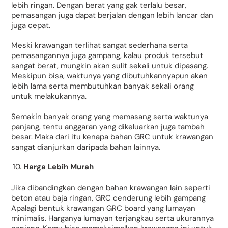
lebih ringan. Dengan berat yang gak terlalu besar,
pemasangan juga dapat berjalan dengan lebih lancar dan
juga cepat.
Meski krawangan terlihat sangat sederhana serta
pemasangannya juga gampang, kalau produk tersebut
sangat berat, mungkin akan sulit sekali untuk dipasang.
Meskipun bisa, waktunya yang dibutuhkannyapun akan
lebih lama serta membutuhkan banyak sekali orang
untuk melakukannya.
Semakin banyak orang yang memasang serta waktunya
panjang, tentu anggaran yang dikeluarkan juga tambah
besar. Maka dari itu kenapa bahan GRC untuk krawangan
sangat dianjurkan daripada bahan lainnya.
Harga Lebih Murah
Jika dibandingkan dengan bahan krawangan lain seperti
beton atau baja ringan, GRC cenderung lebih gampang
Apalagi bentuk krawangan GRC board yang lumayan
minimalis. Harganya lumayan terjangkau serta ukurannya