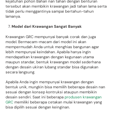
kejatuhan pohon Bahan nan tahan dengan benturan
tersebut akan membikin krawangan jadi tahan lama serta
tidak perlu menggantinya sampai bertahun-tahun
lamanya.
Model dari Krawangan Sangat Banyak
Krawangan GRC mempunyai banyak corak dan juga
model. Bermacam-macam dari model ini akan
mempermudah Anda untuk menghias bangunan agar
lebih mempunyai keindahan. Apabila hanya ingin
mendapatkan krawangan dengan kegunaan utama
maupun standar, bentuk krawangan model sederhana
dengan desain ukiran lubang standar bisa digunakan
secara langsung.
Apabila Anda ingin mempunyai krawangan dengan
bentuk unik, mungkin bisa memilih beberapa desain nan
sesuai dengan konsep kontruksi ataupun membikin
desain sendiri. Saat ini beberapa
produsen krawangan
GRC
memiliki beberapa cetakan mulai krawangan yang
bisa dipilih sesuai dengan keinginan.