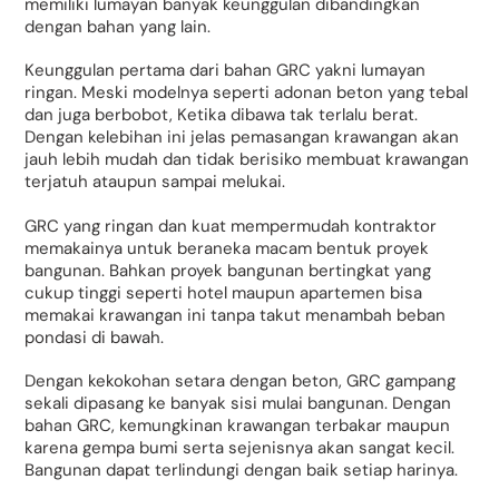
memiliki lumayan banyak keunggulan dibandingkan
dengan bahan yang lain.
Keunggulan pertama dari bahan GRC yakni lumayan
ringan. Meski modelnya seperti adonan beton yang tebal
dan juga berbobot, Ketika dibawa tak terlalu berat.
Dengan kelebihan ini jelas pemasangan krawangan akan
jauh lebih mudah dan tidak berisiko membuat krawangan
terjatuh ataupun sampai melukai.
GRC yang ringan dan kuat mempermudah kontraktor
memakainya untuk beraneka macam bentuk proyek
bangunan. Bahkan proyek bangunan bertingkat yang
cukup tinggi seperti hotel maupun apartemen bisa
memakai krawangan ini tanpa takut menambah beban
pondasi di bawah.
Dengan kekokohan setara dengan beton, GRC gampang
sekali dipasang ke banyak sisi mulai bangunan. Dengan
bahan GRC, kemungkinan krawangan terbakar maupun
karena gempa bumi serta sejenisnya akan sangat kecil.
Bangunan dapat terlindungi dengan baik setiap harinya.