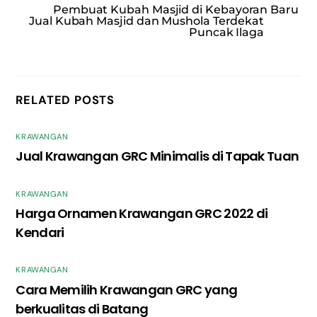
Pembuat Kubah Masjid di Kebayoran Baru
Jual Kubah Masjid dan Mushola Terdekat
Puncak Ilaga
RELATED POSTS
KRAWANGAN
Jual Krawangan GRC Minimalis di Tapak Tuan
KRAWANGAN
Harga Ornamen Krawangan GRC 2022 di
Kendari
KRAWANGAN
Cara Memilih Krawangan GRC yang
berkualitas di Batang