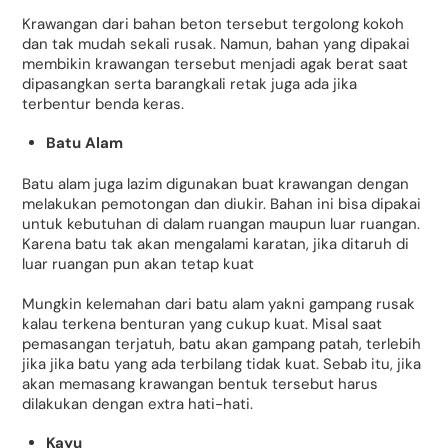
Krawangan dari bahan beton tersebut tergolong kokoh
dan tak mudah sekali rusak. Namun, bahan yang dipakai
membikin krawangan tersebut menjadi agak berat saat
dipasangkan serta barangkali retak juga ada jika
terbentur benda keras.
Batu Alam
Batu alam juga lazim digunakan buat krawangan dengan
melakukan pemotongan dan diukir. Bahan ini bisa dipakai
untuk kebutuhan di dalam ruangan maupun luar ruangan.
Karena batu tak akan mengalami karatan, jika ditaruh di
luar ruangan pun akan tetap kuat
Mungkin kelemahan dari batu alam yakni gampang rusak
kalau terkena benturan yang cukup kuat. Misal saat
pemasangan terjatuh, batu akan gampang patah, terlebih
jika jika batu yang ada terbilang tidak kuat. Sebab itu, jika
akan memasang krawangan bentuk tersebut harus
dilakukan dengan extra hati-hati.
Kayu