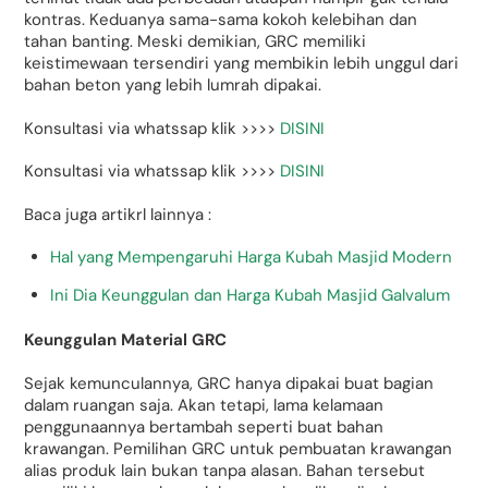
kontras. Keduanya sama-sama kokoh kelebihan dan
tahan banting. Meski demikian, GRC memiliki
keistimewaan tersendiri yang membikin lebih unggul dari
bahan beton yang lebih lumrah dipakai.
Konsultasi via whatssap klik >>>>
DISINI
Konsultasi via whatssap klik >>>>
DISINI
Baca juga artikrl lainnya :
Hal yang Mempengaruhi Harga Kubah Masjid Modern
Ini Dia Keunggulan dan Harga Kubah Masjid Galvalum
Keunggulan Material GRC
Sejak kemunculannya, GRC hanya dipakai buat bagian
dalam ruangan saja. Akan tetapi, lama kelamaan
penggunaannya bertambah seperti buat bahan
krawangan. Pemilihan GRC untuk pembuatan krawangan
alias produk lain bukan tanpa alasan. Bahan tersebut