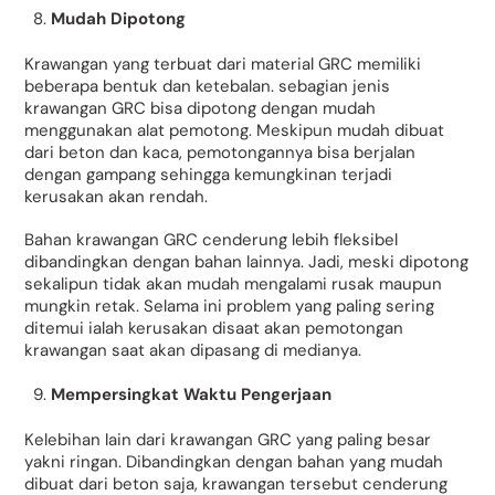
Mudah Dipotong
Krawangan yang terbuat dari material GRC memiliki
beberapa bentuk dan ketebalan. sebagian jenis
krawangan GRC bisa dipotong dengan mudah
menggunakan alat pemotong. Meskipun mudah dibuat
dari beton dan kaca, pemotongannya bisa berjalan
dengan gampang sehingga kemungkinan terjadi
kerusakan akan rendah.
Bahan krawangan GRC cenderung lebih fleksibel
dibandingkan dengan bahan lainnya. Jadi, meski dipotong
sekalipun tidak akan mudah mengalami rusak maupun
mungkin retak. Selama ini problem yang paling sering
ditemui ialah kerusakan disaat akan pemotongan
krawangan saat akan dipasang di medianya.
Mempersingkat Waktu Pengerjaan
Kelebihan lain dari krawangan GRC yang paling besar
yakni ringan. Dibandingkan dengan bahan yang mudah
dibuat dari beton saja, krawangan tersebut cenderung