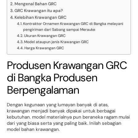
Mengenal Bahan GRC
GRC Krawangan itu apa?
Kelebihan Krawangan GRC
Kontraktor Ornamen Krawangan GRC di Bangka melayani
pengiriman dari Sabang sampai Merauke
Ukuran Krawangan GRC
Model ataupun jenis Krawangan GRC
Harga Krawangan GRC
Produsen Krawangan GRC
di Bangka Produsen
Berpengalaman
Dengan kegunaan yang lumayan banyak di atas,
krawangan menjadi banyak dipakai untuk berbagai
kebutuhan. model materialnya pun beraneka ragam mulai
dari yang biasa serta yang paling baik. Inilah sebagian
model bahan krawangan.