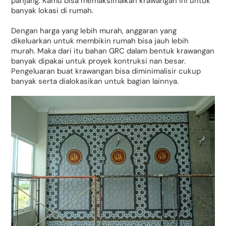
panjang. Kamu bisa memaksimalkan krawangan ini untuk
banyak lokasi di rumah.
Dengan harga yang lebih murah, anggaran yang
dikeluarkan untuk membikin rumah bisa jauh lebih
murah. Maka dari itu bahan GRC dalam bentuk krawangan
banyak dipakai untuk proyek kontruksi nan besar.
Pengeluaran buat krawangan bisa diminimalisir cukup
banyak serta dialokasikan untuk bagian lainnya.