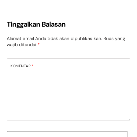
Tinggalkan Balasan
Alamat email Anda tidak akan dipublikasikan.
Ruas yang
wajib ditandai
*
KOMENTAR
*