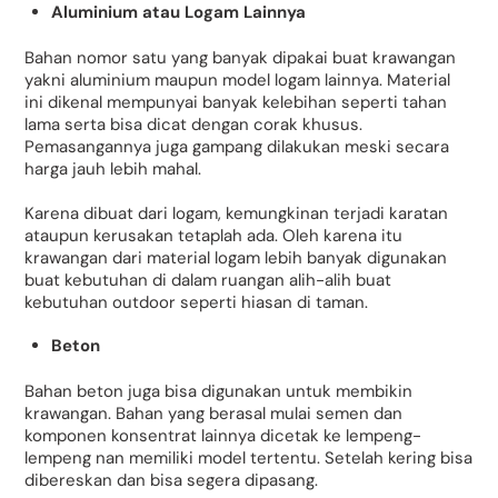
Aluminium atau Logam Lainnya
Bahan nomor satu yang banyak dipakai buat krawangan
yakni aluminium maupun model logam lainnya. Material
ini dikenal mempunyai banyak kelebihan seperti tahan
lama serta bisa dicat dengan corak khusus.
Pemasangannya juga gampang dilakukan meski secara
harga jauh lebih mahal.
Karena dibuat dari logam, kemungkinan terjadi karatan
ataupun kerusakan tetaplah ada. Oleh karena itu
krawangan dari material logam lebih banyak digunakan
buat kebutuhan di dalam ruangan alih-alih buat
kebutuhan outdoor seperti hiasan di taman.
Beton
Bahan beton juga bisa digunakan untuk membikin
krawangan. Bahan yang berasal mulai semen dan
komponen konsentrat lainnya dicetak ke lempeng-
lempeng nan memiliki model tertentu. Setelah kering bisa
dibereskan dan bisa segera dipasang.