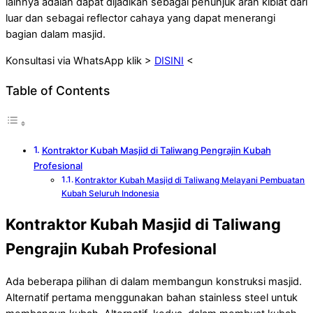
lainnya adalah dapat dijadikan sebagai penunjuk arah kiblat dari
luar dan sebagai reflector cahaya yang dapat menerangi
bagian dalam masjid.
Konsultasi via WhatsApp klik >
DISINI
<
Table of Contents
Kontraktor Kubah Masjid di Taliwang Pengrajin Kubah
Profesional
Kontraktor Kubah Masjid di Taliwang Melayani Pembuatan
Kubah Seluruh Indonesia
Kontraktor Kubah Masjid di Taliwang
Pengrajin Kubah Profesional
Ada beberapa pilihan di dalam membangun konstruksi masjid.
Alternatif pertama menggunakan bahan stainless steel untuk