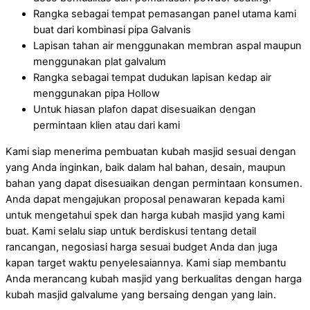
Rangka sebagai tempat pemasangan panel utama kami
buat dari kombinasi pipa Galvanis
Lapisan tahan air menggunakan membran aspal maupun
menggunakan plat galvalum
Rangka sebagai tempat dudukan lapisan kedap air
menggunakan pipa Hollow
Untuk hiasan plafon dapat disesuaikan dengan
permintaan klien atau dari kami
Kami siap menerima pembuatan kubah masjid sesuai dengan
yang Anda inginkan, baik dalam hal bahan, desain, maupun
bahan yang dapat disesuaikan dengan permintaan konsumen.
Anda dapat mengajukan proposal penawaran kepada kami
untuk mengetahui spek dan harga kubah masjid yang kami
buat. Kami selalu siap untuk berdiskusi tentang detail
rancangan, negosiasi harga sesuai budget Anda dan juga
kapan target waktu penyelesaiannya. Kami siap membantu
Anda merancang kubah masjid yang berkualitas dengan harga
kubah masjid galvalume yang bersaing dengan yang lain.