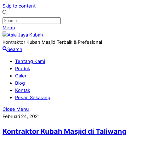
Skip to content
Menu
Kontraktor Kubah Masjid Terbaik & Prefesional
Search
Tentang Kami
Produk
Galeri
Blog
Kontak
Pesan Sekarang
Close Menu
Februari 24, 2021
Kontraktor Kubah Masjid di Taliwang