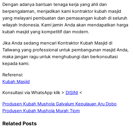
Dengan adanya bantuan tenaga kerja yang ahli dan
berpengalaman, menjadikan kami kontraktor kubah masjid
yang melayani pembuatan dan pemasangan kubah di seluruh
wilayah Indonesia. Kami jamin Anda akan mendapatkan harga
kubah masjid yang kompetitif dan modern.
Jika Anda sedang mencari Kontraktor Kubah Masjid di
Taliwang yang professional untuk pembangunan masjid Anda,
maka jangan ragu untuk menghubungi dan berkonsultasi
kepada kami.
Referensi:
Kubah Masjid
Konsultasi via WhatsApp klik >
DISINI
<
Produsen Kubah Mushola Galvalum Kepulauan Aru Dobo
Produsen Kubah Mushola Murah Tiom
Related Posts