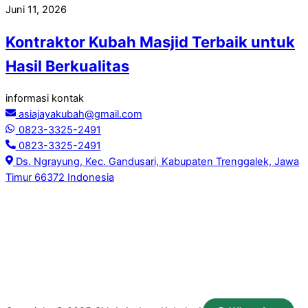
Juni 11, 2026
Kontraktor Kubah Masjid Terbaik untuk
Hasil Berkualitas
informasi kontak
asiajayakubah@gmail.com
0823-3325-2491
0823-3325-2491
Ds. Ngrayung, Kec. Gandusari, Kabupaten Trenggalek, Jawa
Timur 66372 Indonesia