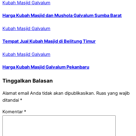
Kubah Masjid Galvalum
Harga Kubah Masjid dan Mushola Galvalum Sumba Barat
Kubah Masjid Galvalum
Tempat Jual Kubah Masjid di Belitung Timur
Kubah Masjid Galvalum
Harga Kubah Masjid Galvalum Pekanbaru
Tinggalkan Balasan
Alamat email Anda tidak akan dipublikasikan.
Ruas yang wajib
ditandai
*
Komentar
*