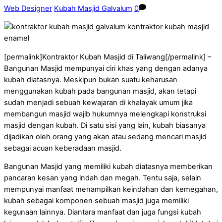
Web Designer
Kubah Masjid Galvalum
0
[permalink]Kontraktor Kubah Masjid di Taliwang[/permalink] –
Bangunan Masjid mempunyai ciri khas yang dengan adanya
kubah diatasnya. Meskipun bukan suatu keharusan
menggunakan kubah pada bangunan masjid, akan tetapi
sudah menjadi sebuah kewajaran di khalayak umum jika
membangun masjid wajib hukumnya melengkapi konstruksi
masjid dengan kubah. Di satu sisi yang lain, kubah biasanya
dijadikan oleh orang yang akan atau sedang mencari masjid
sebagai acuan keberadaan masjid.
Bangunan Masjid yang memiliki kubah diatasnya memberikan
pancaran kesan yang indah dan megah. Tentu saja, selain
mempunyai manfaat menampilkan keindahan dan kemegahan,
kubah sebagai komponen sebuah masjid juga memiliki
kegunaan lainnya. Diantara manfaat dan juga fungsi kubah