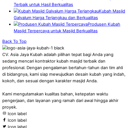
Terbaik untuk Hasil Berkualitas
Kubah Masjid
Galvalum Harga Terjangkau dan Berkualitas
Produsen Kubah
Masjid Terpercaya untuk Masjid Berkualitas
Back To Top
CV. Asia Jaya Kubah adalah pilihan tepat bagi Anda yang
sedang mencari kontraktor kubah masjid terbaik dan
profesional. Dengan pengalaman bertahun-tahun dan tim ahli
di bidangnya, kami siap mewujudkan desain kubah yang indah,
kokoh, dan sesuai dengan karakter masjid Anda.
Kami mengutamakan kualitas bahan, ketepatan waktu
pengerjaan, dan layanan yang ramah dari awal hingga akhir
proyek.
Icon label
Icon label
Icon label