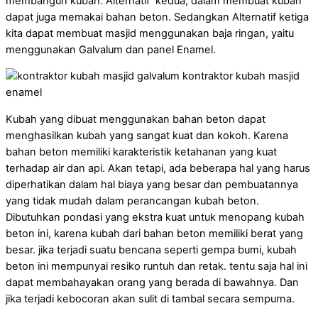
membangun kubah. Alternatif kedua, dalam membuat kubah
dapat juga memakai bahan beton. Sedangkan Alternatif ketiga
kita dapat membuat masjid menggunakan baja ringan, yaitu
menggunakan Galvalum dan panel Enamel.
Kubah yang dibuat menggunakan bahan beton dapat
menghasilkan kubah yang sangat kuat dan kokoh. Karena
bahan beton memiliki karakteristik ketahanan yang kuat
terhadap air dan api. Akan tetapi, ada beberapa hal yang harus
diperhatikan dalam hal biaya yang besar dan pembuatannya
yang tidak mudah dalam perancangan kubah beton.
Dibutuhkan pondasi yang ekstra kuat untuk menopang kubah
beton ini, karena kubah dari bahan beton memiliki berat yang
besar. jika terjadi suatu bencana seperti gempa bumi, kubah
beton ini mempunyai resiko runtuh dan retak. tentu saja hal ini
dapat membahayakan orang yang berada di bawahnya. Dan
jika terjadi kebocoran akan sulit di tambal secara sempurna.