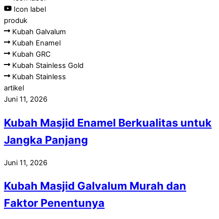
Icon label
produk
Kubah Galvalum
Kubah Enamel
Kubah GRC
Kubah Stainless Gold
Kubah Stainless
artikel
Juni 11, 2026
Kubah Masjid Enamel Berkualitas untuk
Jangka Panjang
Juni 11, 2026
Kubah Masjid Galvalum Murah dan
Faktor Penentunya