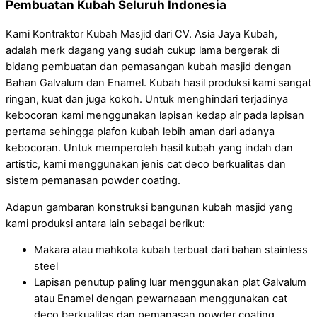
Pembuatan Kubah Seluruh Indonesia
Kami Kontraktor Kubah Masjid dari CV. Asia Jaya Kubah,
adalah merk dagang yang sudah cukup lama bergerak di
bidang pembuatan dan pemasangan kubah masjid dengan
Bahan Galvalum dan Enamel. Kubah hasil produksi kami sangat
ringan, kuat dan juga kokoh. Untuk menghindari terjadinya
kebocoran kami menggunakan lapisan kedap air pada lapisan
pertama sehingga plafon kubah lebih aman dari adanya
kebocoran. Untuk memperoleh hasil kubah yang indah dan
artistic, kami menggunakan jenis cat deco berkualitas dan
sistem pemanasan powder coating.
Adapun gambaran konstruksi bangunan kubah masjid yang
kami produksi antara lain sebagai berikut:
Makara atau mahkota kubah terbuat dari bahan stainless
steel
Lapisan penutup paling luar menggunakan plat Galvalum
atau Enamel dengan pewarnaaan menggunakan cat
deco berkualitas dan pemanasan powder coating.