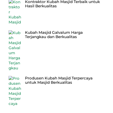
Kontraktor Kubah Masjid Terbaik untuk
Hasil Berkualitas
Kubah Masjid Galvalum Harga
Terjangkau dan Berkualitas
Produsen Kubah Masjid Terpercaya
untuk Masjid Berkualitas