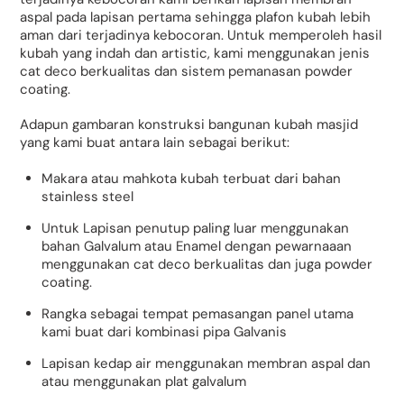
aspal pada lapisan pertama sehingga plafon kubah lebih
aman dari terjadinya kebocoran. Untuk memperoleh hasil
kubah yang indah dan artistic, kami menggunakan jenis
cat deco berkualitas dan sistem pemanasan powder
coating.
Adapun gambaran konstruksi bangunan kubah masjid
yang kami buat antara lain sebagai berikut:
Makara atau mahkota kubah terbuat dari bahan
stainless steel
Untuk Lapisan penutup paling luar menggunakan
bahan Galvalum atau Enamel dengan pewarnaaan
menggunakan cat deco berkualitas dan juga powder
coating.
Rangka sebagai tempat pemasangan panel utama
kami buat dari kombinasi pipa Galvanis
Lapisan kedap air menggunakan membran aspal dan
atau menggunakan plat galvalum