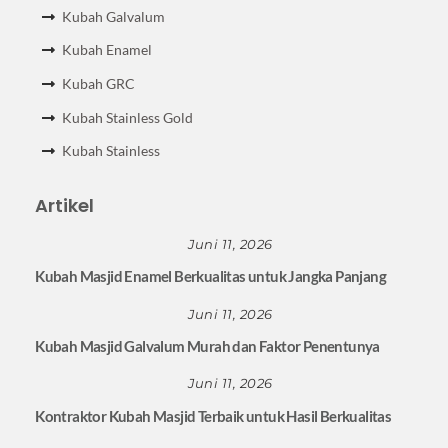
Kubah Galvalum
Kubah Enamel
Kubah GRC
Kubah Stainless Gold
Kubah Stainless
Artikel
Juni 11, 2026
Kubah Masjid Enamel Berkualitas untuk Jangka Panjang
Juni 11, 2026
Kubah Masjid Galvalum Murah dan Faktor Penentunya
Juni 11, 2026
Kontraktor Kubah Masjid Terbaik untuk Hasil Berkualitas