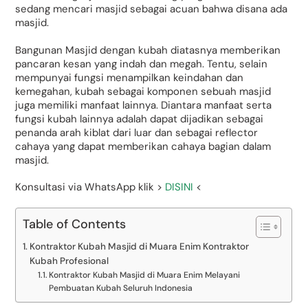
sedang mencari masjid sebagai acuan bahwa disana ada
masjid.
Bangunan Masjid dengan kubah diatasnya memberikan
pancaran kesan yang indah dan megah. Tentu, selain
mempunyai fungsi menampilkan keindahan dan
kemegahan, kubah sebagai komponen sebuah masjid
juga memiliki manfaat lainnya. Diantara manfaat serta
fungsi kubah lainnya adalah dapat dijadikan sebagai
penanda arah kiblat dari luar dan sebagai reflector
cahaya yang dapat memberikan cahaya bagian dalam
masjid.
Konsultasi via WhatsApp klik >
DISINI
<
Table of Contents
Kontraktor Kubah Masjid di Muara Enim Kontraktor
Kubah Profesional
Kontraktor Kubah Masjid di Muara Enim Melayani
Pembuatan Kubah Seluruh Indonesia