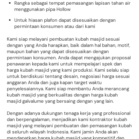
Rangka sebagai tempat pemasangan lapisan tahan air
menggunakan pipa Hollow
Untuk hiasan plafon dapat disesuaikan dengan
permintaan konsumen atau dari kami
Kami siap melayani pembuatan kubah masjid sesuai
dengan yang Anda harapkan, baik dalam hal bahan, motif,
maupun bahan yang dapat disesuaikan dengan
permintaan konsumen. Anda dapat mengajukan proposal
penawaran kepada kami untuk mempelajari spek dan
harga kubah masjid yang kami produksi. Kami selalu siap
untuk berdiskusi tentang desain, negosiasi harga sesuai
anggaran Anda dan juga kapan target waktu
penyelesaiannya. Kami siap membantu Anda merancang
kubah masjid yang berkualitas dengan harga kubah
masjid galvalume yang bersaing dengan yang lain.
Dengan adanya dukungan tenaga kerja yang professional
dan berpengalaman, menjadikan kami kontraktor kubah
masjid yang melayani pembuatan dan pemasangan kubah
di seluruh wilayah Indonesia. Kami jamin Anda akan
mendapatkan harga kubah masjid yang kompetitif dan