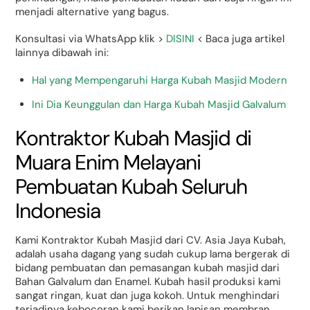
menjadi alternative yang bagus.
Konsultasi via WhatsApp klik >
DISINI
< Baca juga artikel
lainnya dibawah ini:
Hal yang Mempengaruhi Harga Kubah Masjid Modern
Ini Dia Keunggulan dan Harga Kubah Masjid Galvalum
Kontraktor Kubah Masjid di
Muara Enim Melayani
Pembuatan Kubah Seluruh
Indonesia
Kami Kontraktor Kubah Masjid dari CV. Asia Jaya Kubah,
adalah usaha dagang yang sudah cukup lama bergerak di
bidang pembuatan dan pemasangan kubah masjid dari
Bahan Galvalum dan Enamel. Kubah hasil produksi kami
sangat ringan, kuat dan juga kokoh. Untuk menghindari
terjadinya kebocoran kami berikan lapisan membran