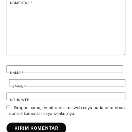
KOMENTAR
*
NAMA
*
EMAIL
*
SITUS WEB
Simpan nama, email, dan situs web saya pada peramban
ini untuk komentar saya berikutnya.