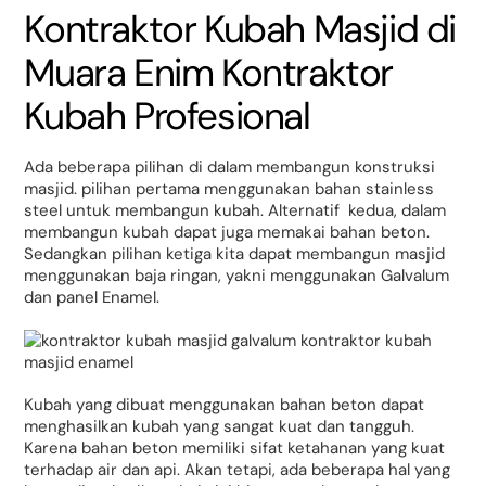
Kontraktor Kubah Masjid di
Muara Enim Kontraktor
Kubah Profesional
Ada beberapa pilihan di dalam membangun konstruksi
masjid. pilihan pertama menggunakan bahan stainless
steel untuk membangun kubah. Alternatif kedua, dalam
membangun kubah dapat juga memakai bahan beton.
Sedangkan pilihan ketiga kita dapat membangun masjid
menggunakan baja ringan, yakni menggunakan Galvalum
dan panel Enamel.
Kubah yang dibuat menggunakan bahan beton dapat
menghasilkan kubah yang sangat kuat dan tangguh.
Karena bahan beton memiliki sifat ketahanan yang kuat
terhadap air dan api. Akan tetapi, ada beberapa hal yang