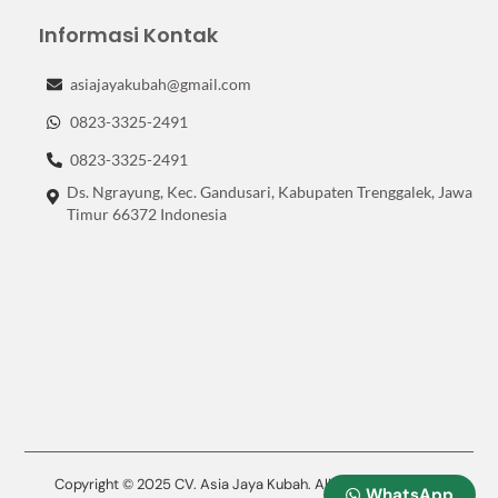
Informasi Kontak
asiajayakubah@gmail.com
0823-3325-2491
0823-3325-2491
Ds. Ngrayung, Kec. Gandusari, Kabupaten Trenggalek, Jawa
Timur 66372 Indonesia
Copyright © 2025 CV. Asia Jaya Kubah. All Rights Reserved.
WhatsApp