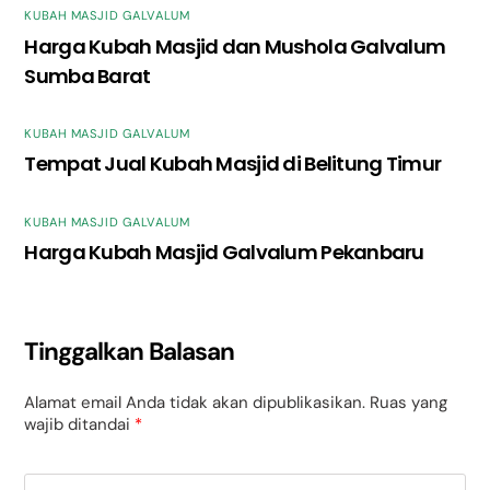
KUBAH MASJID GALVALUM
Harga Kubah Masjid dan Mushola Galvalum
Sumba Barat
KUBAH MASJID GALVALUM
Tempat Jual Kubah Masjid di Belitung Timur
KUBAH MASJID GALVALUM
Harga Kubah Masjid Galvalum Pekanbaru
Tinggalkan Balasan
Alamat email Anda tidak akan dipublikasikan.
Ruas yang
wajib ditandai
*