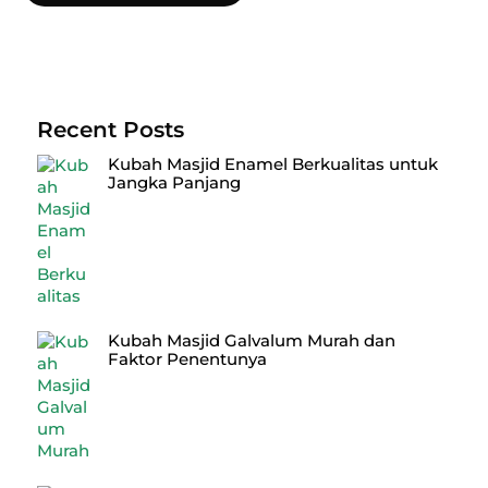
Recent Posts
Kubah Masjid Enamel Berkualitas untuk
Jangka Panjang
Kubah Masjid Galvalum Murah dan
Faktor Penentunya