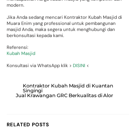
modern.
Jika Anda sedang mencari Kontraktor Kubah Masjid di
Muara Enim yang professional untuk pembangunan
masjid Anda, maka segera untuk menghubungi dan
berkonsultasi kepada kami.
Referensi:
Kubah Masjid
Konsultasi via WhatsApp klik >
DISINI
<
Kontraktor Kubah Masjid di Kuantan
Singingi
Jual Krawangan GRC Berkualitas di Alor
RELATED POSTS