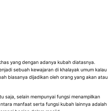
 khas yang dengan adanya kubah diatasnya.
njadi sebuah kewajaran di khalayak umum kalau
ah biasanya dijadikan oleh orang yang akan atau
 saja, selain mempunyai fungsi menampilkan
ntara manfaat serta fungsi kubah lainnya adalah