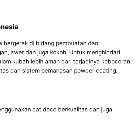
onesia
ma bergerak di bidang pembuatan dan
an, awet dan juga kokoh. Untuk menghindari
lam kubah lebih aman dari terjadinya kebocoran.
itas dan sistem pemanasan powder coating.
nggunakan cat deco berkualitas dan juga