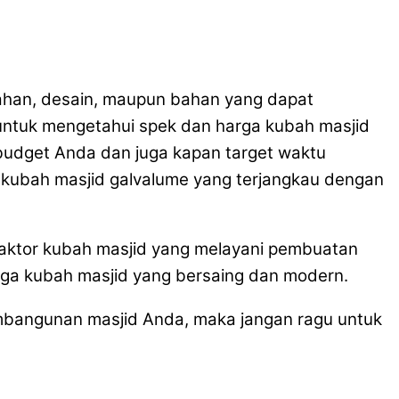
ahan, desain, maupun bahan yang dapat
ntuk mengetahui spek dan harga kubah masjid
i budget Anda dan juga kapan target waktu
kubah masjid galvalume yang terjangkau dengan
raktor kubah masjid yang melayani pembuatan
rga kubah masjid yang bersaing dan modern.
mbangunan masjid Anda, maka jangan ragu untuk