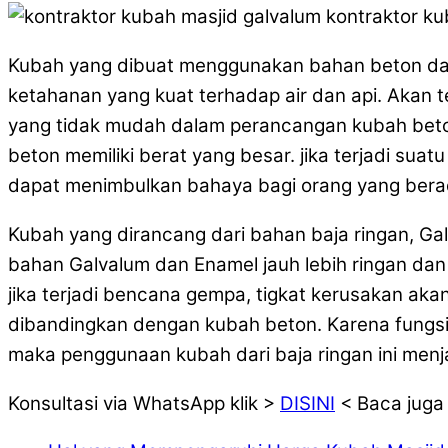
Kubah yang dibuat menggunakan bahan beton dapa
ketahanan yang kuat terhadap air dan api. Akan 
yang tidak mudah dalam perancangan kubah beton
beton memiliki berat yang besar. jika terjadi suatu
dapat menimbulkan bahaya bagi orang yang berada
Kubah yang dirancang dari bahan baja ringan, Ga
bahan Galvalum dan Enamel jauh lebih ringan dan
jika terjadi bencana gempa, tigkat kerusakan akan
dibandingkan dengan kubah beton. Karena fungsi 
maka penggunaan kubah dari baja ringan ini menja
Konsultasi via WhatsApp klik >
DISINI
< Baca juga 