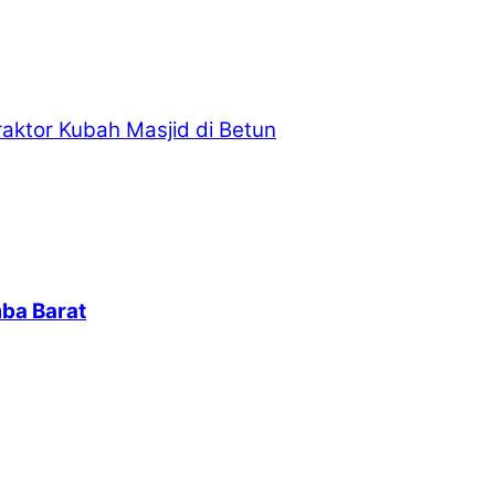
aktor Kubah Masjid di Betun
ba Barat