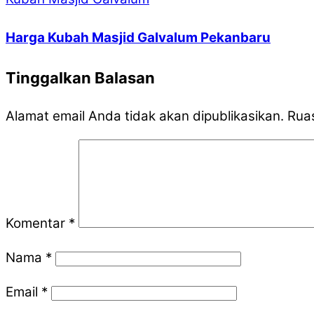
Harga Kubah Masjid Galvalum Pekanbaru
Tinggalkan Balasan
Alamat email Anda tidak akan dipublikasikan.
Ruas
Komentar
*
Nama
*
Email
*