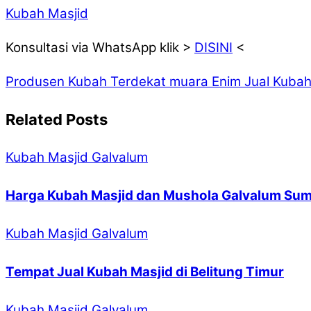
Kubah Masjid
Konsultasi via WhatsApp klik >
DISINI
<
Produsen Kubah Terdekat muara Enim
Jual Kubah
Related Posts
Kubah Masjid Galvalum
Harga Kubah Masjid dan Mushola Galvalum Sum
Kubah Masjid Galvalum
Tempat Jual Kubah Masjid di Belitung Timur
Kubah Masjid Galvalum