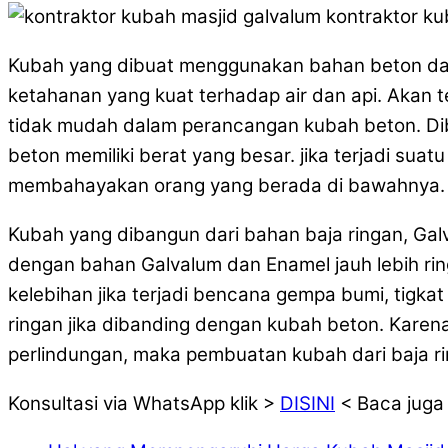
Kubah yang dibuat menggunakan bahan beton dapa
ketahanan yang kuat terhadap air dan api. Akan t
tidak mudah dalam perancangan kubah beton. Dib
beton memiliki berat yang besar. jika terjadi sua
membahayakan orang yang berada di bawahnya. Da
Kubah yang dibangun dari bahan baja ringan, Gal
dengan bahan Galvalum dan Enamel jauh lebih ri
kelebihan jika terjadi bencana gempa bumi, tigka
ringan jika dibanding dengan kubah beton. Karen
perlindungan, maka pembuatan kubah dari baja rin
Konsultasi via WhatsApp klik >
DISINI
< Baca juga 