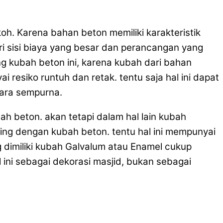
. Karena bahan beton memiliki karakteristik
ari sisi biaya yang besar dan perancangan yang
 kubah beton ini, karena kubah dari bahan
 resiko runtuh dan retak. tentu saja hal ini dapat
cara sempurna.
h beton. akan tetapi dalam hal lain kubah
ing dengan kubah beton. tentu hal ini mempunyai
g dimiliki kubah Galvalum atau Enamel cukup
ini sebagai dekorasi masjid, bukan sebagai