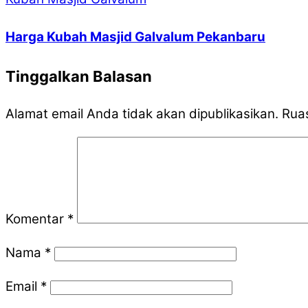
Harga Kubah Masjid Galvalum Pekanbaru
Tinggalkan Balasan
Alamat email Anda tidak akan dipublikasikan.
Ruas
Komentar
*
Nama
*
Email
*