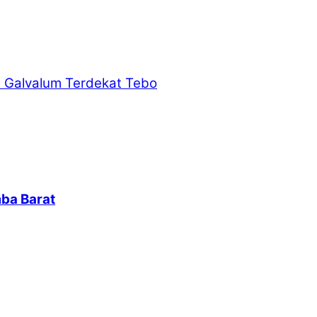
 Galvalum Terdekat Tebo
ba Barat