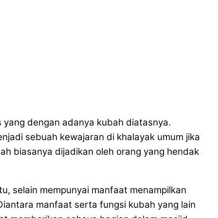
as yang dengan adanya kubah diatasnya.
njadi sebuah kewajaran di khalayak umum jika
ah biasanya dijadikan oleh orang yang hendak
tu, selain mempunyai manfaat menampilkan
iantara manfaat serta fungsi kubah yang lain