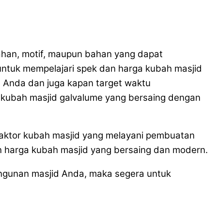
ahan, motif, maupun bahan yang dapat
ntuk mempelajari spek dan harga kubah masjid
et Anda dan juga kapan target waktu
kubah masjid galvalume yang bersaing dengan
raktor kubah masjid yang melayani pembuatan
 harga kubah masjid yang bersaing dan modern.
ngunan masjid Anda, maka segera untuk