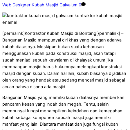
Web Designer
Kubah Masjid Galvalum
0
[permalink]Kontraktor Kubah Masjid di Bontang[/permalink] –
Bangunan Masjid mempunyai ciri khas yang dengan adanya
kubah diatasnya. Meskipun bukan suatu keharusan
menggunakan kubah pada konstruksi masjid, akan tetapi
sudah menjadi sebuah kewajaran di khalayak umum jika
membangun masjid harus hukumnya melengkapi konstruksi
masjid dengan kubah. Dalam hal lain, kubah biasanya dijadikan
oleh orang yang hendak atau sedang mencari masjid sebagai
acuan bahwa disana ada masjid.
Bangunan Masjid yang memiliki kubah diatasnya memberikan
pancaran kesan yang indah dan megah. Tentu, selain
mempunyai fungsi menampilkan keindahan dan kemegahan,
kubah sebagai komponen sebuah masjid juga memiliki
manfaat yang lain. Diantara manfaat dan juga fungsi kubah