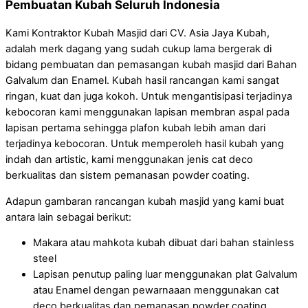
Pembuatan Kubah Seluruh Indonesia
Kami Kontraktor Kubah Masjid dari CV. Asia Jaya Kubah,
adalah merk dagang yang sudah cukup lama bergerak di
bidang pembuatan dan pemasangan kubah masjid dari Bahan
Galvalum dan Enamel. Kubah hasil rancangan kami sangat
ringan, kuat dan juga kokoh. Untuk mengantisipasi terjadinya
kebocoran kami menggunakan lapisan membran aspal pada
lapisan pertama sehingga plafon kubah lebih aman dari
terjadinya kebocoran. Untuk memperoleh hasil kubah yang
indah dan artistic, kami menggunakan jenis cat deco
berkualitas dan sistem pemanasan powder coating.
Adapun gambaran rancangan kubah masjid yang kami buat
antara lain sebagai berikut:
Makara atau mahkota kubah dibuat dari bahan stainless
steel
Lapisan penutup paling luar menggunakan plat Galvalum
atau Enamel dengan pewarnaaan menggunakan cat
deco berkualitas dan pemanasan powder coating.