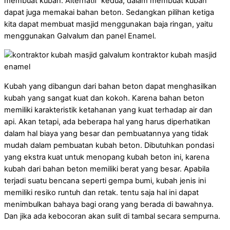
membuat kubah. Alternatif kedua, dalam membuat kubah
dapat juga memakai bahan beton. Sedangkan pilihan ketiga
kita dapat membuat masjid menggunakan baja ringan, yaitu
menggunakan Galvalum dan panel Enamel.
Kubah yang dibangun dari bahan beton dapat menghasilkan
kubah yang sangat kuat dan kokoh. Karena bahan beton
memiliki karakteristik ketahanan yang kuat terhadap air dan
api. Akan tetapi, ada beberapa hal yang harus diperhatikan
dalam hal biaya yang besar dan pembuatannya yang tidak
mudah dalam pembuatan kubah beton. Dibutuhkan pondasi
yang ekstra kuat untuk menopang kubah beton ini, karena
kubah dari bahan beton memiliki berat yang besar. Apabila
terjadi suatu bencana seperti gempa bumi, kubah jenis ini
memiliki resiko runtuh dan retak. tentu saja hal ini dapat
menimbulkan bahaya bagi orang yang berada di bawahnya.
Dan jika ada kebocoran akan sulit di tambal secara sempurna.