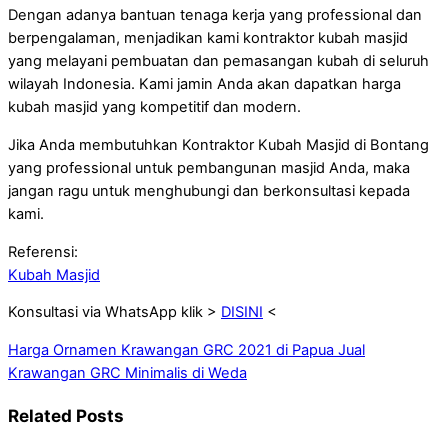
Dengan adanya bantuan tenaga kerja yang professional dan
berpengalaman, menjadikan kami kontraktor kubah masjid
yang melayani pembuatan dan pemasangan kubah di seluruh
wilayah Indonesia. Kami jamin Anda akan dapatkan harga
kubah masjid yang kompetitif dan modern.
Jika Anda membutuhkan Kontraktor Kubah Masjid di Bontang
yang professional untuk pembangunan masjid Anda, maka
jangan ragu untuk menghubungi dan berkonsultasi kepada
kami.
Referensi:
Kubah Masjid
Konsultasi via WhatsApp klik >
DISINI
<
Harga Ornamen Krawangan GRC 2021 di Papua
Jual
Krawangan GRC Minimalis di Weda
Related Posts