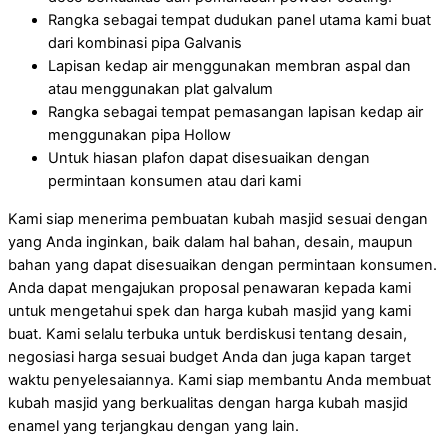
Rangka sebagai tempat dudukan panel utama kami buat
dari kombinasi pipa Galvanis
Lapisan kedap air menggunakan membran aspal dan
atau menggunakan plat galvalum
Rangka sebagai tempat pemasangan lapisan kedap air
menggunakan pipa Hollow
Untuk hiasan plafon dapat disesuaikan dengan
permintaan konsumen atau dari kami
Kami siap menerima pembuatan kubah masjid sesuai dengan
yang Anda inginkan, baik dalam hal bahan, desain, maupun
bahan yang dapat disesuaikan dengan permintaan konsumen.
Anda dapat mengajukan proposal penawaran kepada kami
untuk mengetahui spek dan harga kubah masjid yang kami
buat. Kami selalu terbuka untuk berdiskusi tentang desain,
negosiasi harga sesuai budget Anda dan juga kapan target
waktu penyelesaiannya. Kami siap membantu Anda membuat
kubah masjid yang berkualitas dengan harga kubah masjid
enamel yang terjangkau dengan yang lain.