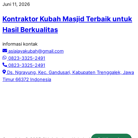
Juni 11, 2026
Kontraktor Kubah Masjid Terbaik untuk
Hasil Berkualitas
informasi kontak
asiajayakubah@gmail.com
0823-3325-2491
0823-3325-2491
Ds. Ngrayung, Kec. Gandusari, Kabupaten Trenggalek, Jawa
Timur 66372 Indonesia