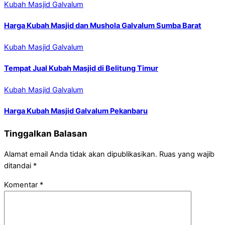
Kubah Masjid Galvalum
Harga Kubah Masjid dan Mushola Galvalum Sumba Barat
Kubah Masjid Galvalum
Tempat Jual Kubah Masjid di Belitung Timur
Kubah Masjid Galvalum
Harga Kubah Masjid Galvalum Pekanbaru
Tinggalkan Balasan
Alamat email Anda tidak akan dipublikasikan.
Ruas yang wajib
ditandai
*
Komentar
*