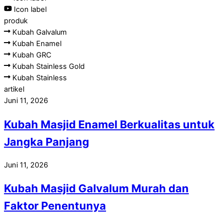
Icon label
produk
Kubah Galvalum
Kubah Enamel
Kubah GRC
Kubah Stainless Gold
Kubah Stainless
artikel
Juni 11, 2026
Kubah Masjid Enamel Berkualitas untuk
Jangka Panjang
Juni 11, 2026
Kubah Masjid Galvalum Murah dan
Faktor Penentunya