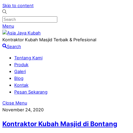
Skip to content
Menu
Kontraktor Kubah Masjid Terbaik & Prefesional
Search
Tentang Kami
Produk
Galeri
Blog
Kontak
Pesan Sekarang
Close Menu
November 24, 2020
Kontraktor Kubah Masjid di Bontang