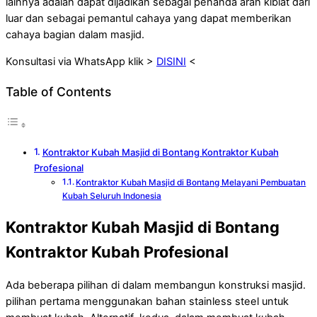
lainnya adalah dapat dijadikan sebagai penanda arah kiblat dari
luar dan sebagai pemantul cahaya yang dapat memberikan
cahaya bagian dalam masjid.
Konsultasi via WhatsApp klik >
DISINI
<
Table of Contents
Kontraktor Kubah Masjid di Bontang Kontraktor Kubah
Profesional
Kontraktor Kubah Masjid di Bontang Melayani Pembuatan
Kubah Seluruh Indonesia
Kontraktor Kubah Masjid di Bontang
Kontraktor Kubah Profesional
Ada beberapa pilihan di dalam membangun konstruksi masjid.
pilihan pertama menggunakan bahan stainless steel untuk